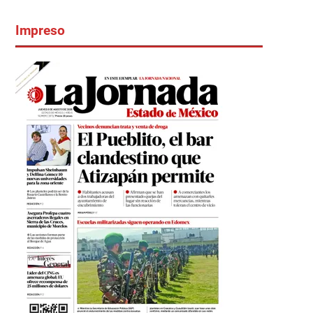
Impreso