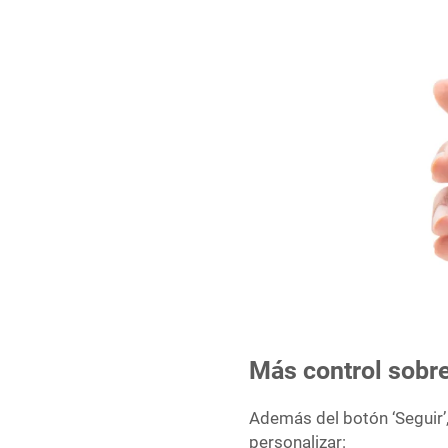
Más control sobre
Además del botón ‘Seguir’
personalizar: