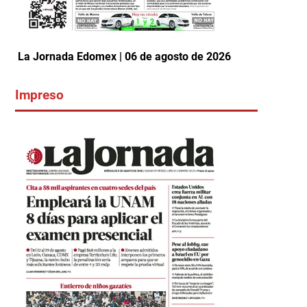
La Jornada Edomex | 06 de agosto de 2026
Impreso