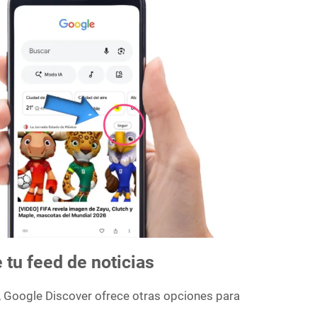
 tu feed de noticias
, Google Discover ofrece otras opciones para