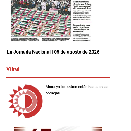
La Jornada Nacional | 05 de agosto de 2026
Vitral
Ahora ya los antros estàn hasta en las
bodegas