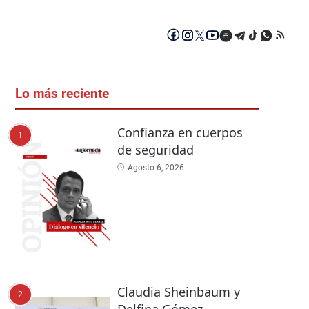
Lo más reciente
Confianza en cuerpos
1
de seguridad
Agosto 6, 2026
Claudia Sheinbaum y
2