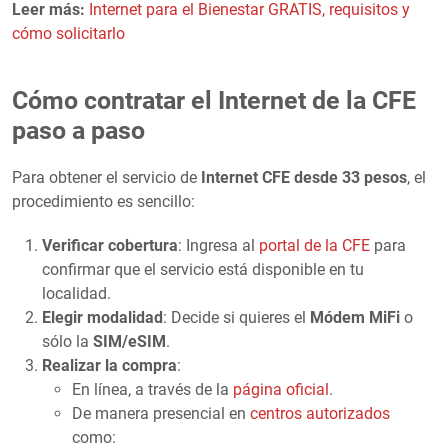
Leer más:
Internet para el Bienestar GRATIS, requisitos y
cómo solicitarlo
Cómo contratar el Internet de la CFE
paso a paso
Para obtener el servicio de
Internet CFE desde 33 pesos
, el
procedimiento es sencillo:
Verificar cobertura
: Ingresa al
portal de la CFE
para
confirmar que el servicio está disponible en tu
localidad.
Elegir modalidad
: Decide si quieres el
Módem MiFi
o
sólo la
SIM/eSIM
.
Realizar la compra
:
En línea, a través de la
página oficial
.
De manera presencial en
centros autorizados
como: