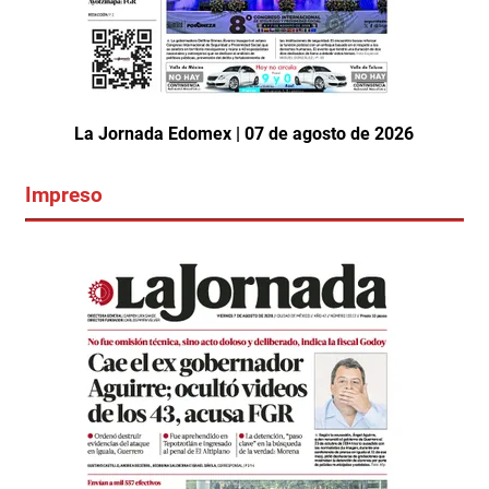
La Jornada Edomex | 07 de agosto de 2026
Impreso