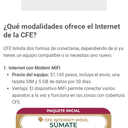
¿Qué modalidades ofrece el Internet
de la CFE?
CFE brinda dos formas de conectarse, dependiendo de si ya
tienes un equipo compatible o si necesitas uno nuevo:
1. Internet con Módem MiFi
Precio del equipo:
$1,145 pesos, incluye el envío, una
tarjeta SIM y 5 GB de datos por 30 días.
Ventaja: El dispositivo MiFi permite conectar varios
aparatos a la vez y funciona en las zonas con cobertura
CFE.