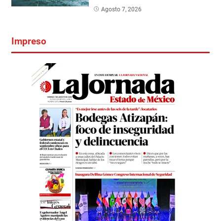
Agosto 7, 2026
Impreso