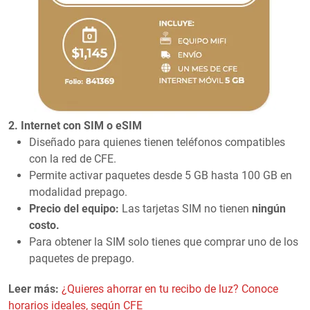
2. Internet con SIM o eSIM
Diseñado para quienes tienen teléfonos compatibles
con la red de CFE.
Permite activar paquetes desde 5 GB hasta 100 GB en
modalidad prepago.
Precio del equipo:
Las tarjetas SIM no tienen
ningún
costo.
Para obtener la SIM solo tienes que comprar uno de los
paquetes de prepago.
Leer más:
¿Quieres ahorrar en tu recibo de luz? Conoce
horarios ideales, según CFE