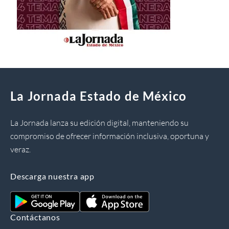
La Jornada Estado de México
La Jornada lanza su edición digital, manteniendo su
compromiso de ofrecer información inclusiva, oportuna y
veraz.
Descarga nuestra app
Contáctanos