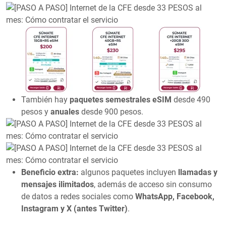
También hay
paquetes semestrales eSIM
desde 490
pesos y
anuales
desde 900 pesos.
Beneficio extra:
algunos paquetes incluyen
llamadas y
mensajes ilimitados
, además de acceso sin consumo
de datos a redes sociales como
WhatsApp, Facebook,
Instagram y X (antes Twitter)
.