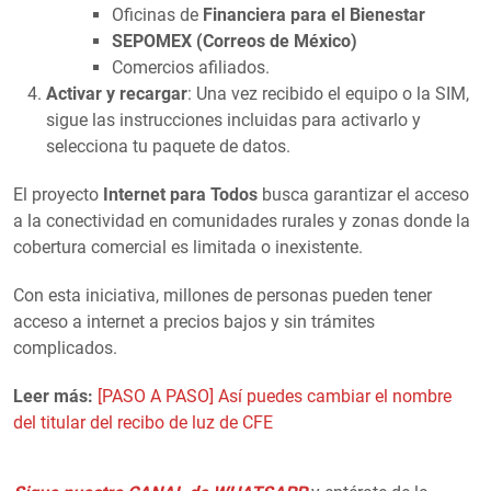
Oficinas de
Financiera para el Bienestar
SEPOMEX (Correos de México)
Comercios afiliados.
Activar y recargar
: Una vez recibido el equipo o la SIM,
sigue las instrucciones incluidas para activarlo y
selecciona tu paquete de datos.
El proyecto
Internet para Todos
busca garantizar el acceso
a la conectividad en comunidades rurales y zonas donde la
cobertura comercial es limitada o inexistente.
Con esta iniciativa, millones de personas pueden tener
acceso a internet a precios bajos y sin trámites
complicados.
Leer más:
[PASO A PASO] Así puedes cambiar el nombre
del titular del recibo de luz de CFE