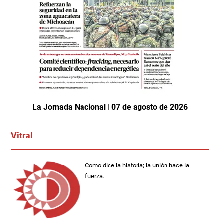
La Jornada Nacional | 07 de agosto de 2026
Vitral
Como dice la historia; la unión hace la
fuerza.