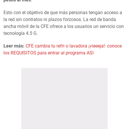
Esto con el objetivo de que más personas tengan acceso a
la red sin contratos ni plazos forzosos. La red de banda
ancha móvil de la CFE ofrece a los usuarios un servicio con
tecnología 4.5 G.
Leer más:
CFE cambia tu refri o lavadora ¡vieeeja!: conoce
los REQUISITOS para entrar al programa ASI