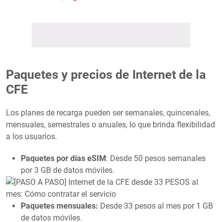
Paquetes y precios de Internet de la
CFE
Los planes de recarga pueden ser semanales, quincenales,
mensuales, semestrales o anuales, lo que brinda flexibilidad
a los usuarios.
Paquetes por días eSIM
: Desde 50 pesos semanales
por 3 GB de datos móviles.
Paquetes mensuales:
Desde 33 pesos al mes por 1 GB
de datos móviles.