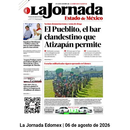
La Jornada Edomex | 06 de agosto de 2026