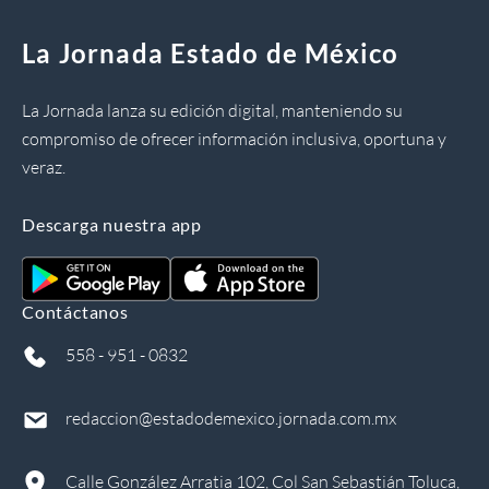
La Jornada Estado de México
La Jornada lanza su edición digital, manteniendo su
compromiso de ofrecer información inclusiva, oportuna y
veraz.
Descarga nuestra app
Contáctanos
558 - 951 - 0832
redaccion@estadodemexico.jornada.com.mx
Calle González Arratia 102, Col San Sebastián Toluca,