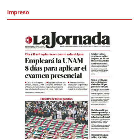
Impreso