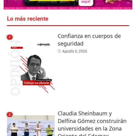
Lo más reciente
Confianza en cuerpos de
1
seguridad
Agosto 6, 2026
Claudia Sheinbaum y
2
Delfina Gómez construirán
universidades en la Zona