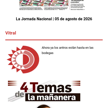
La Jornada Nacional | 05 de agosto de 2026
Vitral
Ahora ya los antros estàn hasta en las
bodegas