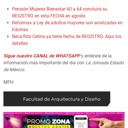
Pensión Mujeres Bienestar 60 a 64 concluirá su
REGISTRO en esta FECHA en agosto
Reformas a Ley de adultos mayores son analizadas en
Edomex
Beca Rita Cetina ya tiene fecha de REGISTRO. Aquí los
detalles
Sigue nuestro CANAL de WHATSAPP
y entérate de la
información más importante del día con
La Jornada Estado
de México.
MPH