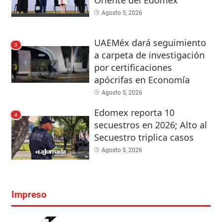
Oriente del Edomex
Agosto 5, 2026
UAEMéx dará seguimiento
3
a carpeta de investigación
por certificaciones
apócrifas en Economía
Agosto 5, 2026
Edomex reporta 10
4
secuestros en 2026; Alto al
Secuestro triplica casos
Agosto 5, 2026
Impreso