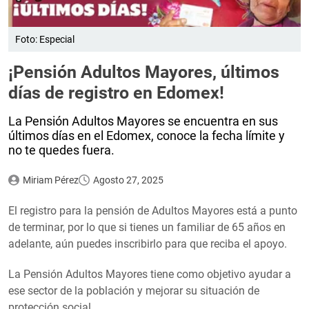
Foto: Especial
¡Pensión Adultos Mayores, últimos
días de registro en Edomex!
La Pensión Adultos Mayores se encuentra en sus
últimos días en el Edomex, conoce la fecha límite y
no te quedes fuera.
Miriam Pérez
Agosto 27, 2025
El registro para la pensión de Adultos Mayores está a punto
de terminar, por lo que si tienes un familiar de 65 años en
adelante, aún puedes inscribirlo para que reciba el apoyo.
La Pensión Adultos Mayores tiene como objetivo ayudar a
ese sector de la población y mejorar su situación de
protección social.