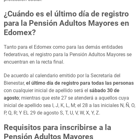
¿Cuándo es el último día de registro
para la Pensión Adultos Mayores en
Edomex?
Tanto para el Edomex como para las demás entidades
federativas, el registro para la Pensión Adultos Mayores se
encuentran en la recta final.
De acuerdo al calendario emitido por la Secretaría del
Bienestar,
el último día de registro para todas las personas
con cualquier inicial de apellido será el
sábado 30 de
agosto
; mientras que este 27 se atenderá a aquellos cuya
inicial de apellido sea I, J, K, L, M; el 28 a las iniciales N, Ñ, O,
P, Q, R; Y EL 29 de agosto S, T, U, V, W, X, Y, Z.
Requisitos para inscribirse a la
Pensión Adultos Mayores