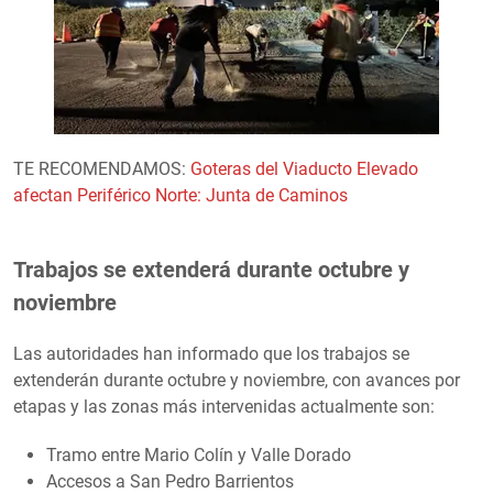
TE RECOMENDAMOS:
Goteras del Viaducto Elevado
afectan Periférico Norte: Junta de Caminos
Trabajos se extenderá durante octubre y
noviembre
Las autoridades han informado que los trabajos se
extenderán durante octubre y noviembre, con avances por
etapas y las zonas más intervenidas actualmente son:
Tramo entre Mario Colín y Valle Dorado
Accesos a San Pedro Barrientos