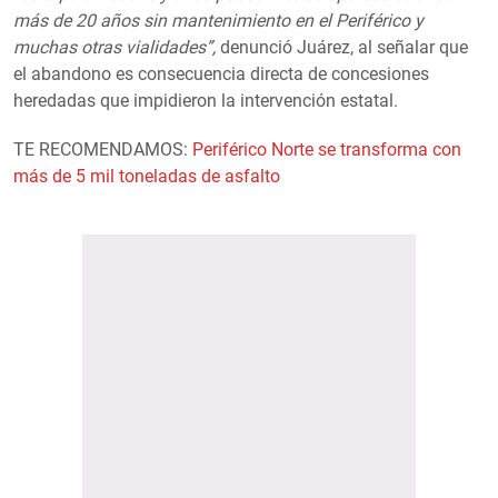
más de 20 años sin mantenimiento en el Periférico y
muchas otras vialidades”,
denunció Juárez, al señalar que
el abandono es consecuencia directa de concesiones
heredadas que impidieron la intervención estatal.
TE RECOMENDAMOS:
Periférico Norte se transforma con
más de 5 mil toneladas de asfalto