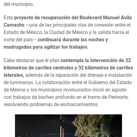
del municipio.
Este
proyecto de recuperación del Boulevard Manuel Ávila
Camacho
—una de las principales vías de conexión entre el
Estado de México, la Ciudad de México y la salida hacia el
norte del país—
continuará durante las noches y
madrugadas para agilizar los trabajos.
Cabe destacar que el plan
contempla la intervención de 22
kilómetros de carriles centrales y 32 kilómetros de carriles
laterales,
además de la reparación del drenaje e instalación
de luminarias. La colaboración entre el Gobierno del Estado
de México y los municipios involucrados inició en agosto
con trabajos de bacheo profundo en el tramo de Perinorte,
resolviendo problemas de encharcamientos.