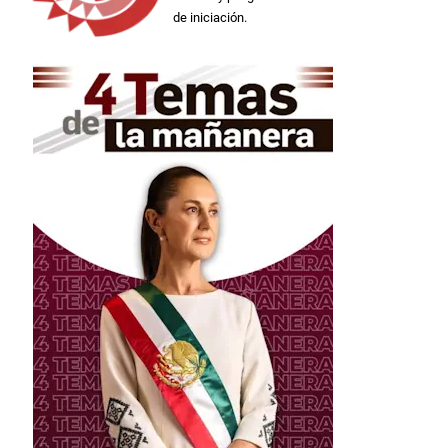
de iniciación.