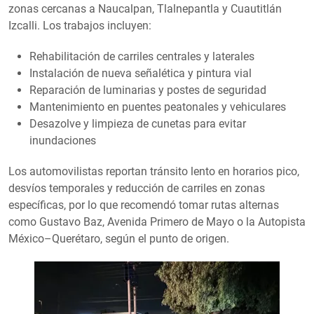
zonas cercanas a Naucalpan, Tlalnepantla y Cuautitlán
Izcalli. Los trabajos incluyen:
Rehabilitación de carriles centrales y laterales
Instalación de nueva señalética y pintura vial
Reparación de luminarias y postes de seguridad
Mantenimiento en puentes peatonales y vehiculares
Desazolve y limpieza de cunetas para evitar
inundaciones
Los automovilistas reportan tránsito lento en horarios pico,
desvíos temporales y reducción de carriles en zonas
específicas, por lo que recomendó tomar rutas alternas
como Gustavo Baz, Avenida Primero de Mayo o la Autopista
México–Querétaro, según el punto de origen.