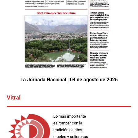
La Jornada Nacional | 04 de agosto de 2026
Vitral
Lo más importante
es romper con la
tradición de ritos
crueles y peligrosos