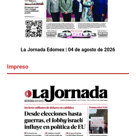
La Jornada Edomex | 04 de agosto de 2026
Impreso