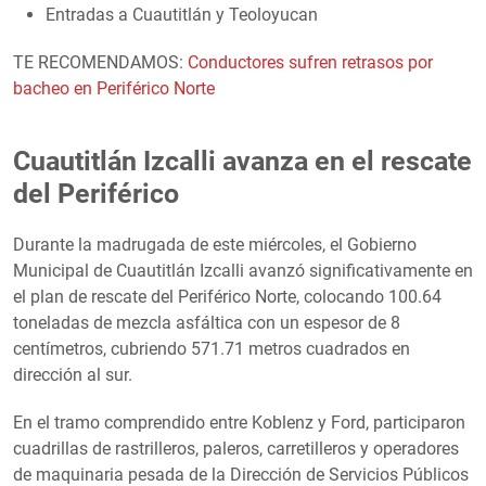
Entradas a Cuautitlán y Teoloyucan
TE RECOMENDAMOS:
Conductores sufren retrasos por
bacheo en Periférico Norte
Cuautitlán Izcalli avanza en el rescate
del Periférico
Durante la madrugada de este miércoles, el Gobierno
Municipal de Cuautitlán Izcalli avanzó significativamente en
el plan de rescate del Periférico Norte, colocando 100.64
toneladas de mezcla asfáltica con un espesor de 8
centímetros, cubriendo 571.71 metros cuadrados en
dirección al sur.
En el tramo comprendido entre Koblenz y Ford, participaron
cuadrillas de rastrilleros, paleros, carretilleros y operadores
de maquinaria pesada de la Dirección de Servicios Públicos