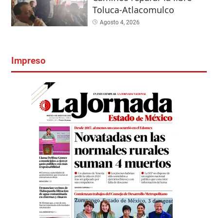
Toluca-Atlacomulco
Agosto 4, 2026
Impreso