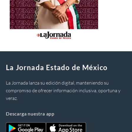
La Jornada Estado de México
La Jornada lanza su edición digital, manteniendo su
compromiso de ofrecer información inclusiva, oportuna y
veraz.
Descarga nuestra app