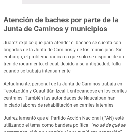
Atención de baches por parte de la
Junta de Caminos y municipios
Juárez explicó que para atender el bacheo se cuenta con
brigadas de la Junta de Caminos y de los municipios. Sin
embargo, el problema radica en que solo se dispone de un
tren de rodamiento, el cual, debido a su antigüedad, falla
cuando se trabaja intensamente.
Actualmente, personal de la Junta de Caminos trabaja en
Tepotzotlán y Cuautitlán Izcalli, enfocándose en los carriles
centrales. También las autoridades de Naucalpan han
iniciado labores de rehabilitación en carriles laterales.
Juárez lamentó que el Partido Acción Nacional (PAN) esté
utilizando el tema como bandera política.
“No sé de qué se