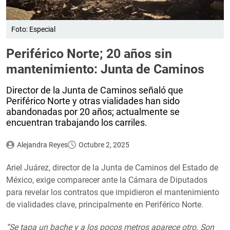
Foto: Especial
Periférico Norte; 20 años sin
mantenimiento: Junta de Caminos
Director de la Junta de Caminos señaló que
Periférico Norte y otras vialidades han sido
abandonadas por 20 años; actualmente se
encuentran trabajando los carriles.
Alejandra Reyes
Octubre 2, 2025
Ariel Juárez, director de la Junta de Caminos del Estado de
México, exige comparecer ante la Cámara de Diputados
para revelar los contratos que impidieron el mantenimiento
de vialidades clave, principalmente en Periférico Norte.
“Se tapa un bache y a los pocos metros aparece otro. Son