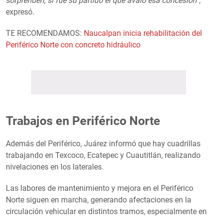
sorprenden, si fue su partido el que avaló esa concesión”
,
expresó.
TE RECOMENDAMOS:
Naucalpan inicia rehabilitación del
Periférico Norte con concreto hidráulico
Trabajos en Periférico Norte
Además del Periférico, Juárez informó que hay cuadrillas
trabajando en Texcoco, Ecatepec y Cuautitlán, realizando
nivelaciones en los laterales.
Las labores de mantenimiento y mejora en el Periférico
Norte siguen en marcha, generando afectaciones en la
circulación vehicular en distintos tramos, especialmente en