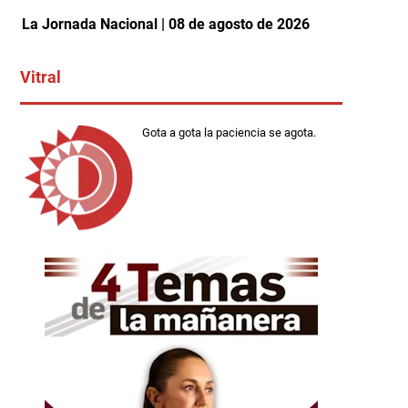
La Jornada Nacional | 08 de agosto de 2026
Vitral
Gota a gota la paciencia se agota.