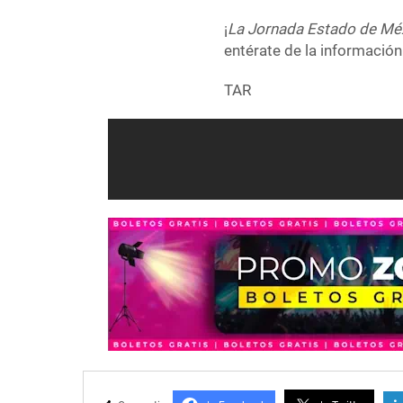
¡
La Jornada Estado de Mé
entérate de la información
TAR