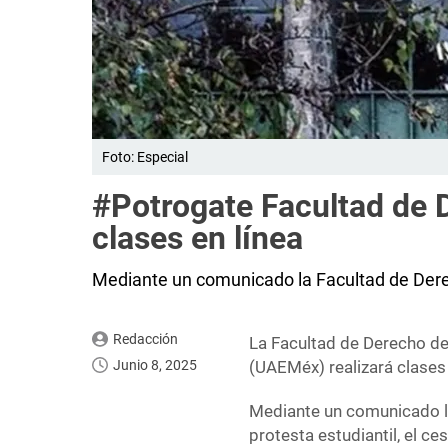
Foto: Especial
#Potrogate Facultad de 
clases en línea
Mediante un comunicado la Facultad de Dere
Redacción
La Facultad de Derecho d
Junio 8, 2025
(UAEMéx) realizará clases 
Mediante un comunicado la
protesta estudiantil, el ce