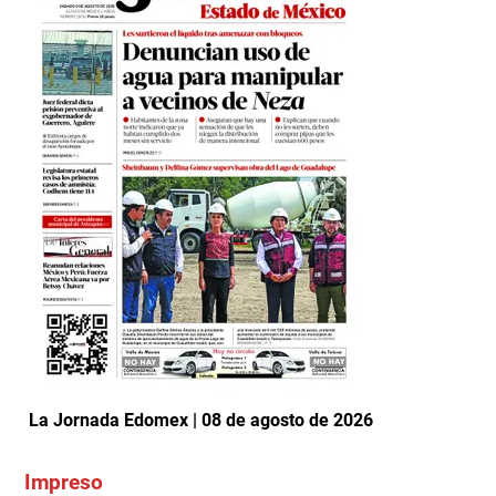
La Jornada Edomex | 08 de agosto de 2026
Impreso