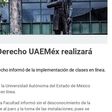
Derecho UAEMéx realizará
cho informó de la implementación de clases en línea.
e la Universidad Autónoma del Estado de México
en línea.
 Facultad informó sin el desconocimiento de la
se al paro y la toma de las instalaciones, pues se