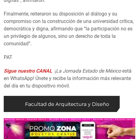
dignas”, afirmaron.
Finalmente, reiteraron su disposición al diálogo y su
compromiso con la construcción de una universidad crítica,
democrática y digna, afirmando que “la participación no es
un privilegio de algunos, sino un derecho de toda la
comunidad”.
PAT
Sigue nuestro CANAL
¡
La Jornada Estado de México
está
en WhatsApp! Únete y recibe la información más relevante
del día en tu dispositivo móvil.