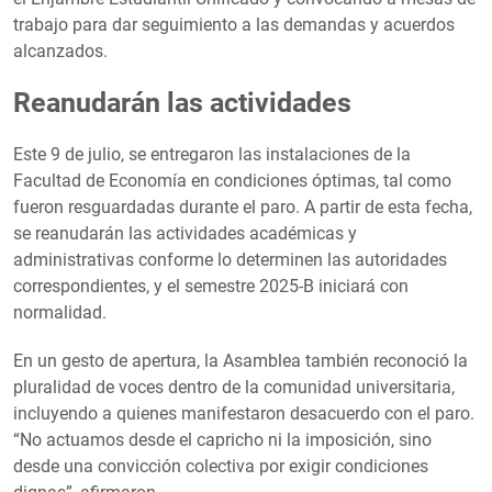
trabajo para dar seguimiento a las demandas y acuerdos
alcanzados.
Reanudarán las actividades
Este 9 de julio, se entregaron las instalaciones de la
Facultad de Economía en condiciones óptimas, tal como
fueron resguardadas durante el paro. A partir de esta fecha,
se reanudarán las actividades académicas y
administrativas conforme lo determinen las autoridades
correspondientes, y el semestre 2025-B iniciará con
normalidad.
En un gesto de apertura, la Asamblea también reconoció la
pluralidad de voces dentro de la comunidad universitaria,
incluyendo a quienes manifestaron desacuerdo con el paro.
“No actuamos desde el capricho ni la imposición, sino
desde una convicción colectiva por exigir condiciones