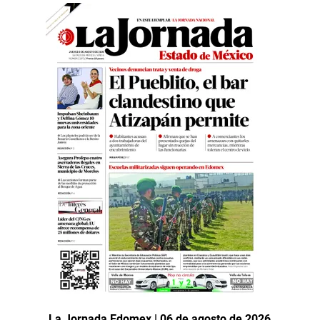
La Jornada Edomex | 06 de agosto de 2026