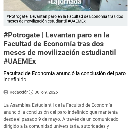
#Potrogate | Levantan paro en la Facultad de Economía tras dos
meses de movilización estudiantil #UAEMEx
#Potrogate | Levantan paro en la
Facultad de Economía tras dos
meses de movilización estudiantil
#UAEMEx
Facultad de Economía anunció la conclusión del paro
indefinido.
Redacción
Julio 9, 2025
La Asamblea Estudiantil de la Facultad de Economía
anunció la conclusión del paro indefinido que mantenía
desde el pasado 9 de mayo. A través de un comunicado
dirigido a la comunidad universitaria, autoridades y