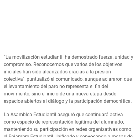
“La movilización estudiantil ha demostrado fuerza, unidad y
compromiso. Reconocemos que varios de los objetivos
iniciales han sido alcanzados gracias a la presión
colectiva”, puntualizó el comunicado, aunque aclararon que
el levantamiento del paro no representa el fin del
movimiento, sino el inicio de una nueva etapa desde
espacios abiertos al diálogo y la participación democrática.
La Asamblea Estudiantil aseguró que continuará activa
como espacio de representación legítima del alumnado,
manteniendo su participación en redes organizativas como
el Enjambre Estudiantil Unificado y convocando a mesas de