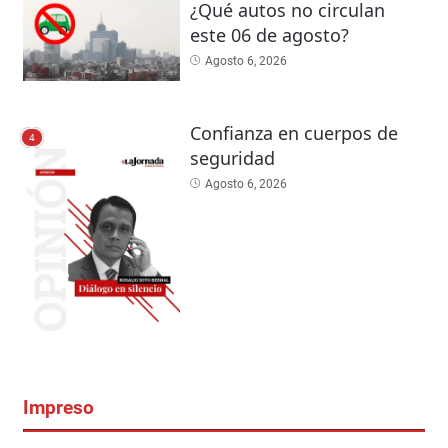
¿Qué autos no circulan
este 06 de agosto?
Agosto 6, 2026
Confianza en cuerpos de
4
seguridad
Agosto 6, 2026
Impreso