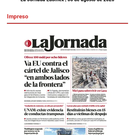
Impreso