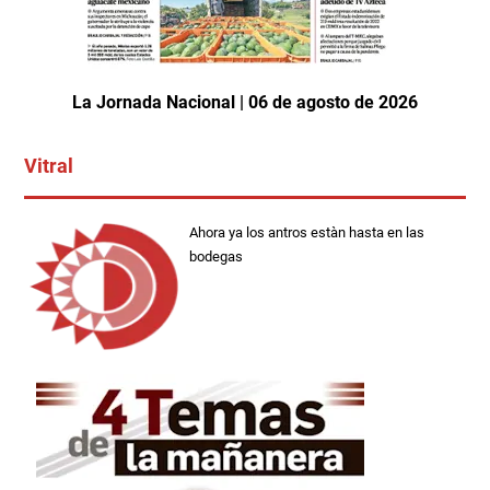
La Jornada Nacional | 06 de agosto de 2026
Vitral
Ahora ya los antros estàn hasta en las
bodegas