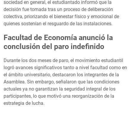
sociedad en general, el estudiantado informó que la
decisión fue tomada tras un proceso de deliberación
colectiva, priorizando el bienestar físico y emocional de
quienes sostenían el resguardo de las instalaciones.
Facultad de Economía anunció la
conclusión del paro indefinido
Durante los dos meses de paro, el movimiento estudiantil
logró avances significativos tanto a nivel facultad como en
el ámbito universitario, destacaron los integrantes de la
Asamblea. Sin embargo, señalaron que las condiciones
actuales ya no garantizan la seguridad integral de los
participantes, lo que motivó una reorganización de la
estrategia de lucha.