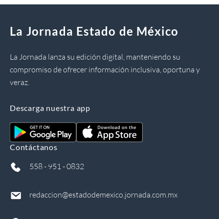
La Jornada Estado de México
La Jornada lanza su edición digital, manteniendo su
compromiso de ofrecer información inclusiva, oportuna y
veraz.
Descarga nuestra app
Contáctanos
558 - 951 - 0832
redaccion@estadodemexico.jornada.com.mx