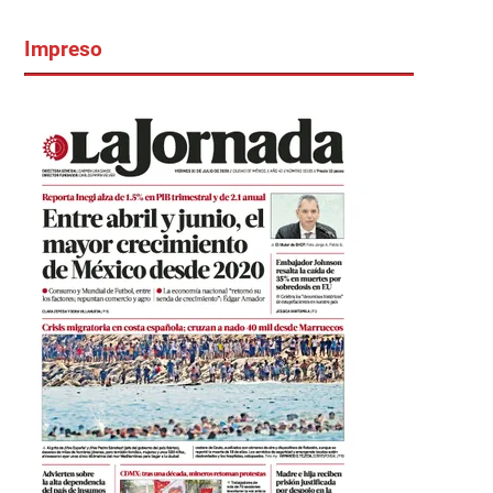
Impreso