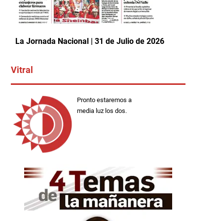
La Jornada Nacional | 31 de Julio de 2026
Vitral
Pronto estaremos a
media luz los dos.