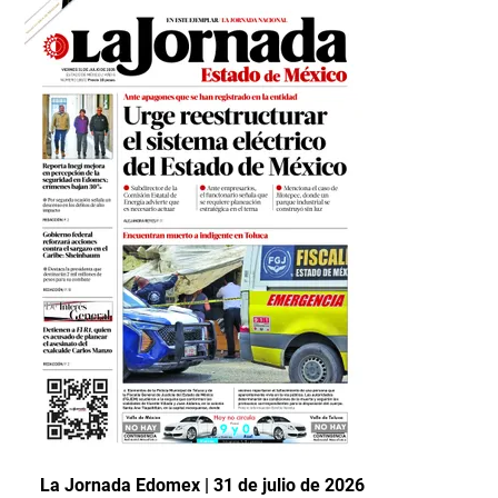
La Jornada Edomex | 31 de julio de 2026