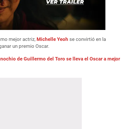
mo mejor actriz,
Michelle Yeoh
se convirtió en la
 ganar un premio Oscar.
hio de Guillermo del Toro se lleva el Oscar a mejor