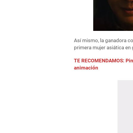
Así mismo, la ganadora co
primera mujer asiática en
TE RECOMENDAMOS: Pinnoc
animación