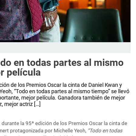
do en todas partes al mismo
 película
ión de los Premios Oscar la cinta de Daniel Kwan y
Yeoh, “Todo en todas partes al mismo tiempo” se llevó
importante, mejor película. Ganadora también de mejor
z, mejor actriz […]
durante la 95ª edición de los Premios Oscar la cinta de
inert protagonizada por Michelle Yeoh,
“Todo en todas