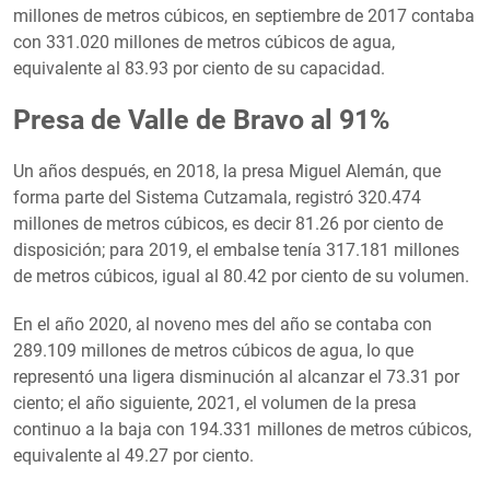
millones de metros cúbicos, en septiembre de 2017 contaba
con 331.020 millones de metros cúbicos de agua,
equivalente al 83.93 por ciento de su capacidad.
Presa de Valle de Bravo al 91%
Un años después, en 2018, la presa Miguel Alemán, que
forma parte del Sistema Cutzamala, registró 320.474
millones de metros cúbicos, es decir 81.26 por ciento de
disposición; para 2019, el embalse tenía 317.181 millones
de metros cúbicos, igual al 80.42 por ciento de su volumen.
En el año 2020, al noveno mes del año se contaba con
289.109 millones de metros cúbicos de agua, lo que
representó una ligera disminución al alcanzar el 73.31 por
ciento; el año siguiente, 2021, el volumen de la presa
continuo a la baja con 194.331 millones de metros cúbicos,
equivalente al 49.27 por ciento.