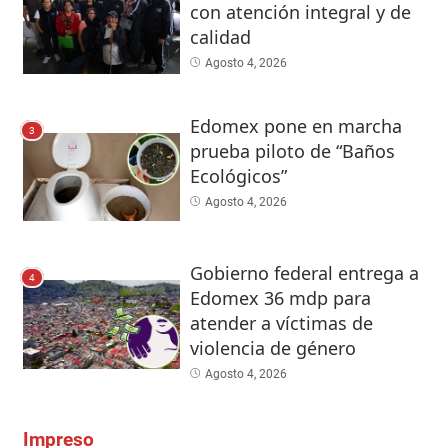
con atención integral y de
calidad
Agosto 4, 2026
Edomex pone en marcha
3
prueba piloto de “Baños
Ecológicos”
Agosto 4, 2026
Gobierno federal entrega a
4
Edomex 36 mdp para
atender a víctimas de
violencia de género
Agosto 4, 2026
Impreso