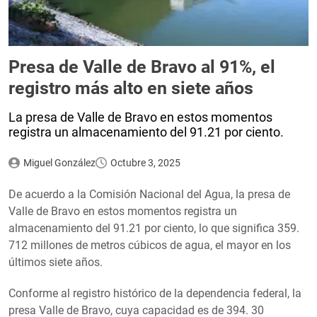
Presa de Valle de Bravo al 91%, el
registro más alto en siete años
La presa de Valle de Bravo en estos momentos
registra un almacenamiento del 91.21 por ciento.
Miguel González
Octubre 3, 2025
De acuerdo a la Comisión Nacional del Agua, la presa de
Valle de Bravo en estos momentos registra un
almacenamiento del 91.21 por ciento, lo que significa 359.
712 millones de metros cúbicos de agua, el mayor en los
últimos siete años.
Conforme al registro histórico de la dependencia federal, la
presa Valle de Bravo, cuya capacidad es de 394. 30