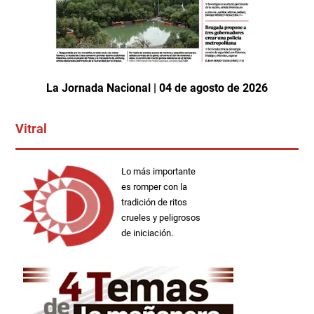
La Jornada Nacional | 04 de agosto de 2026
Vitral
Lo más importante
es romper con la
tradición de ritos
crueles y peligrosos
de iniciación.