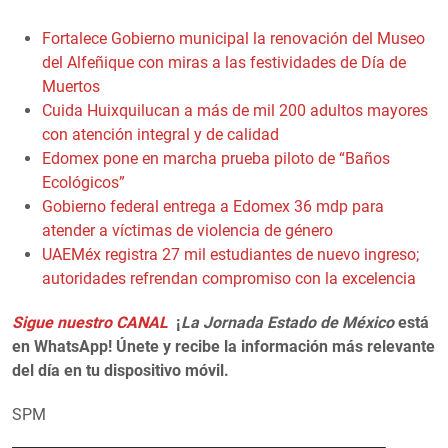
Fortalece Gobierno municipal la renovación del Museo
del Alfeñique con miras a las festividades de Día de
Muertos
Cuida Huixquilucan a más de mil 200 adultos mayores
con atención integral y de calidad
Edomex pone en marcha prueba piloto de “Baños
Ecológicos”
Gobierno federal entrega a Edomex 36 mdp para
atender a víctimas de violencia de género
UAEMéx registra 27 mil estudiantes de nuevo ingreso;
autoridades refrendan compromiso con la excelencia
Sigue nuestro CANAL
¡
La Jornada Estado de México
está
en WhatsApp! Únete y recibe la información más relevante
del día en tu dispositivo móvil.
SPM