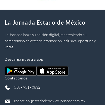
La Jornada Estado de México
La Jornada lanza su edición digital, manteniendo su
compromiso de ofrecer información inclusiva, oportuna y
veraz.
Descarga nuestra app
Contáctanos
558 - 951 - 0832
redaccion@estadodemexico.jornada.com.mx