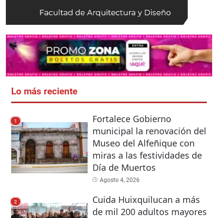
Lo más reciente
Fortalece Gobierno
1
municipal la renovación del
Museo del Alfeñique con
miras a las festividades de
Día de Muertos
Agosto 4, 2026
Cuida Huixquilucan a más
2
de mil 200 adultos mayores