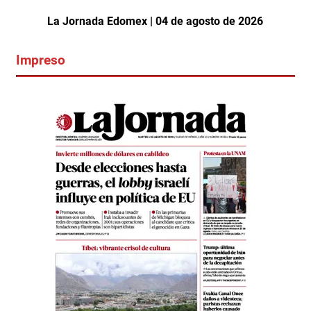
La Jornada Edomex | 04 de agosto de 2026
Impreso