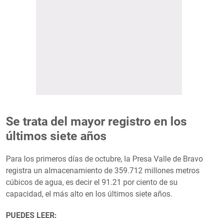
Se trata del mayor registro en los
últimos siete años
Para los primeros días de octubre, la Presa Valle de Bravo
registra un almacenamiento de 359.712 millones metros
cúbicos de agua, es decir el 91.21 por ciento de su
capacidad, el más alto en los últimos siete años.
PUEDES LEER: