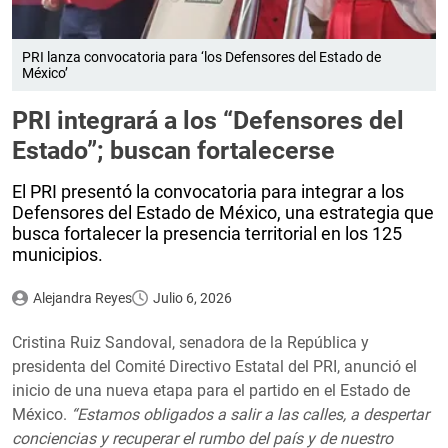
PRI lanza convocatoria para ‘los Defensores del Estado de
México’
PRI integrará a los “Defensores del
Estado”; buscan fortalecerse
El PRI presentó la convocatoria para integrar a los
Defensores del Estado de México, una estrategia que
busca fortalecer la presencia territorial en los 125
municipios.
Alejandra Reyes
Julio 6, 2026
Cristina Ruiz Sandoval, senadora de la República y
presidenta del Comité Directivo Estatal del PRI, anunció el
inicio de una nueva etapa para el partido en el Estado de
México.
“Estamos obligados a salir a las calles, a despertar
conciencias y recuperar el rumbo del país y de nuestro