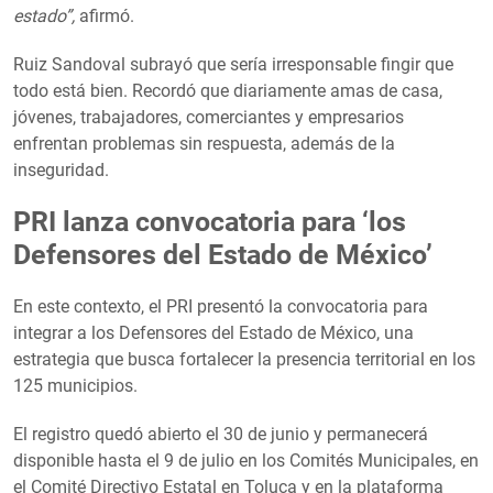
estado”,
afirmó.
Ruiz Sandoval subrayó que sería irresponsable fingir que
todo está bien. Recordó que diariamente amas de casa,
jóvenes, trabajadores, comerciantes y empresarios
enfrentan problemas sin respuesta, además de la
inseguridad.
PRI lanza convocatoria para ‘los
Defensores del Estado de México’
En este contexto, el PRI presentó la convocatoria para
integrar a los Defensores del Estado de México, una
estrategia que busca fortalecer la presencia territorial en los
125 municipios.
El registro quedó abierto el 30 de junio y permanecerá
disponible hasta el 9 de julio en los Comités Municipales, en
el Comité Directivo Estatal en Toluca y en la plataforma