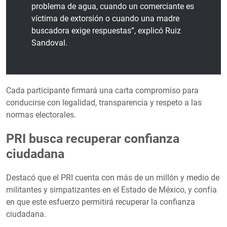
problema de agua, cuando un comerciante es
víctima de extorsión o cuando una madre
buscadora exige respuestas”, explicó Ruiz
Sandoval.
Cada participante firmará una carta compromiso para
conducirse con legalidad, transparencia y respeto a las
normas electorales.
PRI busca recuperar confianza
ciudadana
Destacó que el PRI cuenta con más de un millón y medio de
militantes y simpatizantes en el Estado de México, y confía
en que este esfuerzo permitirá recuperar la confianza
ciudadana.