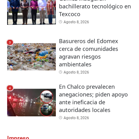
bachillerato tecnológico en
Texcoco
Agosto 8, 2026
Basureros del Edomex
3
cerca de comunidades
agravan riesgos
ambientales
Agosto 8, 2026
En Chalco prevalecen
4
anegaciones; piden apoyo
ante ineficacia de
autoridades locales
Agosto 8, 2026
Impreso