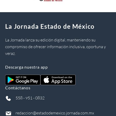
La Jornada Estado de México
La Jornada lanza su edición digital, manteniendo su
compromiso de ofrecer información inclusiva, oportuna y
veraz.
Descarga nuestra app
Contáctanos
558 - 951 - 0832
redaccion@estadodemexico.jornada.com.mx