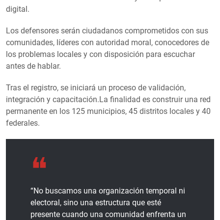
digital.
Los defensores serán ciudadanos comprometidos con sus
comunidades, líderes con autoridad moral, conocedores de
los problemas locales y con disposición para escuchar
antes de hablar.
Tras el registro, se iniciará un proceso de validación,
integración y capacitación.La finalidad es construir una red
permanente en los 125 municipios, 45 distritos locales y 40
federales.
“No buscamos una organización temporal ni
electoral, sino una estructura que esté
presente cuando una comunidad enfrenta un