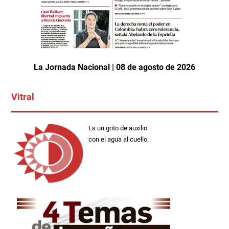
La Jornada Nacional | 08 de agosto de 2026
Vitral
Es un grito de auxilio
con el agua al cuello.