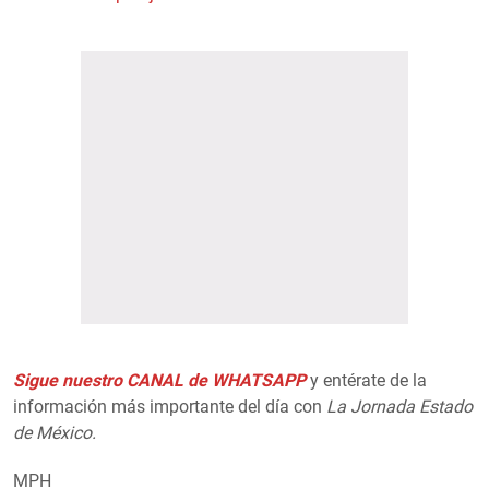
Sigue nuestro CANAL de WHATSAPP
y entérate de la
información más importante del día con
La Jornada Estado
de México.
MPH