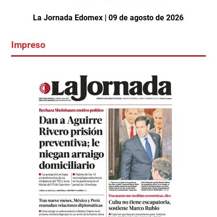
La Jornada Edomex | 09 de agosto de 2026
Impreso