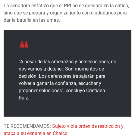
La senadora enfatizó que el PRI no se quedará en la crítica,
sino que se prepara y organiza junto con ciudadanos para
dar la batalla en las urnas.
“A pesar de las amenazas y persecuciones, no
nos vamos a detener. Son momentos de
decisión. Los defensores trabajarán para
volver a ganar la confianza, escuchar y
proponer soluciones”, concluyó Cristiana
Ruíz.
TE RECOMENDAMOS:
Sujeto viola orden de restricción y
ataca a su expareja en Chalco