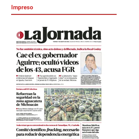
Impreso