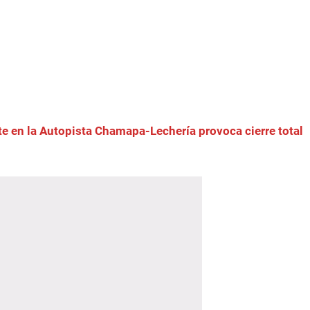
e en la Autopista Chamapa-Lechería provoca cierre total