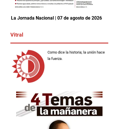
La Jornada Nacional | 07 de agosto de 2026
Vitral
Como dice la historia; la unión hace
la fuerza.