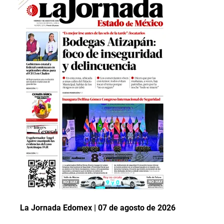
La Jornada Edomex | 07 de agosto de 2026