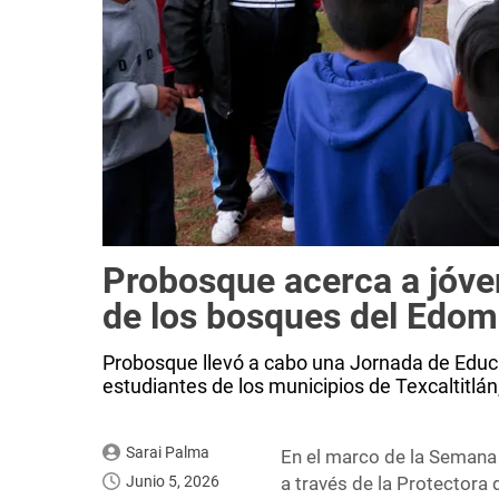
Probosque acerca a jóve
de los bosques del Edo
Probosque llevó a cabo una Jornada de Educac
estudiantes de los municipios de Texcaltitlá
Sarai Palma
En el marco de la Semana 
Junio 5, 2026
a través de la Protectora