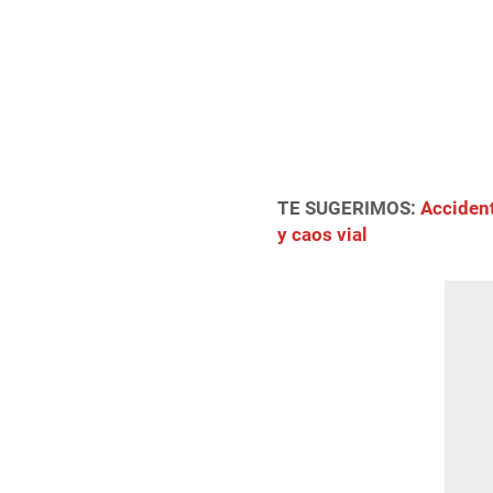
TE SUGERIMOS:
Accident
y caos vial