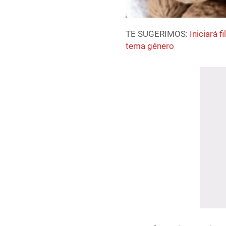
TE SUGERIMOS:
Iniciará 
tema género