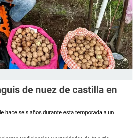
guis de nuez de castilla en
esde hace seis años durante esta temporada a un