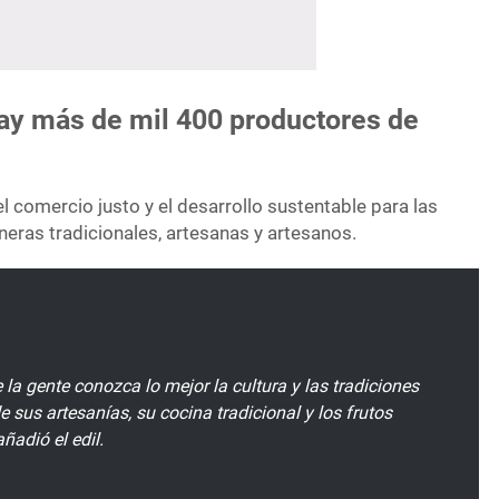
hay más de mil 400 productores de
 el comercio justo y el desarrollo sustentable para las
neras tradicionales, artesanas y artesanos.
 la gente conozca lo mejor la cultura y las tradiciones
de sus artesanías, su cocina tradicional y los frutos
añadió el edil.