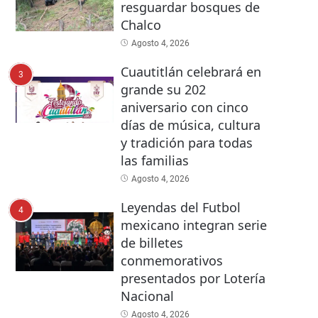
resguardar bosques de
Chalco
Agosto 4, 2026
Cuautitlán celebrará en
3
grande su 202
aniversario con cinco
días de música, cultura
y tradición para todas
las familias
Agosto 4, 2026
Leyendas del Futbol
4
mexicano integran serie
de billetes
conmemorativos
presentados por Lotería
Nacional
Agosto 4, 2026