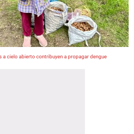
 a cielo abierto contribuyen a propagar dengue