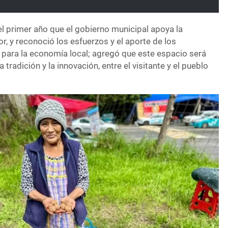
 el primer año que el gobierno municipal apoya la
or, y reconoció los esfuerzos y el aporte de los
 para la economía local; agregó que este espacio será
 tradición y la innovación, entre el visitante y el pueblo