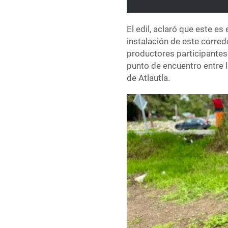
El edil, aclaró que este es
instalación de este corred
productores participantes
punto de encuentro entre la
de Atlautla.