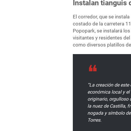
Instalan tianguis 
El corredor, que se insta
costado de la carretera 11
Popopark, se instalará los
visitantes y residentes del
como diversos platillos de
“La creación de este 
económica local y el
originario, orgulloso
la nuez de Castilla, f
nogada y símbolo de 
Torres.