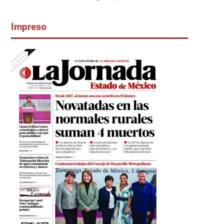
Impreso