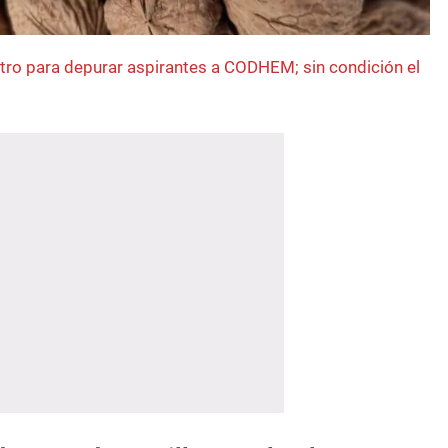
filtro para depurar aspirantes a CODHEM; sin condición el