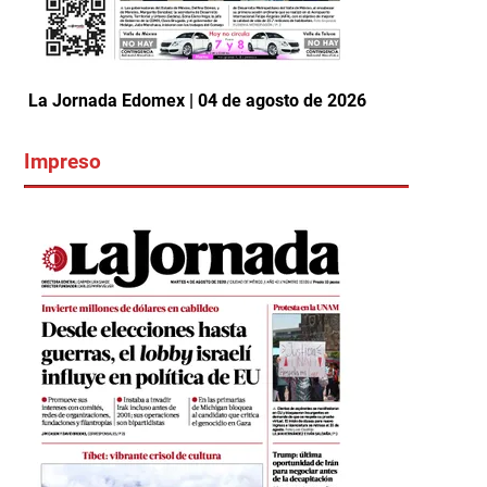
La Jornada Edomex | 04 de agosto de 2026
Impreso