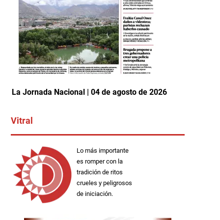
La Jornada Nacional | 04 de agosto de 2026
Vitral
Lo más importante
es romper con la
tradición de ritos
crueles y peligrosos
de iniciación.