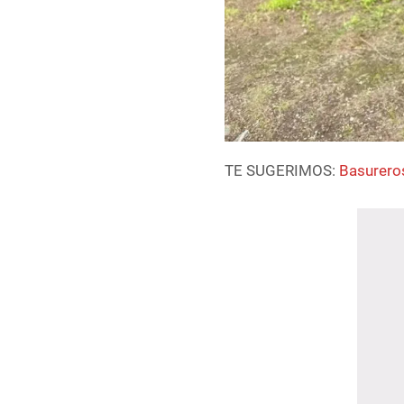
TE SUGERIMOS:
Basureros