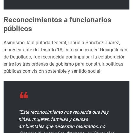
Reconocimientos a funcionarios
públicos
Asimismo, la diputada federal, Claudia Sánchez Juárez,
representante del Distrito 18, con cabecera en Huixquilucan
de Degollado, fue reconocida por impulsar la colaboración
entre los tres órdenes de gobierno para construir políticas
públicas con visión sostenible y sentido social.
“Este reconocimiento nos recuerda que hay
niñas, mujeres, familias y causas
ambientales que necesitan resultados, no