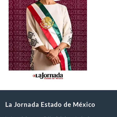
La Jornada Estado de México