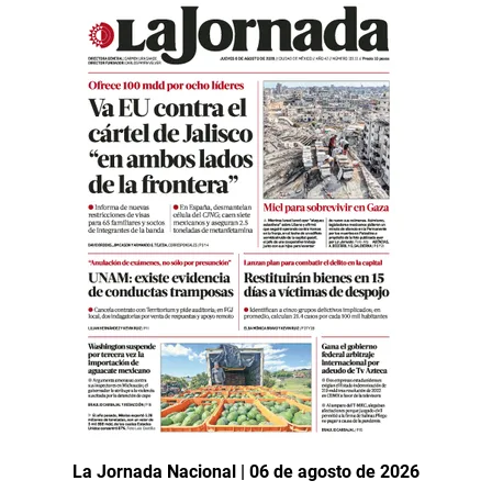
La Jornada Nacional | 06 de agosto de 2026