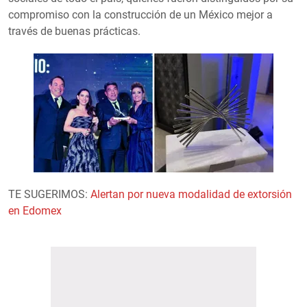
compromiso con la construcción de un México mejor a
través de buenas prácticas.
TE SUGERIMOS:
Alertan por nueva modalidad de extorsión
en Edomex