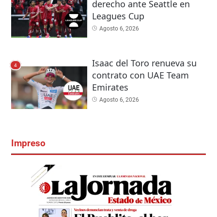
derecho ante Seattle en
Leagues Cup
Agosto 6, 2026
Isaac del Toro renueva su
4
contrato con UAE Team
Emirates
Agosto 6, 2026
Impreso