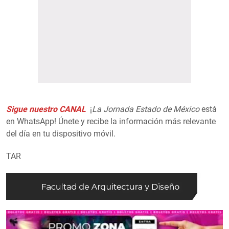
Sigue nuestro CANAL
¡
La Jornada Estado de México
está
en WhatsApp! Únete y recibe la información más relevante
del día en tu dispositivo móvil.
TAR