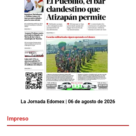
La Jornada Edomex | 06 de agosto de 2026
Impreso