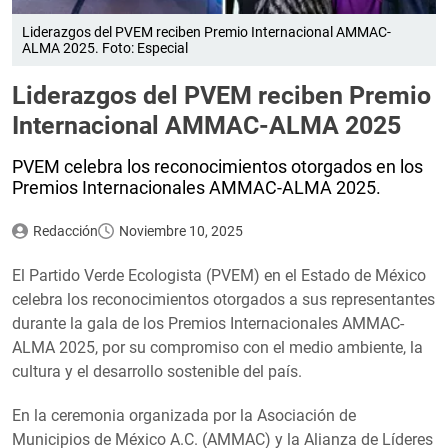
Liderazgos del PVEM reciben Premio Internacional AMMAC-
ALMA 2025. Foto: Especial
Liderazgos del PVEM reciben Premio
Internacional AMMAC-ALMA 2025
PVEM celebra los reconocimientos otorgados en los
Premios Internacionales AMMAC-ALMA 2025.
Redacción
Noviembre 10, 2025
El Partido Verde Ecologista (PVEM) en el Estado de México
celebra los reconocimientos otorgados a sus representantes
durante la gala de los Premios Internacionales AMMAC-
ALMA 2025, por su compromiso con el medio ambiente, la
cultura y el desarrollo sostenible del país.
En la ceremonia organizada por la Asociación de
Municipios de México A.C. (AMMAC) y la Alianza de Líderes