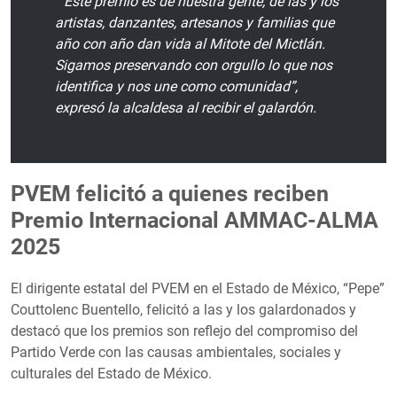
“Este premio es de nuestra gente, de las y los
artistas, danzantes, artesanos y familias que
año con año dan vida al Mitote del Mictlán.
Sigamos preservando con orgullo lo que nos
identifica y nos une como comunidad”,
expresó la alcaldesa al recibir el galardón.
PVEM felicitó a quienes reciben
Premio Internacional AMMAC-ALMA
2025
El dirigente estatal del PVEM en el Estado de México, “Pepe”
Couttolenc Buentello, felicitó a las y los galardonados y
destacó que los premios son reflejo del compromiso del
Partido Verde con las causas ambientales, sociales y
culturales del Estado de México.