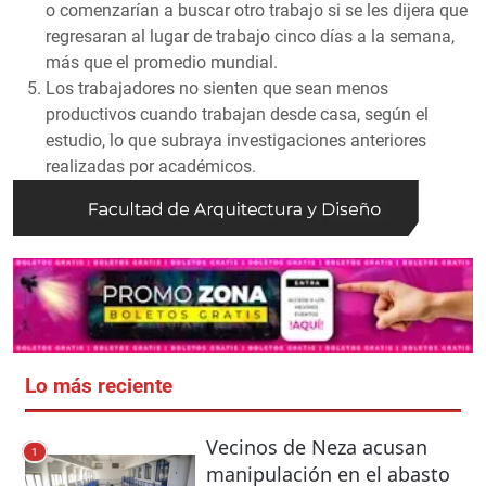
o comenzarían a buscar otro trabajo si se les dijera que
regresaran al lugar de trabajo cinco días a la semana,
más que el promedio mundial.
Los trabajadores no sienten que sean menos
productivos cuando trabajan desde casa, según el
estudio, lo que subraya investigaciones anteriores
realizadas por académicos.
Lo más reciente
Vecinos de Neza acusan
1
manipulación en el abasto