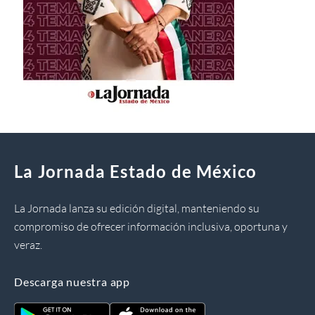
La Jornada Estado de México
La Jornada lanza su edición digital, manteniendo su
compromiso de ofrecer información inclusiva, oportuna y
veraz.
Descarga nuestra app