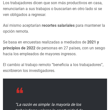
Los trabajadores dicen que son más productivos en casa,
renunciarían a sus trabajos o buscarían en otro lado si se
ven obligados a regresar.
Así mismo aceptarían
recortes salariales
para mantener la
opción remota.
Se basa en encuestas realizadas a mediados de
2021 y
principios de 2022
de personas en 27 países, con un sesgo
hacia los empleados de mayores ingresos.
El cambio al trabajo remoto “beneficia a los trabajadores”,
escribieron los investigadores.
“La razón es simple: la mayoría de los