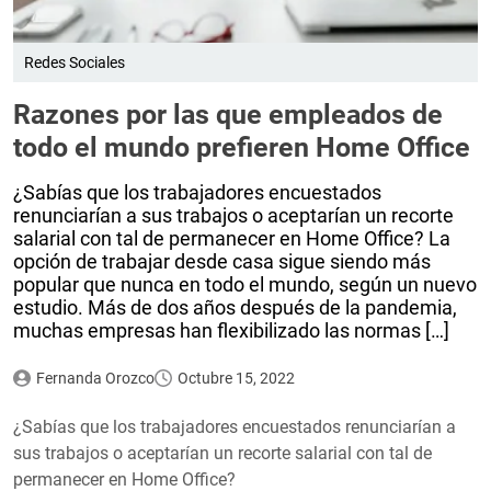
Redes Sociales
Razones por las que empleados de
todo el mundo prefieren Home Office
¿Sabías que los trabajadores encuestados
renunciarían a sus trabajos o aceptarían un recorte
salarial con tal de permanecer en Home Office? La
opción de trabajar desde casa sigue siendo más
popular que nunca en todo el mundo, según un nuevo
estudio. Más de dos años después de la pandemia,
muchas empresas han flexibilizado las normas […]
Fernanda Orozco
Octubre 15, 2022
¿Sabías que los trabajadores encuestados renunciarían a
sus trabajos o aceptarían un recorte salarial con tal de
permanecer en Home Office?