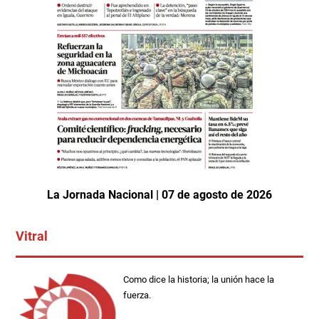
La Jornada Nacional | 07 de agosto de 2026
Vitral
Como dice la historia; la unión hace la
fuerza.