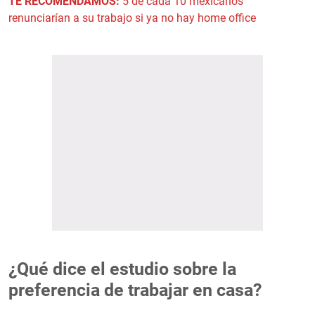
TE RECOMENDAMOS:
5 de cada 10 mexicanos
renunciarían a su trabajo si ya no hay home office
¿Qué dice el estudio sobre la
preferencia de trabajar en casa?