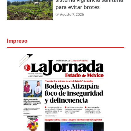
para evitar brotes
Agosto 7, 2026
Impreso