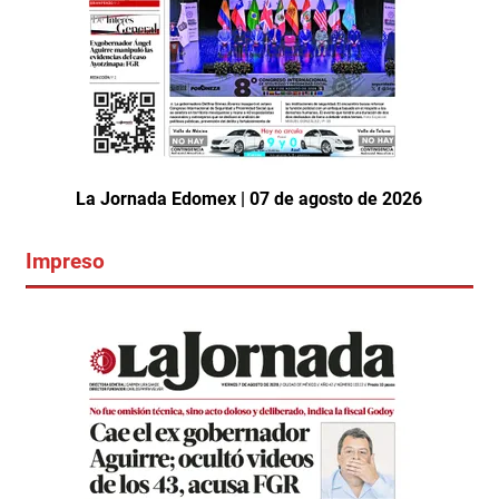
La Jornada Edomex | 07 de agosto de 2026
Impreso