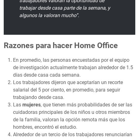
trabajadores valoran la oportunidad de
trabajar desde casa parte de la semana, y
algunos la valoran mucho”.
Razones para hacer Home Office
En promedio, las personas encuestadas por el equipo
de investigación actualmente trabajan alrededor de 1.5
días desde casa cada semana.
Los trabajadores dijeron que aceptarían un recorte
salarial del 5 por ciento, en promedio, para seguir
trabajando desde casa.
Las
mujeres
, que tienen más probabilidades de ser las
cuidadoras principales de los niños u otros miembros
de la familia, valoran la opción remota más que los
hombres, encontró el estudio.
Alrededor de un tercio de los trabajadores renunciarían