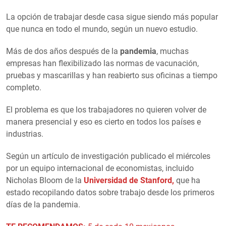
La opción de trabajar desde casa sigue siendo más popular
que nunca en todo el mundo, según un nuevo estudio.
Más de dos años después de la
pandemia
, muchas
empresas han flexibilizado las normas de vacunación,
pruebas y mascarillas y han reabierto sus oficinas a tiempo
completo.
El problema es que los trabajadores no quieren volver de
manera presencial y eso es cierto en todos los países e
industrias.
Según un artículo de investigación publicado el miércoles
por un equipo internacional de economistas, incluido
Nicholas Bloom de la
Universidad de Stanford,
que ha
estado recopilando datos sobre trabajo desde los primeros
días de la pandemia.