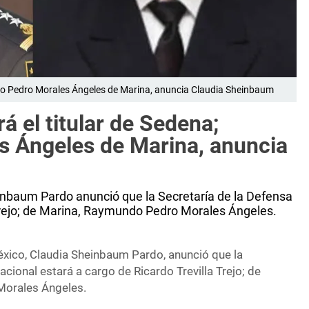
mundo Pedro Morales Ángeles de Marina, anuncia Claudia Sheinbaum
rá el titular de Sedena;
 Ángeles de Marina, anuncia
inbaum Pardo anunció que la Secretaría de la Defensa
 Trejo; de Marina, Raymundo Pedro Morales Ángeles.
éxico, Claudia Sheinbaum Pardo, anunció que la
acional estará a cargo de Ricardo Trevilla Trejo; de
Morales Ángeles.