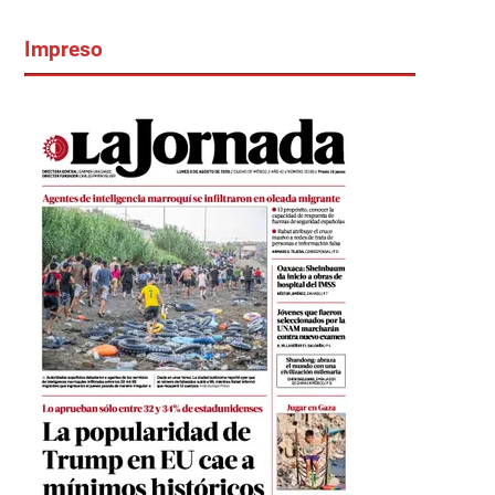
Impreso