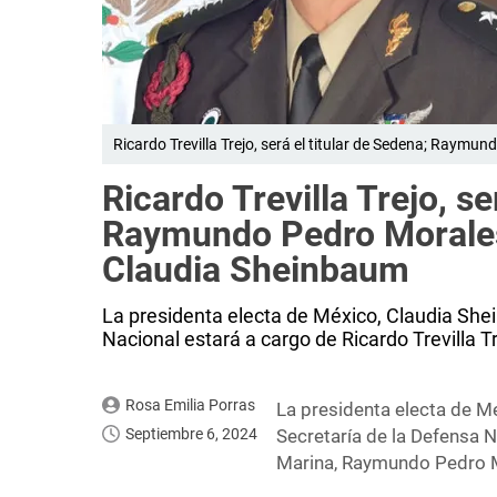
Ricardo Trevilla Trejo, será el titular de Sedena; Ray
Ricardo Trevilla Trejo, se
Raymundo Pedro Morales
Claudia Sheinbaum
La presidenta electa de México, Claudia She
Nacional estará a cargo de Ricardo Trevilla
Rosa Emilia Porras
La presidenta electa de M
Septiembre 6, 2024
Secretaría de la Defensa N
Marina, Raymundo Pedro 