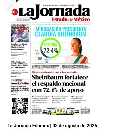
La Jornada Edomex | 03 de agosto de 2026