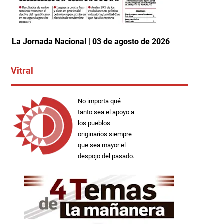
La Jornada Nacional | 03 de agosto de 2026
Vitral
No importa qué
tanto sea el apoyo a
los pueblos
originarios siempre
que sea mayor el
despojo del pasado.