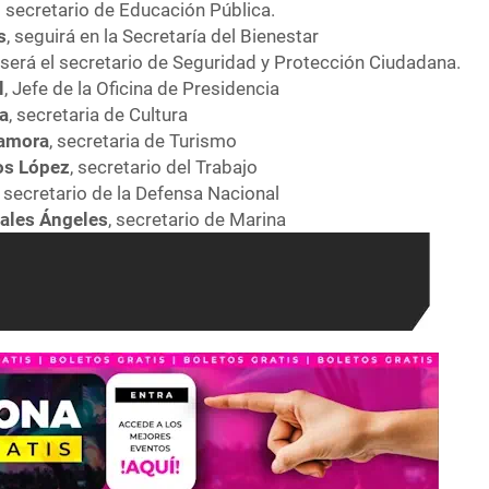
el secretario de Educación Pública.
s
, seguirá en la Secretaría del Bienestar
, será el secretario de Seguridad y Protección Ciudadana.
l
, Jefe de la Oficina de Presidencia
za
, secretaria de Cultura
Zamora
, secretaria de Turismo
os López
,
secretario del Trabajo
, secretario de la Defensa Nacional
ales Ángeles
, secretario de Marina