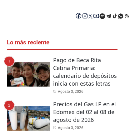
Lo más reciente
Pago de Beca Rita
1
Cetina Primaria:
calendario de depósitos
inicia con estas letras
Agosto 3, 2026
Precios del Gas LP en el
2
Edomex del 02 al 08 de
agosto de 2026
Agosto 3, 2026