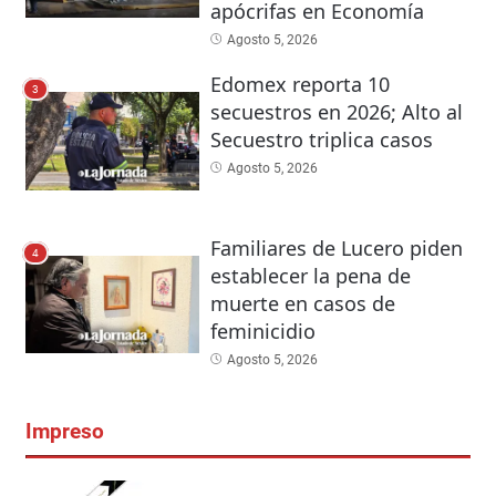
apócrifas en Economía
Agosto 5, 2026
Edomex reporta 10
3
secuestros en 2026; Alto al
Secuestro triplica casos
Agosto 5, 2026
Familiares de Lucero piden
4
establecer la pena de
muerte en casos de
feminicidio
Agosto 5, 2026
Impreso