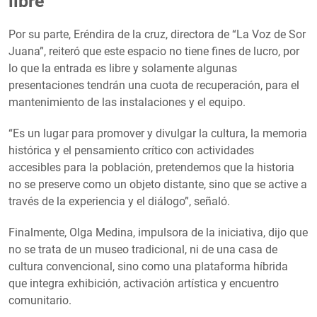
libre
Por su parte, Eréndira de la cruz, directora de “La Voz de Sor
Juana”, reiteró que este espacio no tiene fines de lucro, por
lo que la entrada es libre y solamente algunas
presentaciones tendrán una cuota de recuperación, para el
mantenimiento de las instalaciones y el equipo.
“Es un lugar para promover y divulgar la cultura, la memoria
histórica y el pensamiento crítico con actividades
accesibles para la población, pretendemos que la historia
no se preserve como un objeto distante, sino que se active a
través de la experiencia y el diálogo”, señaló.
Finalmente, Olga Medina, impulsora de la iniciativa, dijo que
no se trata de un museo tradicional, ni de una casa de
cultura convencional, sino como una plataforma híbrida
que integra exhibición, activación artística y encuentro
comunitario.