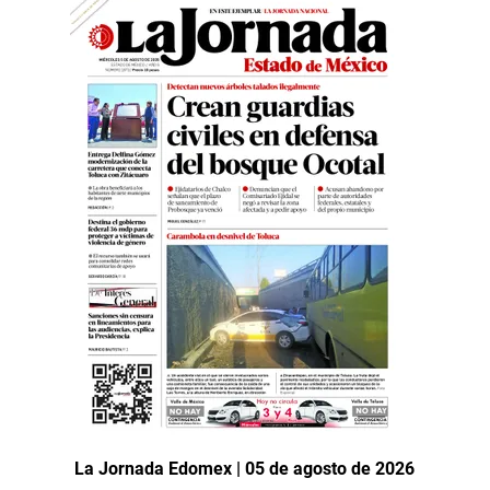
La Jornada Edomex | 05 de agosto de 2026