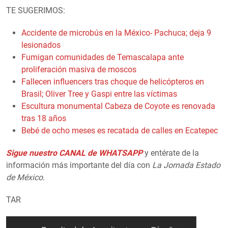
TE SUGERIMOS:
Accidente de microbús en la México- Pachuca; deja 9
lesionados
Fumigan comunidades de Temascalapa ante
proliferación masiva de moscos
Fallecen influencers tras choque de helicópteros en
Brasil; Oliver Tree y Gaspi entre las víctimas
Escultura monumental Cabeza de Coyote es renovada
tras 18 años
Bebé de ocho meses es recatada de calles en Ecatepec
Sigue nuestro CANAL de WHATSAPP
y entérate de la
información más importante del día con
La Jornada Estado
de México.
TAR