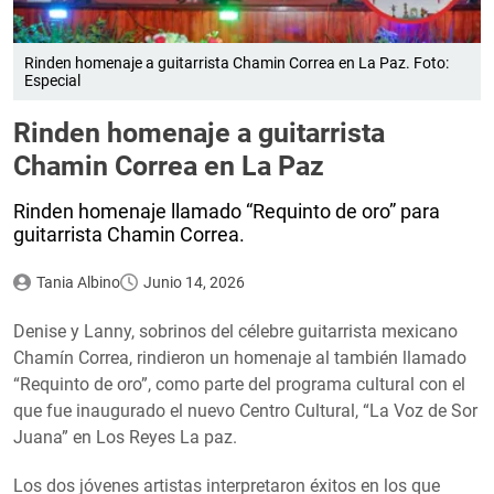
Rinden homenaje a guitarrista Chamin Correa en La Paz. Foto:
Especial
Rinden homenaje a guitarrista
Chamin Correa en La Paz
Rinden homenaje llamado “Requinto de oro” para
guitarrista Chamin Correa.
Tania Albino
Junio 14, 2026
Denise y Lanny, sobrinos del célebre guitarrista mexicano
Chamín Correa, rindieron un homenaje al también llamado
“Requinto de oro”, como parte del programa cultural con el
que fue inaugurado el nuevo Centro Cultural, “La Voz de Sor
Juana” en Los Reyes La paz.
Los dos jóvenes artistas interpretaron éxitos en los que