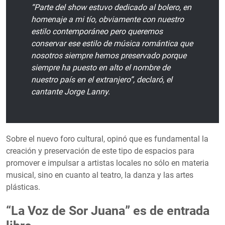
“Parte del show estuvo dedicado al bolero, en
homenaje a mi tío, obviamente con nuestro
estilo contemporáneo pero queremos
conservar ese estilo de música romántica que
nosotros siempre hemos preservado porque
siempre ha puesto en alto el nombre de
nuestro país en el extranjero”, declaró, el
cantante Jorge Lanny.
Sobre el nuevo foro cultural, opinó que es fundamental la
creación y preservación de este tipo de espacios para
promover e impulsar a artistas locales no sólo en materia
musical, sino en cuanto al teatro, la danza y las artes
plásticas.
“La Voz de Sor Juana” es de entrada