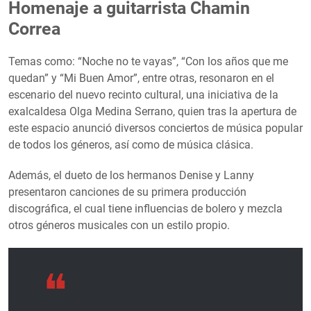
Homenaje a guitarrista Chamin
Correa
Temas como: “Noche no te vayas”, “Con los años que me
quedan” y “Mi Buen Amor”, entre otras, resonaron en el
escenario del nuevo recinto cultural, una iniciativa de la
exalcaldesa Olga Medina Serrano, quien tras la apertura de
este espacio anunció diversos conciertos de música popular
de todos los géneros, así como de música clásica.
Además, el dueto de los hermanos Denise y Lanny
presentaron canciones de su primera producción
discográfica, el cual tiene influencias de bolero y mezcla
otros géneros musicales con un estilo propio.