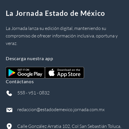
La Jornada Estado de México
La Jornada lanza su edición digital, manteniendo su
compromiso de ofrecer información inclusiva, oportuna y
veraz.
Descarga nuestra app
Contáctanos
558 - 951 - 0832
redaccion@estadodemexico.jornada.com.mx
Calle González Arratia 102, Col San Sebastián Toluca,