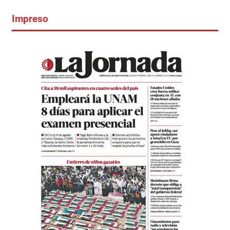
Impreso