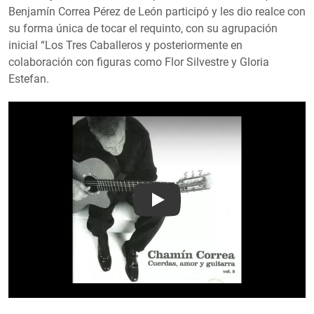
Benjamín Correa Pérez de León participó y les dio realce con
su forma única de tocar el requinto, con su agrupación
inicial “Los Tres Caballeros y posteriormente en
colaboración con figuras como Flor Silvestre y Gloria
Estefan.
Play