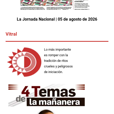
La Jornada Nacional | 05 de agosto de 2026
Vitral
Lo más importante
es romper con la
tradición de ritos
crueles y peligrosos
de iniciación.