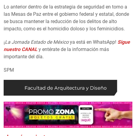
Lo anterior dentro de la estrategia de seguridad en torno a
las Mesas de Paz entre el gobierno federal y estatal, donde
se busca mantener la reducción de los delitos de alto
impacto, como es el homicidio doloso y los feminicidios.
¡
La Jornada Estado de México
ya está en WhatsApp!
Sigue
nuestro CANAL
y entérate de la información más
importante del día.
SPM