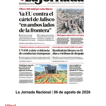
La Jornada Nacional | 06 de agosto de 2026
Vitral