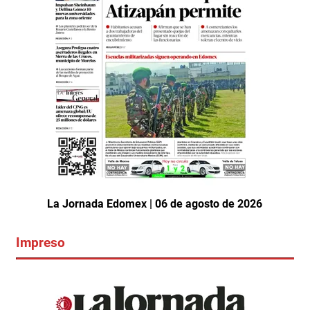
La Jornada Edomex | 06 de agosto de 2026
Impreso