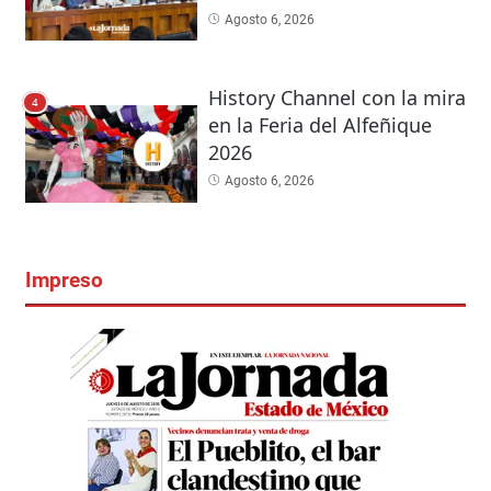
Agosto 6, 2026
History Channel con la mira
4
en la Feria del Alfeñique
2026
Agosto 6, 2026
Impreso