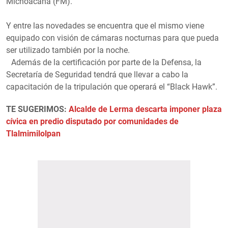
Michoacana (FM).
Y entre las novedades se encuentra que el mismo viene
equipado con visión de cámaras nocturnas para que pueda
ser utilizado también por la noche.
Además de la certificación por parte de la Defensa, la
Secretaría de Seguridad tendrá que llevar a cabo la
capacitación de la tripulación que operará el “Black Hawk”.
TE SUGERIMOS:
Alcalde de Lerma descarta imponer plaza
cívica en predio disputado por comunidades de
Tlalmimilolpan