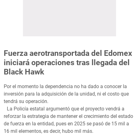
Fuerza aerotransportada del Edomex
iniciará operaciones tras llegada del
Black Hawk
Por el momento la dependencia no ha dado a conocer la
inversión para la adquisición de la unidad, ni el costo que
tendrá su operación.
La Policía estatal argumentó que el proyecto vendrá a
reforzar la estrategia de mantener el crecimiento del estado
de fuerza en la entidad, pues en 2025 se pasó de 15 mil a
16 mil elementos, es decir, hubo mil más.