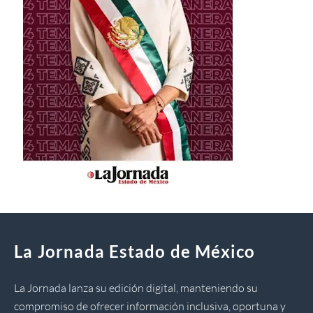
La Jornada Estado de México
La Jornada lanza su edición digital, manteniendo su
compromiso de ofrecer información inclusiva, oportuna y