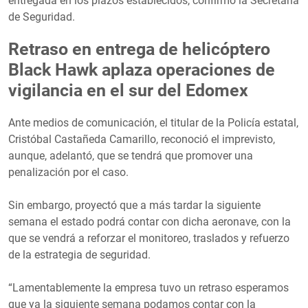
entregada en los plazos establecidos, confirmó la Secretaría
de Seguridad.
Retraso en entrega de helicóptero
Black Hawk aplaza operaciones de
vigilancia en el sur del Edomex
Ante medios de comunicación, el titular de la Policía estatal,
Cristóbal Castañeda Camarillo, reconoció el imprevisto,
aunque, adelantó, que se tendrá que promover una
penalización por el caso.
Sin embargo, proyectó que a más tardar la siguiente
semana el estado podrá contar con dicha aeronave, con la
que se vendrá a reforzar el monitoreo, traslados y refuerzo
de la estrategia de seguridad.
“Lamentablemente la empresa tuvo un retraso esperamos
que ya la siguiente semana podamos contar con la