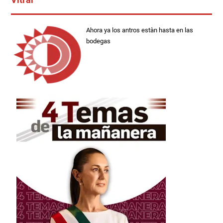
Ahora ya los antros estàn hasta en las
bodegas