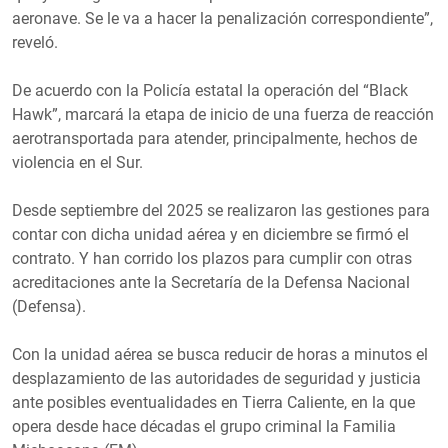
aeronave. Se le va a hacer la penalización correspondiente”,
reveló.
De acuerdo con la Policía estatal la operación del “Black
Hawk”, marcará la etapa de inicio de una fuerza de reacción
aerotransportada para atender, principalmente, hechos de
violencia en el Sur.
Desde septiembre del 2025 se realizaron las gestiones para
contar con dicha unidad aérea y en diciembre se firmó el
contrato. Y han corrido los plazos para cumplir con otras
acreditaciones ante la Secretaría de la Defensa Nacional
(Defensa).
Con la unidad aérea se busca reducir de horas a minutos el
desplazamiento de las autoridades de seguridad y justicia
ante posibles eventualidades en Tierra Caliente, en la que
opera desde hace décadas el grupo criminal la Familia