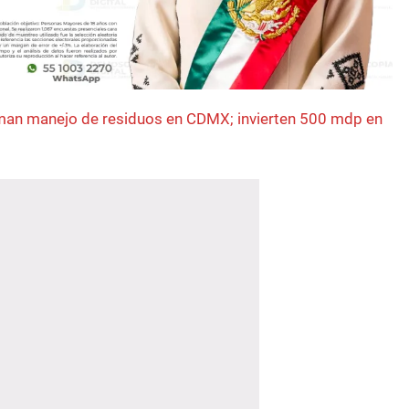
man manejo de residuos en CDMX; invierten 500 mdp en