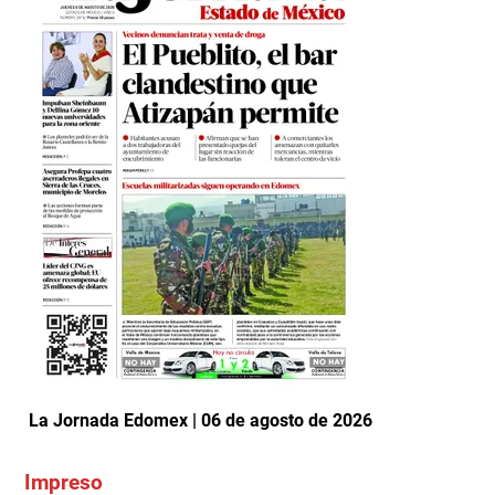
La Jornada Edomex | 06 de agosto de 2026
Impreso