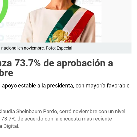
nacional en noviembre. Foto: Especial
za 73.7% de aprobación a
bre
 apoyo estable a la presidenta, con mayoría favorable
Claudia Sheinbaum Pardo, cerró noviembre con un nivel
 73.7%, de acuerdo con la encuesta más reciente
Digital.