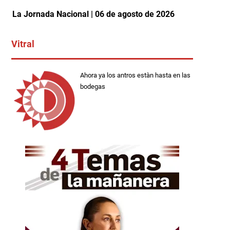
La Jornada Nacional | 06 de agosto de 2026
Vitral
Ahora ya los antros estàn hasta en las
bodegas