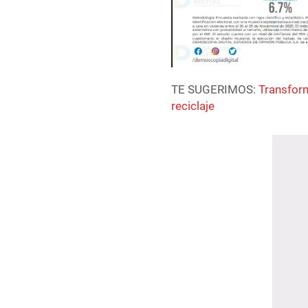
TE SUGERIMOS:
Transfor
reciclaje