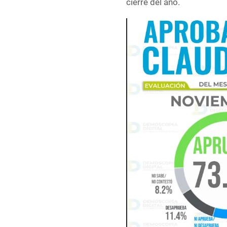
cierre del año.