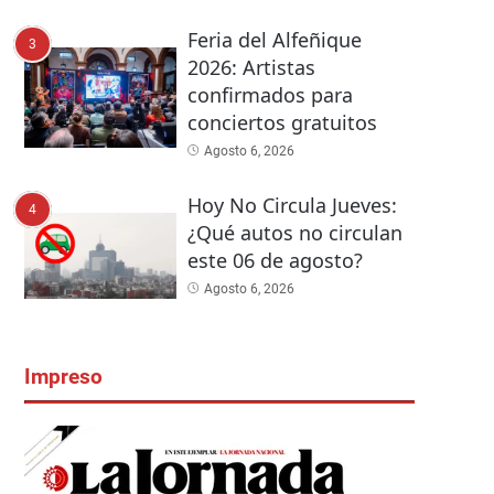
Feria del Alfeñique
3
2026: Artistas
confirmados para
conciertos gratuitos
Agosto 6, 2026
Hoy No Circula Jueves:
4
¿Qué autos no circulan
este 06 de agosto?
Agosto 6, 2026
Impreso