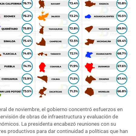
eral de noviembre, el gobierno concentró esfuerzos en
pervisión de obras de infraestructura y evaluación de
nómicos. La presidenta encabezó reuniones con su
res productivos para dar continuidad a políticas que han