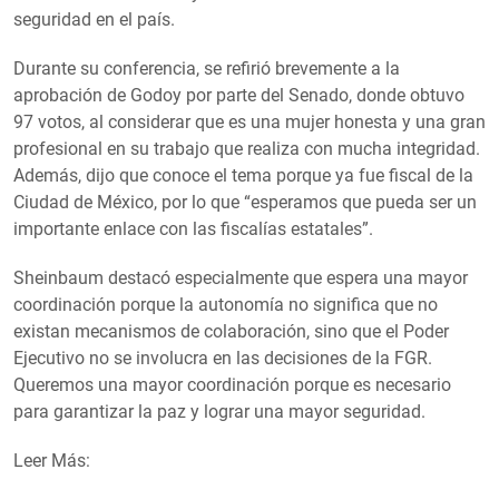
seguridad en el país.
Durante su conferencia, se refirió brevemente a la
aprobación de Godoy por parte del Senado, donde obtuvo
97 votos, al considerar que es una mujer honesta y una gran
profesional en su trabajo que realiza con mucha integridad.
Además, dijo que conoce el tema porque ya fue fiscal de la
Ciudad de México, por lo que “esperamos que pueda ser un
importante enlace con las fiscalías estatales”.
Sheinbaum destacó especialmente que espera una mayor
coordinación porque la autonomía no significa que no
existan mecanismos de colaboración, sino que el Poder
Ejecutivo no se involucra en las decisiones de la FGR.
Queremos una mayor coordinación porque es necesario
para garantizar la paz y lograr una mayor seguridad.
Leer Más: