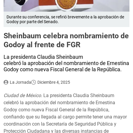
Durante su conferencia, se refirió brevemente a la aprobación de
Godoy por parte del Senado.
Sheinbaum celebra nombramiento de
Godoy al frente de FGR
La presidenta Claudia Sheinbaum
celebró la aprobación del nombramiento de Ernestina
Godoy como nueva Fiscal General de la República.
La Jornada
Diciembre 4, 2025
Ciudad de México.
La presidenta Claudia Sheinbaum
celebró la aprobación del nombramiento de Ernestina
Godoy como nueva Fiscal General de la República,
confiando que su llegada al cargo permite tener una mayor
coordinación con la Secretaría de Seguridad Pública y
Protección Ciudadana y las diversas instancias de