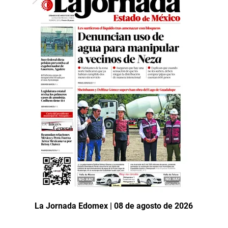
La Jornada Edomex | 08 de agosto de 2026