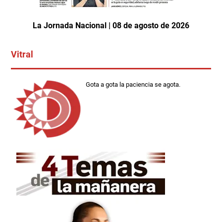
La Jornada Nacional | 08 de agosto de 2026
Vitral
Gota a gota la paciencia se agota.