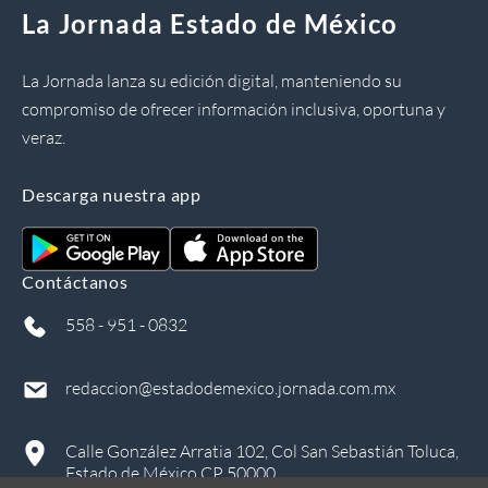
La Jornada Estado de México
La Jornada lanza su edición digital, manteniendo su
compromiso de ofrecer información inclusiva, oportuna y
veraz.
Descarga nuestra app
Contáctanos
558 - 951 - 0832
redaccion@estadodemexico.jornada.com.mx
Calle González Arratia 102, Col San Sebastián Toluca,
Estado de México CP 50000