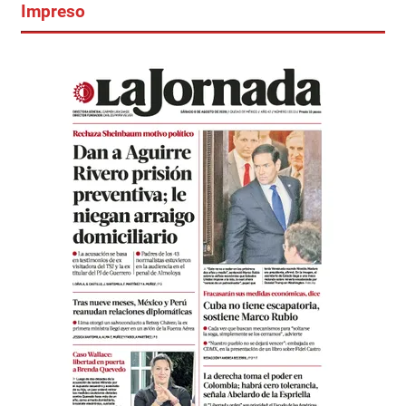
Impreso