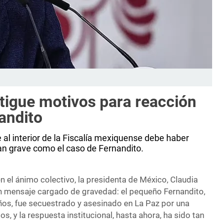
tigue motivos para reacción
nandito
al interior de la Fiscalía mexiquense debe haber
tan grave como el caso de Fernandito.
 el ánimo colectivo, la presidenta de México, Claudia
n mensaje cargado de gravedad: el pequeño Fernandito,
ños, fue secuestrado y asesinado en La Paz por una
s, y la respuesta institucional, hasta ahora, ha sido tan