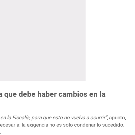
 que debe haber cambios en la
n la Fiscalía, para que esto no vuelva a ocurrir”
, apuntó,
ecesaria: la exigencia no es solo condenar lo sucedido,
.