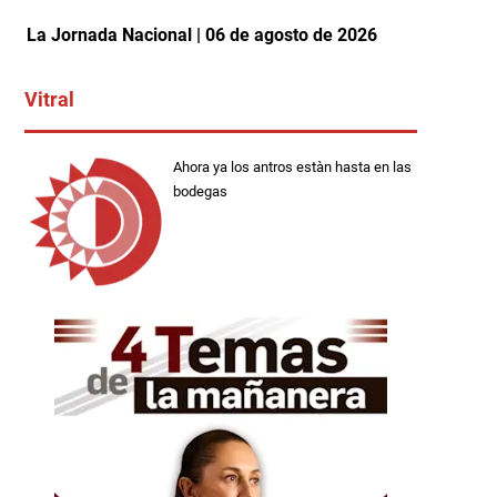
La Jornada Nacional | 06 de agosto de 2026
Vitral
Ahora ya los antros estàn hasta en las
bodegas