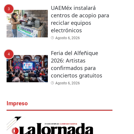
UAEMéx instalará
3
centros de acopio para
reciclar equipos
electrónicos
Agosto 6, 2026
Feria del Alfeñique
4
2026: Artistas
confirmados para
conciertos gratuitos
Agosto 6, 2026
Impreso