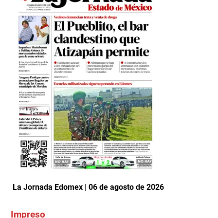
La Jornada Edomex | 06 de agosto de 2026
Impreso