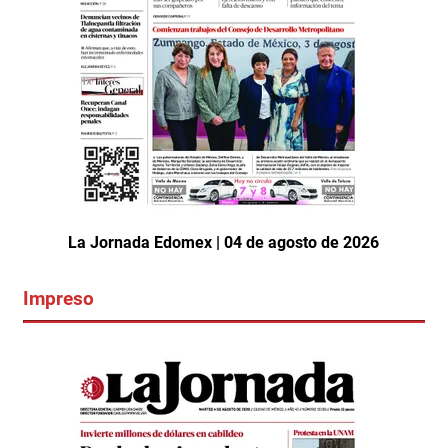
La Jornada Edomex | 04 de agosto de 2026
Impreso