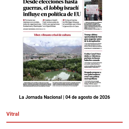
La Jornada Nacional | 04 de agosto de 2026
Vitral