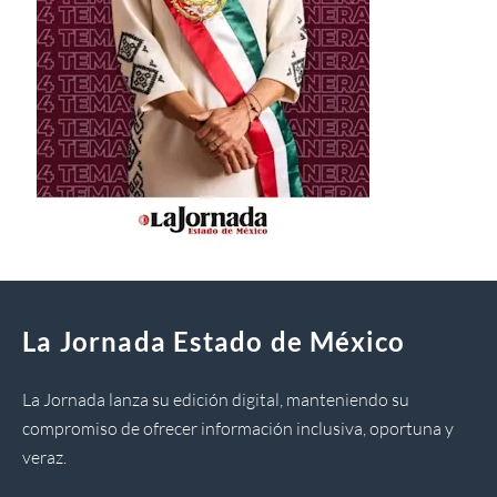
La Jornada Estado de México
La Jornada lanza su edición digital, manteniendo su
compromiso de ofrecer información inclusiva, oportuna y
veraz.