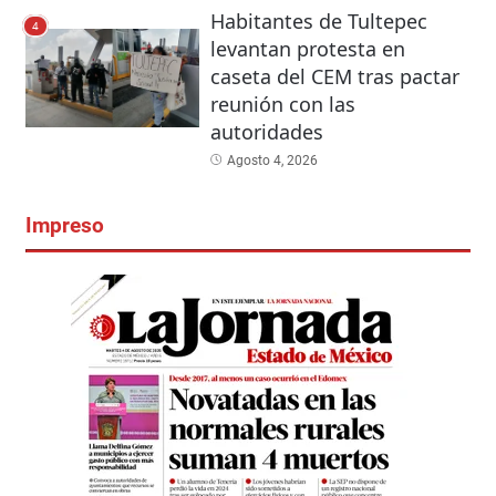
Habitantes de Tultepec
4
levantan protesta en
caseta del CEM tras pactar
reunión con las
autoridades
Agosto 4, 2026
Impreso