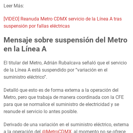
Leer Más:
[VIDEO] Reanuda Metro CDMX servicio de la Línea A tras
suspensión por fallas eléctricas
Mensaje sobre suspensión del Metro
en la Línea A
El titular del Metro, Adrián Rubalcava señaló que el servicio
de la Línea A está suspendido por “variación en el
suministro eléctrico”.
Detalló que esto es de forma externa a la operación del
Metro, pero que trabaja de manera coordinada con la CFE
para que se normalice el suministro de electricidad y se
reanude el servicio lo antes posible.
Derivado de una variación en el suministro eléctrico, externa
a la operación del
@MetroCDMX
, al momento no se ofrece