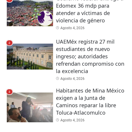
Edomex 36 mdp para
atender a víctimas de
violencia de género
Agosto 4, 2026
UAEMéx registra 27 mil
2
estudiantes de nuevo
ingreso; autoridades
refrendan compromiso con
la excelencia
Agosto 4, 2026
Habitantes de Mina México
3
exigen a la Junta de
Caminos reparar la libre
Toluca-Atlacomulco
Agosto 4, 2026