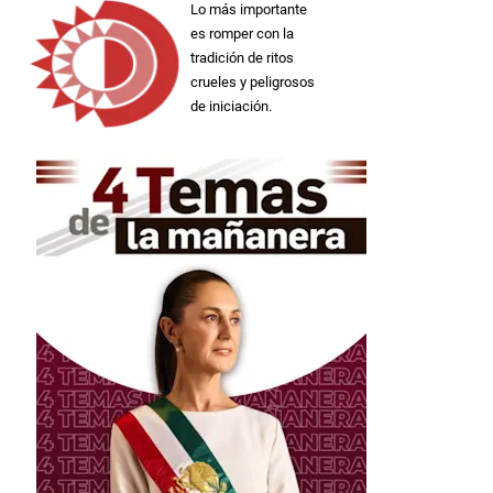
Lo más importante
es romper con la
tradición de ritos
crueles y peligrosos
de iniciación.