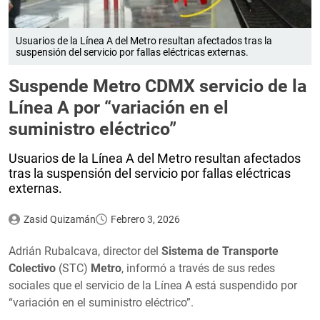
Usuarios de la Línea A del Metro resultan afectados tras la
suspensión del servicio por fallas eléctricas externas.
Suspende Metro CDMX servicio de la
Línea A por “variación en el
suministro eléctrico”
Usuarios de la Línea A del Metro resultan afectados
tras la suspensión del servicio por fallas eléctricas
externas.
Zasid Quizamán
Febrero 3, 2026
Adrián Rubalcava, director del
Sistema de Transporte
Colectivo
(STC)
Metro
, informó a través de sus redes
sociales que el servicio de la Línea A está suspendido por
“variación en el suministro eléctrico”.