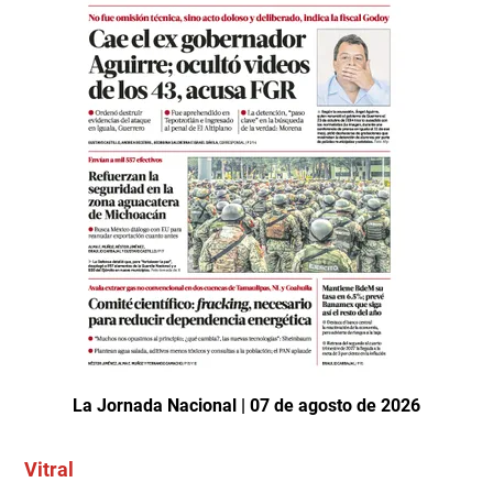
La Jornada Nacional | 07 de agosto de 2026
Vitral