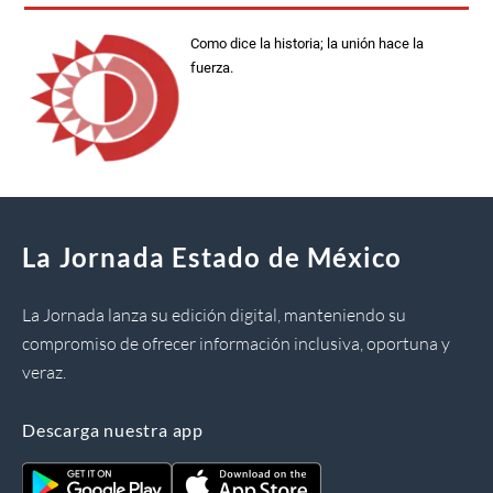
Como dice la historia; la unión hace la
fuerza.
La Jornada Estado de México
La Jornada lanza su edición digital, manteniendo su
compromiso de ofrecer información inclusiva, oportuna y
veraz.
Descarga nuestra app