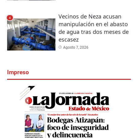
Vecinos de Neza acusan
4
manipulación en el abasto
de agua tras dos meses de
escasez
Agosto 7, 2026
Impreso