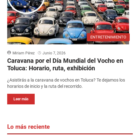
ENTRETENIMIENTO
Miriam Pérez
Junio 7, 2026
Caravana por el Día Mundial del Vocho en
Toluca: Horario, ruta, exhibición
¿Asistirás a la caravana de vochos en Toluca? Te dejamos los
horarios de inicio y la ruta del recorrido.
Leer más
Lo más reciente