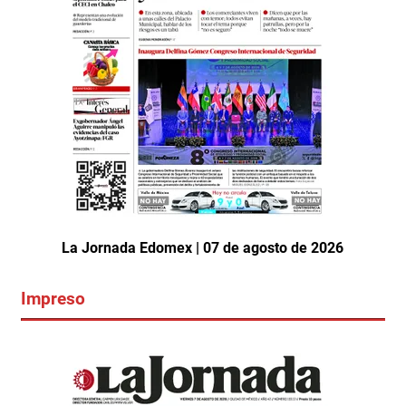
La Jornada Edomex | 07 de agosto de 2026
Impreso