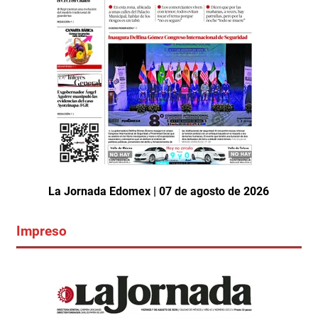
La Jornada Edomex | 07 de agosto de 2026
Impreso