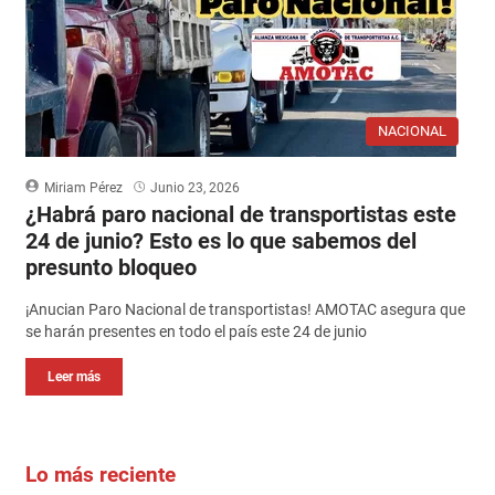
NACIONAL
Miriam Pérez
Junio 23, 2026
¿Habrá paro nacional de transportistas este
24 de junio? Esto es lo que sabemos del
presunto bloqueo
¡Anucian Paro Nacional de transportistas! AMOTAC asegura que
se harán presentes en todo el país este 24 de junio
Leer más
Lo más reciente