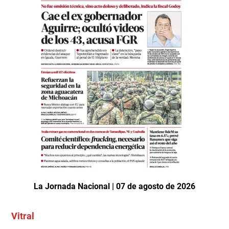
La Jornada Nacional | 07 de agosto de 2026
Vitral