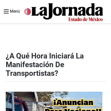
Menú
¿A Qué Hora Iniciará La
Manifestación De
Transportistas?