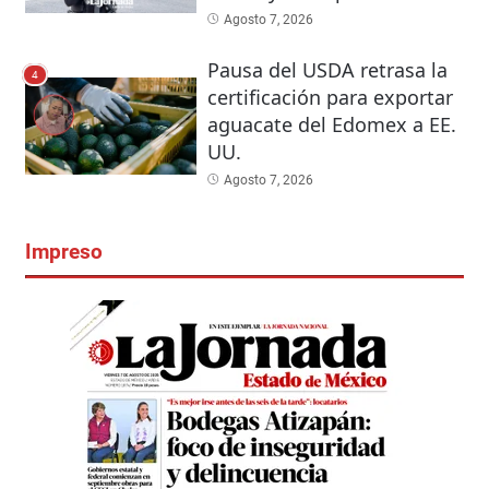
Agosto 7, 2026
Pausa del USDA retrasa la
4
certificación para exportar
aguacate del Edomex a EE.
UU.
Agosto 7, 2026
Impreso