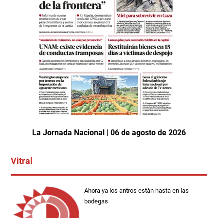
La Jornada Nacional | 06 de agosto de 2026
Vitral
Ahora ya los antros estàn hasta en las
bodegas