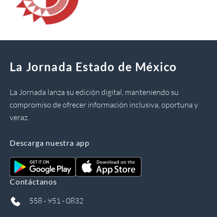
La Jornada Estado de México
La Jornada lanza su edición digital, manteniendo su
compromiso de ofrecer información inclusiva, oportuna y
veraz.
Descarga nuestra app
Contáctanos
558 - 951 - 0832