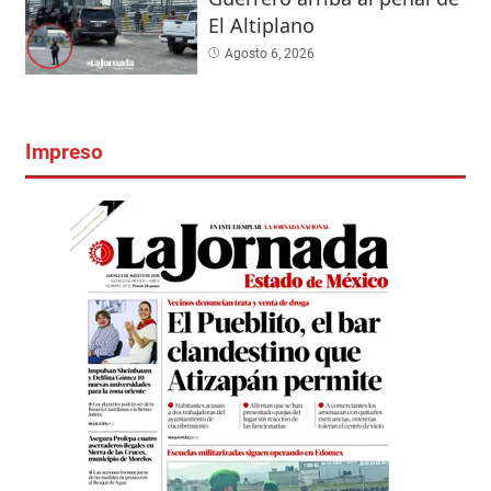
El Altiplano
Agosto 6, 2026
Impreso