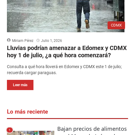
CDMX
Miriam Pérez
Julio 1, 2026
Lluvias podrían amenazar a Edomex y CDMX
hoy 1 de julio, ¿a qué hora comenzará?
Consulta a qué hora lloverá en Edomex y CDMX este 1 de julio;
recuerda cargar paraguas.
Leer más
Lo más reciente
Bajan precios de alimentos
1