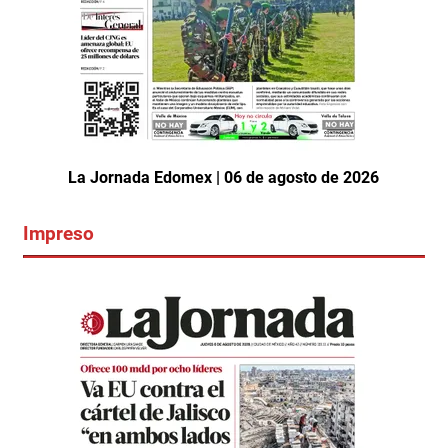
La Jornada Edomex | 06 de agosto de 2026
Impreso