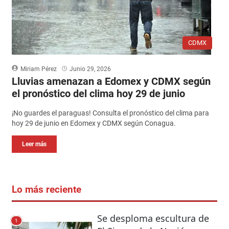
CDMX
Miriam Pérez
Junio 29, 2026
Lluvias amenazan a Edomex y CDMX según
el pronóstico del clima hoy 29 de junio
¡No guardes el paraguas! Consulta el pronóstico del clima para
hoy 29 de junio en Edomex y CDMX según Conagua.
Leer más
Lo más reciente
Se desploma escultura de
1