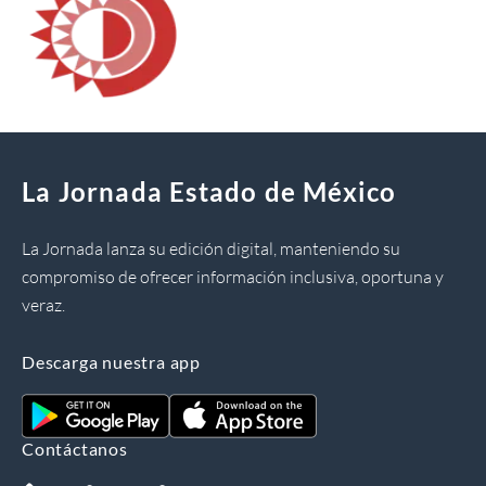
La Jornada Estado de México
La Jornada lanza su edición digital, manteniendo su
compromiso de ofrecer información inclusiva, oportuna y
veraz.
Descarga nuestra app
Contáctanos