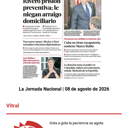
La Jornada Nacional | 08 de agosto de 2026
Vitral
Gota a gota la paciencia se agota.