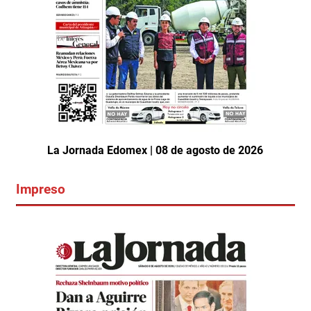
La Jornada Edomex | 08 de agosto de 2026
Impreso