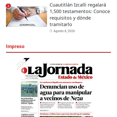
Cuautitlán Izcalli regalará
4
1,500 testamentos: Conoce
requisitos y dónde
tramitarlo
Agosto 8, 2026
Impreso