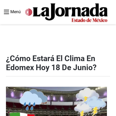
Menú
¿Cómo Estará El Clima En
Edomex Hoy 18 De Junio?