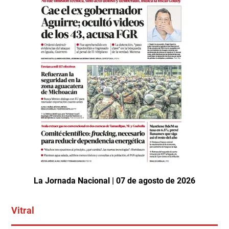
La Jornada Nacional | 07 de agosto de 2026
Vitral