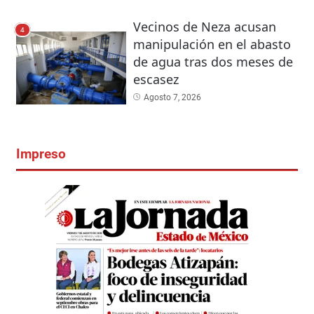
Vecinos de Neza acusan
4
manipulación en el abasto
de agua tras dos meses de
escasez
Agosto 7, 2026
Impreso