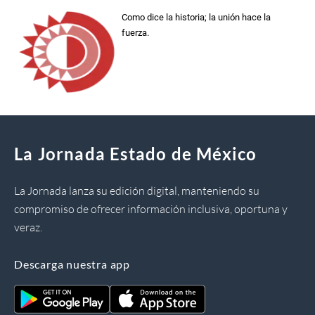
Como dice la historia; la unión hace la
fuerza.
La Jornada Estado de México
La Jornada lanza su edición digital, manteniendo su
compromiso de ofrecer información inclusiva, oportuna y
veraz.
Descarga nuestra app