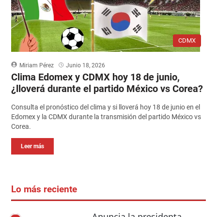
CDMX
Miriam Pérez
Junio 18, 2026
Clima Edomex y CDMX hoy 18 de junio,
¿lloverá durante el partido México vs Corea?
Consulta el pronóstico del clima y si lloverá hoy 18 de junio en el
Edomex y la CDMX durante la transmisión del partido México vs
Corea.
Leer más
Lo más reciente
Anuncia la presidenta