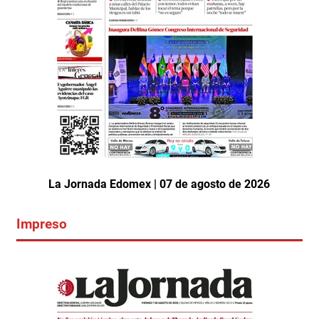
La Jornada Edomex | 07 de agosto de 2026
Impreso