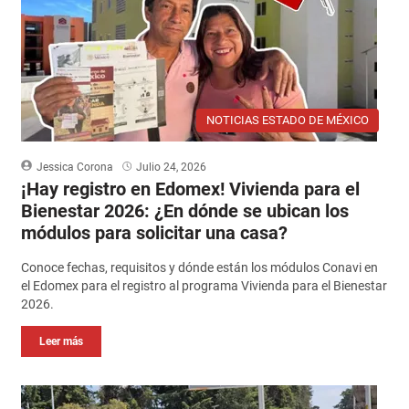
NOTICIAS ESTADO DE MÉXICO
Jessica Corona
Julio 24, 2026
¡Hay registro en Edomex! Vivienda para el
Bienestar 2026: ¿En dónde se ubican los
módulos para solicitar una casa?
Conoce fechas, requisitos y dónde están los módulos Conavi en
el Edomex para el registro al programa Vivienda para el Bienestar
2026.
Leer más