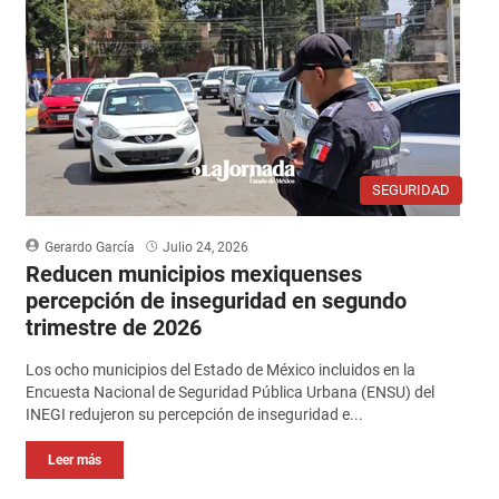
SEGURIDAD
Gerardo García
Julio 24, 2026
Reducen municipios mexiquenses
percepción de inseguridad en segundo
trimestre de 2026
Los ocho municipios del Estado de México incluidos en la
Encuesta Nacional de Seguridad Pública Urbana (ENSU) del
INEGI redujeron su percepción de inseguridad e...
Leer más