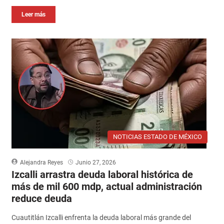
Leer más
NOTICIAS ESTADO DE MÉXICO
Alejandra Reyes
Junio 27, 2026
Izcalli arrastra deuda laboral histórica de
más de mil 600 mdp, actual administración
reduce deuda
Cuautitlán Izcalli enfrenta la deuda laboral más grande del