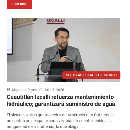
Leer más
NOTICIAS ESTADO DE MÉXICO
Alejandra Reyes
Julio 6, 2026
Cuautitlán Izcalli refuerza mantenimiento
hidráulico; garantizará suministro de agua
El alcalde explicó que las redes del Macrocircuito Cutzamala
presentan un desgaste cada vez más frecuente debido a la
antigüedad de las tuberías, lo que obliga ...