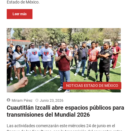
Estado de México.
Leer más
NOTICIAS ESTADO DE MÉXICO
Miriam Pérez
Junio 23, 2026
Cuautitlán Izcalli abre espacios públicos para
transmisiones del Mundial 2026
Las actividades comenzarán este miércoles 24 de junio en el