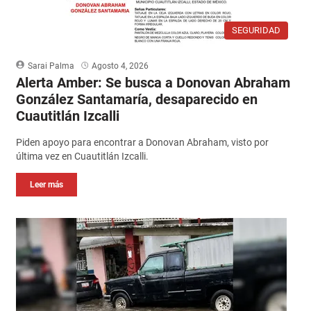
SEGURIDAD
Sarai Palma
Agosto 4, 2026
Alerta Amber: Se busca a Donovan Abraham
González Santamaría, desaparecido en
Cuautitlán Izcalli
Piden apoyo para encontrar a Donovan Abraham, visto por
última vez en Cuautitlán Izcalli.
Leer más