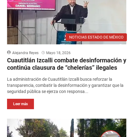
NOTICIAS ESTADO DE MÉXICO
Alejandra Reyes
Mayo 18, 2026
Cuautitlán Izcalli combate desinformación y
continúa clausura de “chelerías” ilegales
La administración de Cuautitlán Izcalli busca reforzar la
transparencia, combatir la desinformación y garantizar que la
seguridad pública se ejerza con responsa...
Leer más