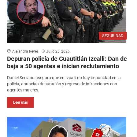
SEGURIDAD
Alejandra Reyes
Julio 25, 2026
Depuran policía de Cuautitlán Izcalli: Dan de
baja a 50 agentes e inician reclutamiento
Daniel Serrano asegura que en Izcalli no hay impunidad en la
policía; anuncian depuración y regreso de infracciones con
agentes mujeres.
Leer más