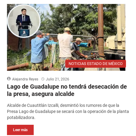
NOTICIAS ESTADO DE MÉXICO
Alejandra Reyes
Julio 21, 2026
Lago de Guadalupe no tendrá desecación de
la presa, asegura alcalde
Alcalde de Cuautitlán Izcalli, desmintió los rumores de que la
Presa Lago de Guadalupe se secará con la operación de la planta
potabilizadora.
Leer más