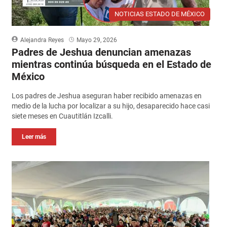
NOTICIAS ESTADO DE MÉXICO
Alejandra Reyes
Mayo 29, 2026
Padres de Jeshua denuncian amenazas
mientras continúa búsqueda en el Estado de
México
Los padres de Jeshua aseguran haber recibido amenazas en
medio de la lucha por localizar a su hijo, desaparecido hace casi
siete meses en Cuautitlán Izcalli.
Leer más