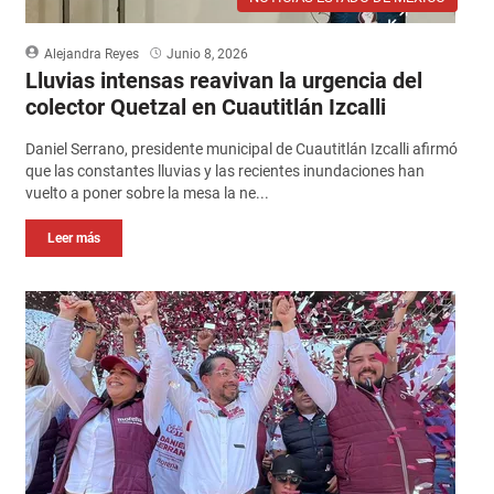
Alejandra Reyes
Junio 8, 2026
Lluvias intensas reavivan la urgencia del
colector Quetzal en Cuautitlán Izcalli
Daniel Serrano, presidente municipal de Cuautitlán Izcalli afirmó
que las constantes lluvias y las recientes inundaciones han
vuelto a poner sobre la mesa la ne...
Leer más