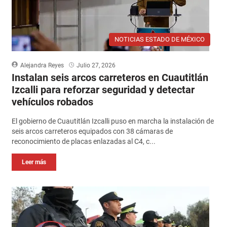
NOTICIAS ESTADO DE MÉXICO
Alejandra Reyes
Julio 27, 2026
Instalan seis arcos carreteros en Cuautitlán
Izcalli para reforzar seguridad y detectar
vehículos robados
El gobierno de Cuautitlán Izcalli puso en marcha la instalación de
seis arcos carreteros equipados con 38 cámaras de
reconocimiento de placas enlazadas al C4, c...
Leer más