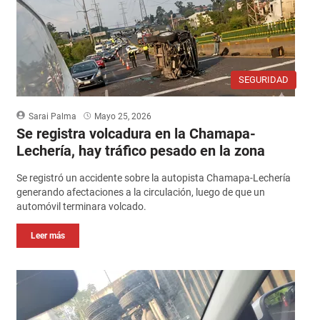
SEGURIDAD
Sarai Palma
Mayo 25, 2026
Se registra volcadura en la Chamapa-
Lechería, hay tráfico pesado en la zona
Se registró un accidente sobre la autopista Chamapa-Lechería
generando afectaciones a la circulación, luego de que un
automóvil terminara volcado.
Leer más