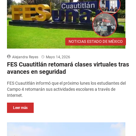
NOTICIAS ESTADO DE MÉXICO
Alejandra Reyes
Mayo 14, 2026
FES Cuautitlán retomará clases virtuales tras
avances en seguridad
FES Cuautitlán informó que el próximo lunes los estudiantes del
Campo 4 retomarán sus actividades escolares a través de
Internet.
Leer más