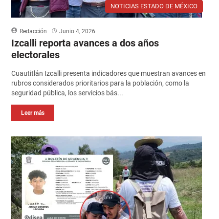
NOTICIAS ESTADO DE MÉXICO
Redacción
Junio 4, 2026
Izcalli reporta avances a dos años
electorales
Cuautitlán Izcalli presenta indicadores que muestran avances en
rubros considerados prioritarios para la población, como la
seguridad pública, los servicios bás...
Leer más