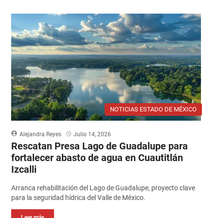
NOTICIAS ESTADO DE MÉXICO
Alejandra Reyes
Julio 14, 2026
Rescatan Presa Lago de Guadalupe para
fortalecer abasto de agua en Cuautitlán
Izcalli
Arranca rehabilitación del Lago de Guadalupe, proyecto clave
para la seguridad hídrica del Valle de México.
Leer más