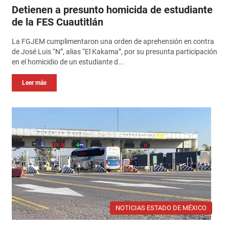
Detienen a presunto homicida de estudiante
de la FES Cuautitlán
La FGJEM cumplimentaron una orden de aprehensión en contra
de José Luis “N”, alias “El Kakama”, por su presunta participación
en el homicidio de un estudiante d...
Leer más
NOTICIAS ESTADO DE MÉXICO