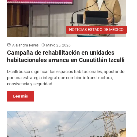
NOTICIAS ESTADO DE MÉXICO
Alejandra Reyes
Mayo 25, 2026
Campaña de rehabilitación en unidades
habitacionales arranca en Cuautitlán Izcalli
Izcalli busca dignificar los espacios habitacionales, apostando
por una estrategia integral que combine infraestructura,
convivencia y seguridad.
Leer más