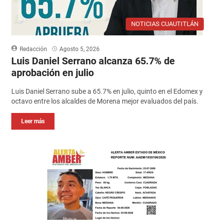
NOTICIAS CUAUTITLÁN
Redacción
Agosto 5, 2026
Luis Daniel Serrano alcanza 65.7% de
aprobación en julio
Luis Daniel Serrano sube a 65.7% en julio, quinto en el Edomex y
octavo entre los alcaldes de Morena mejor evaluados del país.
Leer más