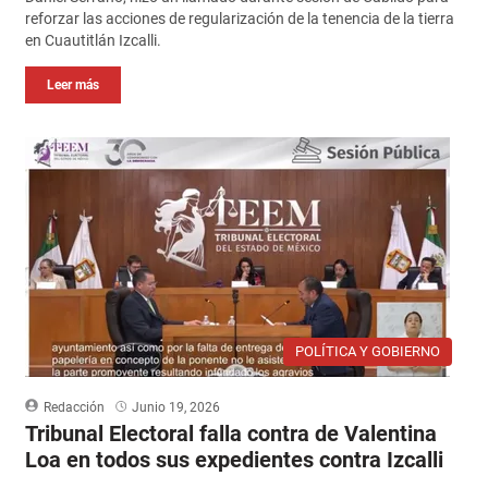
reforzar las acciones de regularización de la tenencia de la tierra
en Cuautitlán Izcalli.
Leer más
POLÍTICA Y GOBIERNO
Redacción
Junio 19, 2026
Tribunal Electoral falla contra de Valentina
Loa en todos sus expedientes contra Izcalli