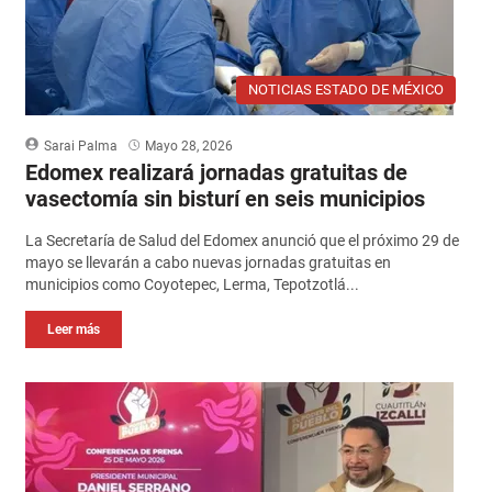
NOTICIAS ESTADO DE MÉXICO
Sarai Palma
Mayo 28, 2026
Edomex realizará jornadas gratuitas de
vasectomía sin bisturí en seis municipios
La Secretaría de Salud del Edomex anunció que el próximo 29 de
mayo se llevarán a cabo nuevas jornadas gratuitas en
municipios como Coyotepec, Lerma, Tepotzotlá...
Leer más