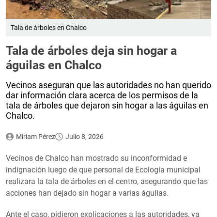
Tala de árboles en Chalco
Tala de árboles deja sin hogar a
águilas en Chalco
Vecinos aseguran que las autoridades no han querido
dar información clara acerca de los permisos de la
tala de árboles que dejaron sin hogar a las águilas en
Chalco.
Miriam Pérez
Julio 8, 2026
Vecinos de Chalco han mostrado su inconformidad e
indignación luego de que personal de Ecología municipal
realizara la tala de árboles en el centro, asegurando que las
acciones han dejado sin hogar a varias águilas.
Ante el caso, pidieron explicaciones a las autoridades, ya