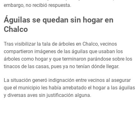
embargo, no recibió respuesta.
Águilas se quedan sin hogar en
Chalco
Tras visibilizar la tala de árboles en Chalco, vecinos
compartieron imágenes de las águilas que usaban los
árboles como hogar y que terminaron parándose sobre los
tinacos de las casas, pues ya no tenían dónde llegar.
La situación generó indignación entre vecinos al asegurar
que el municipio les había arrebatado el hogar a las águilas
y diversas aves sin justificación alguna.