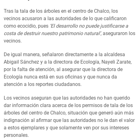
Tras la tala de los árboles en el centro de Chalco, los
vecinos acusaron a las autoridades de lo que calificaron
como ecocidio, pues
‘El desarrollo no puede justificarse a
costa de destruir nuestro patrimonio natural’
, aseguraron los
vecinos.
De igual manera, señalaron directamente a la alcaldesa
Abigail Sánchez y a la directora de Ecología, Nayeli Zarate,
por la falta de atención, al asegurar que la directora de
Ecología nunca está en sus oficinas y que nunca da
atención a los reportes ciudadanos.
Los vecinos aseguran que las autoridades no han querido
dar información clara acerca de los permisos de tala de los
árboles del centro de Chalco, situación que generó aún más
indignación al afirmar que las autoridades no le dan el valor
a estos ejemplares y que solamente ven por sus intereses
personales.