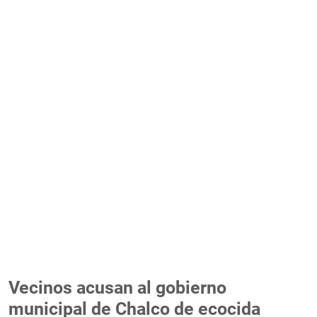
Vecinos acusan al gobierno
municipal de Chalco de ecocida