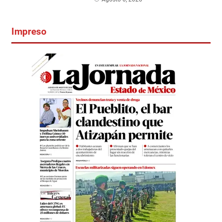
Impreso