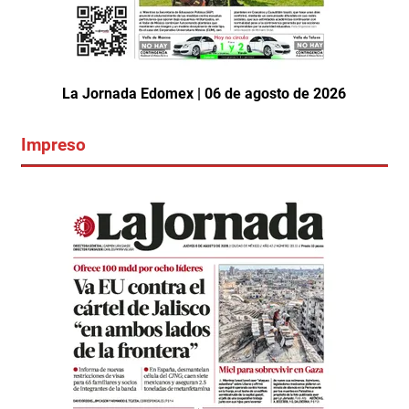
La Jornada Edomex | 06 de agosto de 2026
Impreso