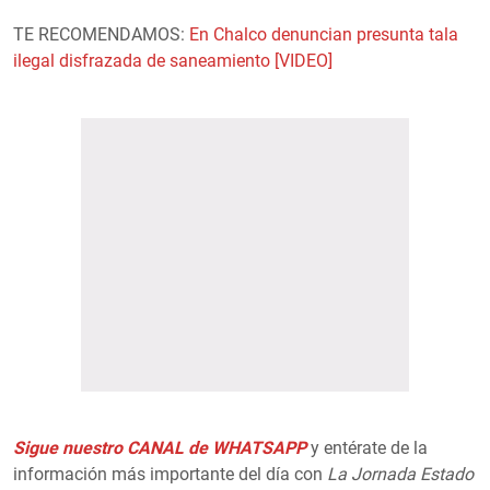
TE RECOMENDAMOS:
En Chalco denuncian presunta tala
ilegal disfrazada de saneamiento [VIDEO]
Sigue nuestro CANAL de WHATSAPP
y entérate de la
información más importante del día con
La Jornada Estado