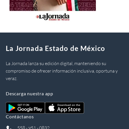
La Jornada Estado de México
La Jornada lanza su edición digital, manteniendo su
compromiso de ofrecer información inclusiva, oportuna y
veraz.
Descarga nuestra app
Contáctanos
558 - 951 - 0832