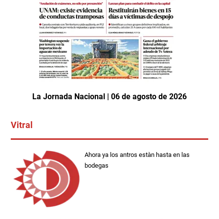
La Jornada Nacional | 06 de agosto de 2026
Vitral
Ahora ya los antros estàn hasta en las
bodegas