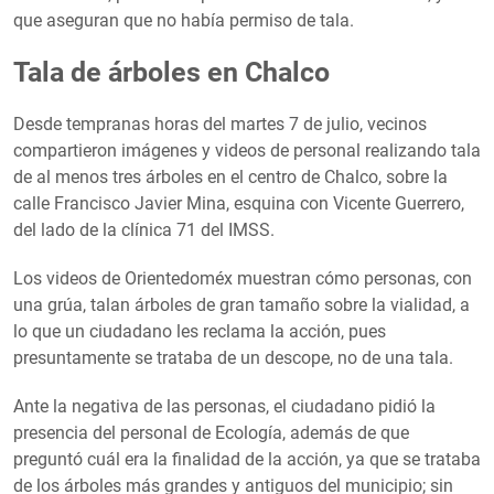
que aseguran que no había permiso de tala.
Tala de árboles en Chalco
Desde tempranas horas del martes 7 de julio, vecinos
compartieron imágenes y videos de personal realizando tala
de al menos tres árboles en el centro de Chalco, sobre la
calle Francisco Javier Mina, esquina con Vicente Guerrero,
del lado de la clínica 71 del IMSS.
Los videos de Orientedoméx muestran cómo personas, con
una grúa, talan árboles de gran tamaño sobre la vialidad, a
lo que un ciudadano les reclama la acción, pues
presuntamente se trataba de un descope, no de una tala.
Ante la negativa de las personas, el ciudadano pidió la
presencia del personal de Ecología, además de que
preguntó cuál era la finalidad de la acción, ya que se trataba
de los árboles más grandes y antiguos del municipio; sin