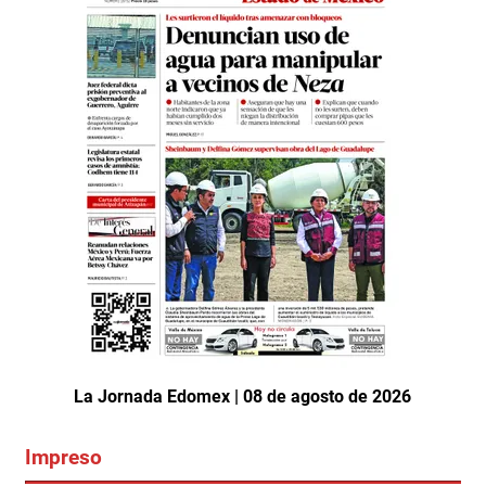
La Jornada Edomex | 08 de agosto de 2026
Impreso