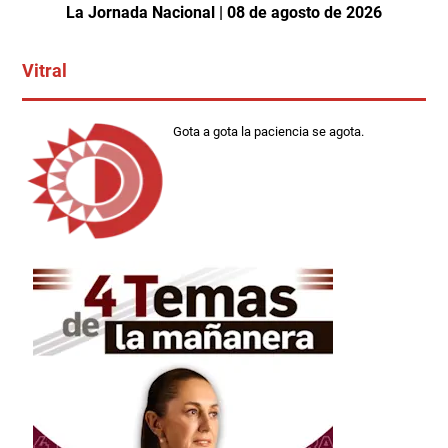
La Jornada Nacional | 08 de agosto de 2026
Vitral
Gota a gota la paciencia se agota.