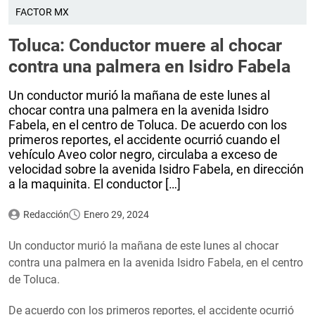
FACTOR MX
Toluca: Conductor muere al chocar
contra una palmera en Isidro Fabela
Un conductor murió la mañana de este lunes al
chocar contra una palmera en la avenida Isidro
Fabela, en el centro de Toluca. De acuerdo con los
primeros reportes, el accidente ocurrió cuando el
vehículo Aveo color negro, circulaba a exceso de
velocidad sobre la avenida Isidro Fabela, en dirección
a la maquinita. El conductor […]
Redacción
Enero 29, 2024
Un conductor murió la mañana de este lunes al chocar
contra una palmera en la avenida Isidro Fabela, en el centro
de Toluca.
De acuerdo con los primeros reportes, el accidente ocurrió