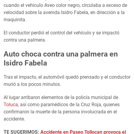
cuando el vehículo Aveo color negro, circulaba a exceso de
velocidad sobre la avenida Isidro Fabela, en dirección a la
maquinita.
El conductor perdió el control del vehículo y se impactó
contra una palmera.
Auto choca contra una palmera en
Isidro Fabela
Tras el impacto, el automóvil quedó prensado y el conductor
murió a los pocos minutos.
Al lugar arribaron elementos de la policía municipal de
Toluca
, así como paramédicos de la Cruz Roja, quienes
confirmaron la muerte de la persona involucrada en el
accidente.
TE SUGERIMOS:
Accidente en Paseo Tollocan provoca el