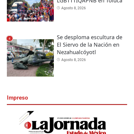
LGBTTTIQAPNB en Toluca
Agosto 8, 2026
Se desploma escultura de
4
El Siervo de la Nación en
Nezahualcóyotl
Agosto 8, 2026
Impreso