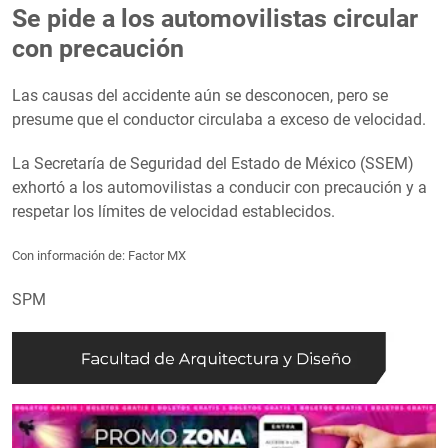
Se pide a los automovilistas circular
con precaución
Las causas del accidente aún se desconocen, pero se
presume que el conductor circulaba a exceso de velocidad.
La Secretaría de Seguridad del Estado de México (SSEM)
exhortó a los automovilistas a conducir con precaución y a
respetar los límites de velocidad establecidos.
Con información de: Factor MX
SPM