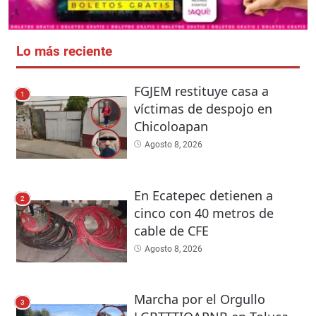
Lo más reciente
FGJEM restituye casa a
1
víctimas de despojo en
Chicoloapan
Agosto 8, 2026
En Ecatepec detienen a
2
cinco con 40 metros de
cable de CFE
Agosto 8, 2026
Marcha por el Orgullo
3