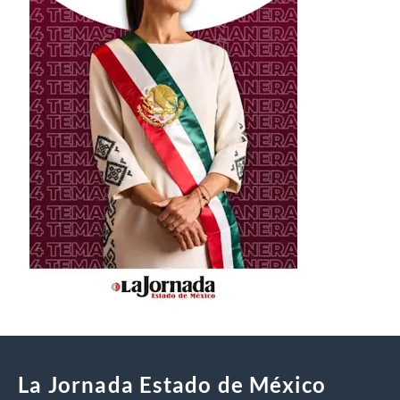
La Jornada Estado de México