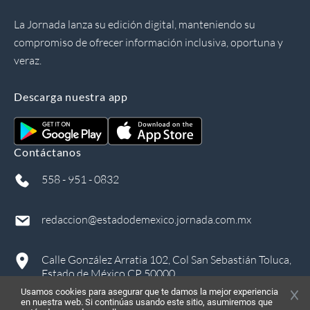
La Jornada lanza su edición digital, manteniendo su
compromiso de ofrecer información inclusiva, oportuna y
veraz.
Descarga nuestra app
Contáctanos
558 - 951 - 0832
redaccion@estadodemexico.jornada.com.mx
Calle González Arratia 102, Col San Sebastián Toluca,
Estado de México CP 50000
Usamos cookies para asegurar que te damos la mejor experiencia
en nuestra web. Si continúas usando este sitio, asumiremos que