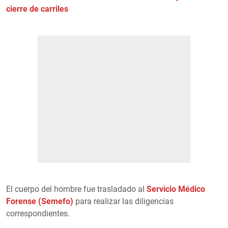
cierre de carriles
El cuerpo del hombre fue trasladado al
Servicio Médico
Forense (Semefo)
para realizar las diligencias
correspondientes.