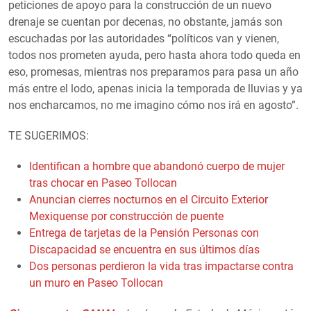
peticiones de apoyo para la construcción de un nuevo
drenaje se cuentan por decenas, no obstante, jamás son
escuchadas por las autoridades “políticos van y vienen,
todos nos prometen ayuda, pero hasta ahora todo queda en
eso, promesas, mientras nos preparamos para pasa un año
más entre el lodo, apenas inicia la temporada de lluvias y ya
nos encharcamos, no me imagino cómo nos irá en agosto”.
TE SUGERIMOS:
Identifican a hombre que abandonó cuerpo de mujer
tras chocar en Paseo Tollocan
Anuncian cierres nocturnos en el Circuito Exterior
Mexiquense por construcción de puente
Entrega de tarjetas de la Pensión Personas con
Discapacidad se encuentra en sus últimos días
Dos personas perdieron la vida tras impactarse contra
un muro en Paseo Tollocan