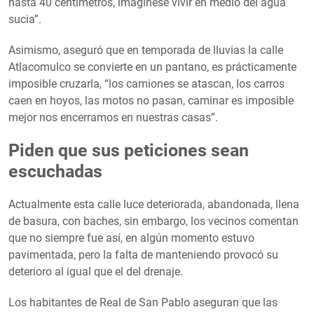
hasta 40 centímetros, imagínese vivir en medio del agua
sucia”.
Asimismo, aseguró que en temporada de lluvias la calle
Atlacomulco se convierte en un pantano, es prácticamente
imposible cruzarla, “los camiones se atascan, los carros
caen en hoyos, las motos no pasan, caminar es imposible
mejor nos encerramos en nuestras casas”.
Piden que sus peticiones sean
escuchadas
Actualmente esta calle luce deteriorada, abandonada, llena
de basura, con baches, sin embargo, los vecinos comentan
que no siempre fue así, en algún momento estuvo
pavimentada, pero la falta de manteniendo provocó su
deterioro al igual que el del drenaje.
Los habitantes de Real de San Pablo aseguran que las