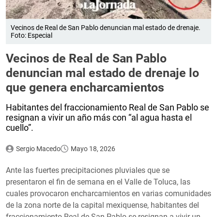
Vecinos de Real de San Pablo denuncian mal estado de drenaje.
Foto: Especial
Vecinos de Real de San Pablo
denuncian mal estado de drenaje lo
que genera encharcamientos
Habitantes del fraccionamiento Real de San Pablo se
resignan a vivir un año más con “al agua hasta el
cuello”.
Sergio Macedo
Mayo 18, 2026
Ante las fuertes precipitaciones pluviales que se
presentaron el fin de semana en el Valle de Toluca, las
cuales provocaron encharcamientos en varias comunidades
de la zona norte de la capital mexiquense, habitantes del
fraccionamiento Real de San Pablo se resignan a vivir un