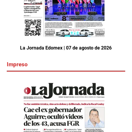
La Jornada Edomex | 07 de agosto de 2026
Impreso