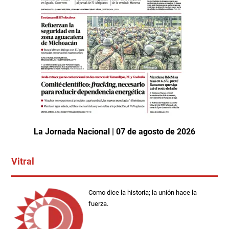
La Jornada Nacional | 07 de agosto de 2026
Vitral
Como dice la historia; la unión hace la
fuerza.