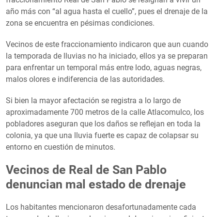
año más con “al agua hasta el cuello”, pues el drenaje de la
zona se encuentra en pésimas condiciones.
Vecinos de este fraccionamiento indicaron que aun cuando
la temporada de lluvias no ha iniciado, ellos ya se preparan
para enfrentar un temporal más entre lodo, aguas negras,
malos olores e indiferencia de las autoridades.
Si bien la mayor afectación se registra a lo largo de
aproximadamente 700 metros de la calle Atlacomulco, los
pobladores aseguran que los daños se reflejan en toda la
colonia, ya que una lluvia fuerte es capaz de colapsar su
entorno en cuestión de minutos.
Vecinos de Real de San Pablo
denuncian mal estado de drenaje
Los habitantes mencionaron desafortunadamente cada