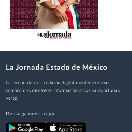
La Jornada Estado de México
La Jornada lanza su edición digital, manteniendo su
compromiso de ofrecer información inclusiva, oportuna y
veraz.
Descarga nuestra app