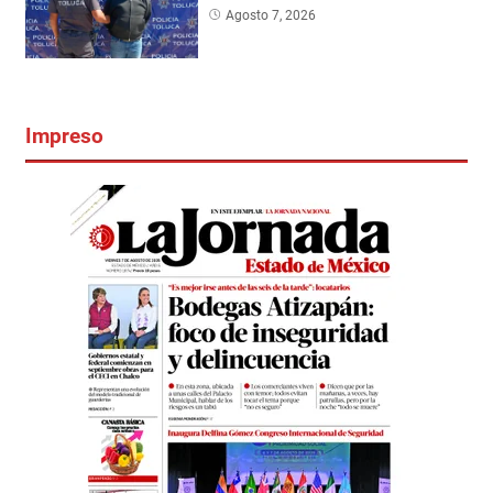
Agosto 7, 2026
Impreso