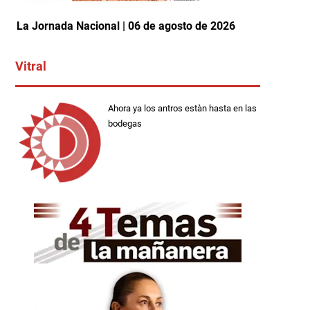
La Jornada Nacional | 06 de agosto de 2026
Vitral
Ahora ya los antros estàn hasta en las
bodegas