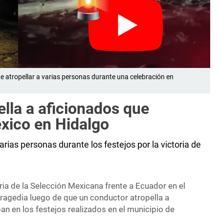
e atropellar a varias personas durante una celebración en
lla a aficionados que
éxico en Hidalgo
ias personas durante los festejos por la victoria de
oria de la Selección Mexicana frente a Ecuador en el
ragedia luego de que un conductor atropella a
an en los festejos realizados en el municipio de