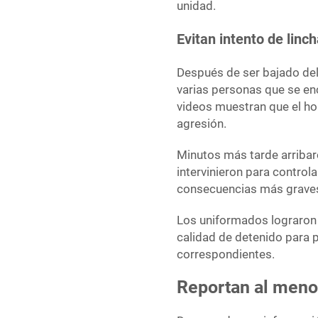
unidad.
Evitan intento de lin
Después de ser bajado del
varias personas que se en
videos muestran que el ho
agresión.
Minutos más tarde arribar
intervinieron para controla
consecuencias más grave
Los uniformados lograron 
calidad de detenido para 
correspondientes.
Reportan al meno