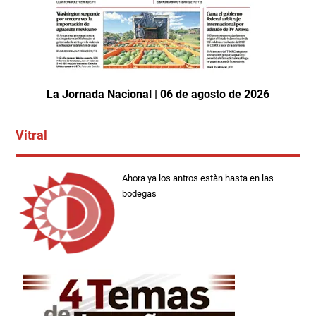
La Jornada Nacional | 06 de agosto de 2026
Vitral
Ahora ya los antros estàn hasta en las
bodegas