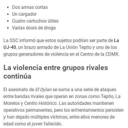
Dos armas cortas
Un cargador
Cuatro cartuchos útiles
Varias dosis de droga
La SSC informó que estos sujetos podrían ser parte de
La
UJ-40
, un brazo armado de La Unión Tepito y uno de los
grupos generadores de violencia en el Centro de la CDMX.
La violencia entre grupos rivales
continúa
El asesinato de
El Dylan
se suma a una serie de ataques
entre bandas rivales que operan en zonas como Tepito, La
Morelos y Centro Histórico. Las autoridades mantienen
operativos permanentes, pero los enfrentamientos persisten
y han dejado múltiples víctimas, entre ellos menores de
edad como el joven fallecido.