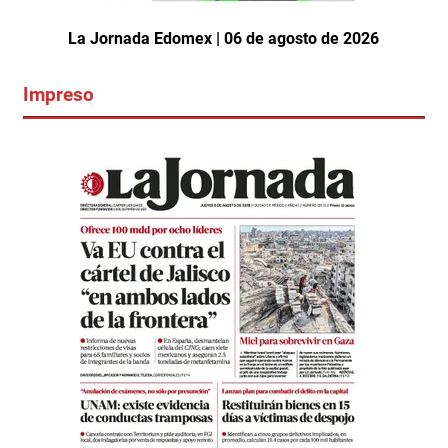
La Jornada Edomex | 06 de agosto de 2026
Impreso