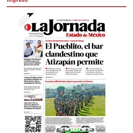
Impreso