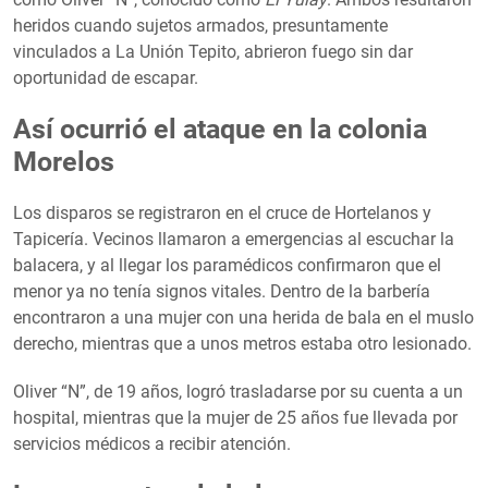
heridos cuando sujetos armados, presuntamente
vinculados a La Unión Tepito, abrieron fuego sin dar
oportunidad de escapar.
Así ocurrió el ataque en la colonia
Morelos
Los disparos se registraron en el cruce de Hortelanos y
Tapicería. Vecinos llamaron a emergencias al escuchar la
balacera, y al llegar los paramédicos confirmaron que el
menor ya no tenía signos vitales. Dentro de la barbería
encontraron a una mujer con una herida de bala en el muslo
derecho, mientras que a unos metros estaba otro lesionado.
Oliver “N”, de 19 años, logró trasladarse por su cuenta a un
hospital, mientras que la mujer de 25 años fue llevada por
servicios médicos a recibir atención.