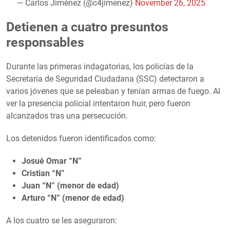
— Carlos Jiménez (@c4jimenez)
November 26, 2025
Detienen a cuatro presuntos
responsables
Durante las primeras indagatorias, los policías de la
Secretaría de Seguridad Ciudadana (SSC) detectaron a
varios jóvenes que se peleaban y tenían armas de fuego. Al
ver la presencia policial intentaron huir, pero fueron
alcanzados tras una persecución.
Los detenidos fueron identificados como:
Josué Omar “N”
Cristian “N”
Juan “N” (menor de edad)
Arturo “N” (menor de edad)
A los cuatro se les aseguraron: