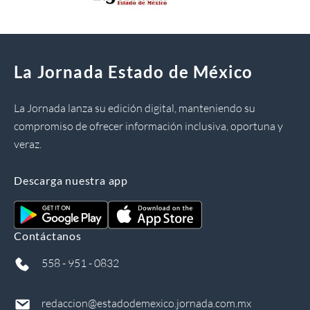
La Jornada Estado de México
La Jornada lanza su edición digital, manteniendo su
compromiso de ofrecer información inclusiva, oportuna y
veraz.
Descarga nuestra app
Contáctanos
558 - 951 - 0832
redaccion@estadodemexico.jornada.com.mx