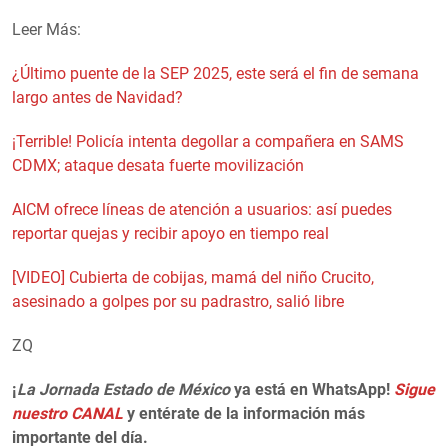
Leer Más:
¿Último puente de la SEP 2025, este será el fin de semana
largo antes de Navidad?
¡Terrible! Policía intenta degollar a compañera en SAMS
CDMX; ataque desata fuerte movilización
AICM ofrece líneas de atención a usuarios: así puedes
reportar quejas y recibir apoyo en tiempo real
[VIDEO] Cubierta de cobijas, mamá del niño Crucito,
asesinado a golpes por su padrastro, salió libre
ZQ
¡
La Jornada Estado de México
ya está en WhatsApp!
Sigue
nuestro CANAL
y entérate de la información más
importante del día.