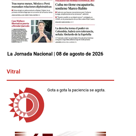
La Jornada Nacional | 08 de agosto de 2026
Vitral
Gota a gota la paciencia se agota.