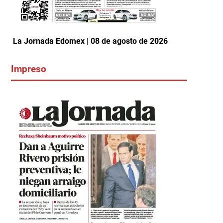
La Jornada Edomex | 08 de agosto de 2026
Impreso