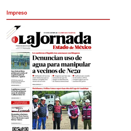
Impreso