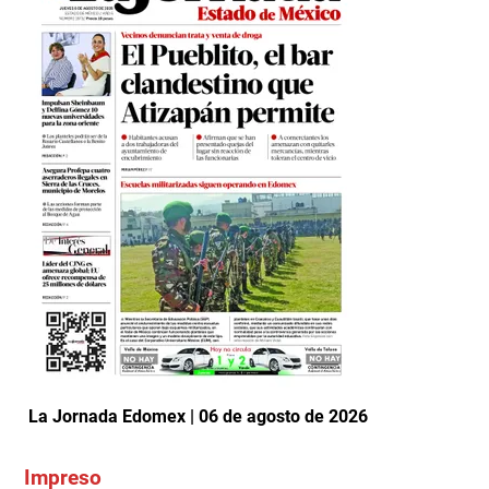
La Jornada Edomex | 06 de agosto de 2026
Impreso