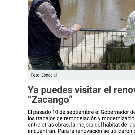
Foto: Especial
Ya puedes visitar el ren
“Zacango”
El pasado 10 de septiembre el Gobernador d
los trabajos de remodelación y modernizaci
entre otras obras, la mejora del hábitat de l
encuentran. Para la renovación se utilizaron 