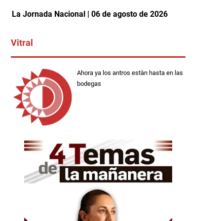
La Jornada Nacional | 06 de agosto de 2026
Vitral
Ahora ya los antros estàn hasta en las
bodegas