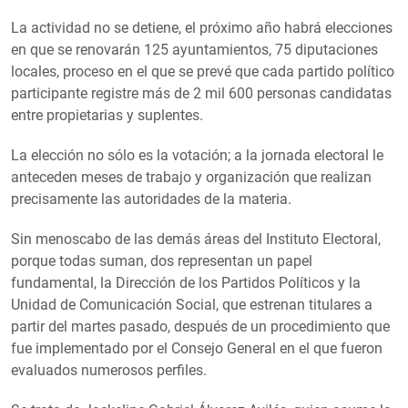
La actividad no se detiene, el próximo año habrá elecciones
en que se renovarán 125 ayuntamientos, 75 diputaciones
locales, proceso en el que se prevé que cada partido político
participante registre más de 2 mil 600 personas candidatas
entre propietarias y suplentes.
La elección no sólo es la votación; a la jornada electoral le
anteceden meses de trabajo y organización que realizan
precisamente las autoridades de la materia.
Sin menoscabo de las demás áreas del Instituto Electoral,
porque todas suman, dos representan un papel
fundamental, la Dirección de los Partidos Políticos y la
Unidad de Comunicación Social, que estrenan titulares a
partir del martes pasado, después de un procedimiento que
fue implementado por el Consejo General en el que fueron
evaluados numerosos perfiles.