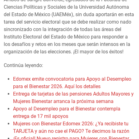
Ciencias Políticas y Sociales de la Universidad Autónoma
del Estado de México (UAEMéx), sin duda aportarán en esta
tarea del servicio electoral que se debe realizar como nado
sincronizado con la integración de todas las áreas del
Instituto Electoral del Estado de México para responder a
los desafíos y retos en los meses que serán intensos en la
organización de las elecciones. ¡El mayor de los éxitos!
Continúa leyendo:
Edomex emite convocatoria para Apoyo al Desempleo
para el Bienestar 2026. Aquí los detalles
Entrega de tarjetas de las pensiones Adultos Mayores y
Mujeres Bienestar arranca la próxima semana
Apoyo al Desempleo para el Bienestar contempla
entrega de 17 mil apoyos
Mujeres con Bienestar Edomex 2026: ¿Ya recibiste tu
TARJETA y aún no cae el PAGO? Te decimos la razón
¡Es oficial! Nuevo registro para Mujeres con Bienestar