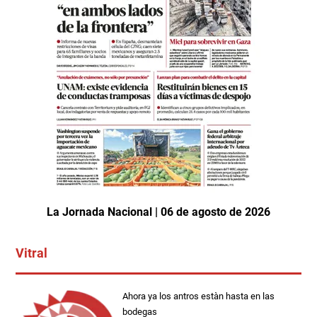
La Jornada Nacional | 06 de agosto de 2026
Vitral
Ahora ya los antros estàn hasta en las
bodegas