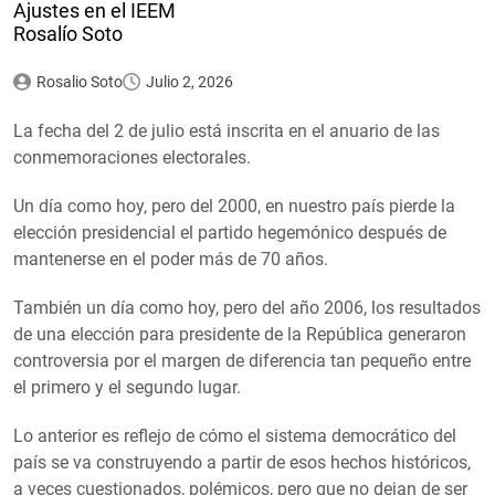
Ajustes en el IEEM
Rosalío Soto
Rosalio Soto
Julio 2, 2026
La fecha del 2 de julio está inscrita en el anuario de las
conmemoraciones electorales.
Un día como hoy, pero del 2000, en nuestro país pierde la
elección presidencial el partido hegemónico después de
mantenerse en el poder más de 70 años.
También un día como hoy, pero del año 2006, los resultados
de una elección para presidente de la República generaron
controversia por el margen de diferencia tan pequeño entre
el primero y el segundo lugar.
Lo anterior es reflejo de cómo el sistema democrático del
país se va construyendo a partir de esos hechos históricos,
a veces cuestionados, polémicos, pero que no dejan de ser