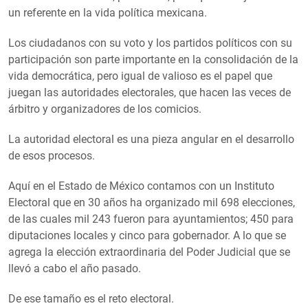
un referente en la vida política mexicana.
Los ciudadanos con su voto y los partidos políticos con su
participación son parte importante en la consolidación de la
vida democrática, pero igual de valioso es el papel que
juegan las autoridades electorales, que hacen las veces de
árbitro y organizadores de los comicios.
La autoridad electoral es una pieza angular en el desarrollo
de esos procesos.
Aquí en el Estado de México contamos con un Instituto
Electoral que en 30 años ha organizado mil 698 elecciones,
de las cuales mil 243 fueron para ayuntamientos; 450 para
diputaciones locales y cinco para gobernador. A lo que se
agrega la elección extraordinaria del Poder Judicial que se
llevó a cabo el año pasado.
De ese tamaño es el reto electoral.