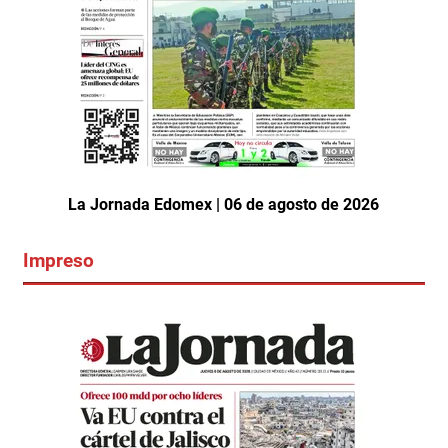
La Jornada Edomex | 06 de agosto de 2026
Impreso