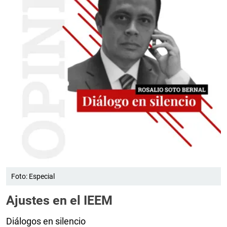
Foto: Especial
Ajustes en el IEEM
Diálogos en silencio