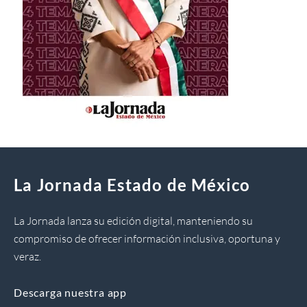
La Jornada Estado de México
La Jornada lanza su edición digital, manteniendo su
compromiso de ofrecer información inclusiva, oportuna y
veraz.
Descarga nuestra app