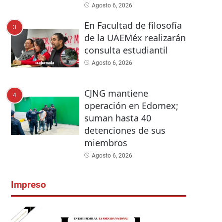
Agosto 6, 2026
En Facultad de filosofía
3
de la UAEMéx realizarán
consulta estudiantil
Agosto 6, 2026
CJNG mantiene
4
operación en Edomex;
suman hasta 40
detenciones de sus
miembros
Agosto 6, 2026
Impreso