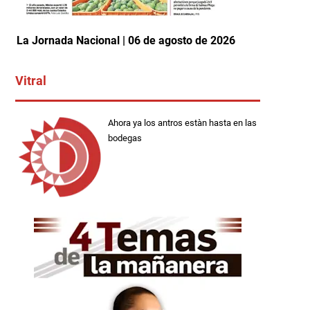
La Jornada Nacional | 06 de agosto de 2026
Vitral
Ahora ya los antros estàn hasta en las
bodegas