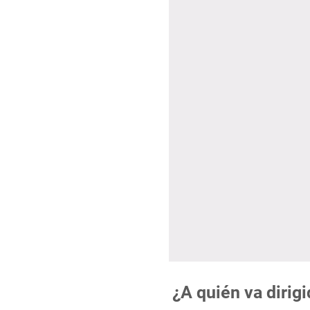
¿A quién va dirig