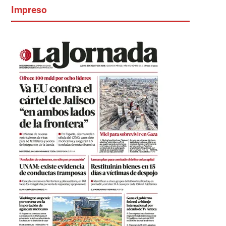
Impreso