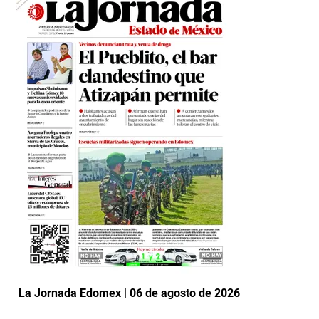
La Jornada Edomex | 06 de agosto de 2026