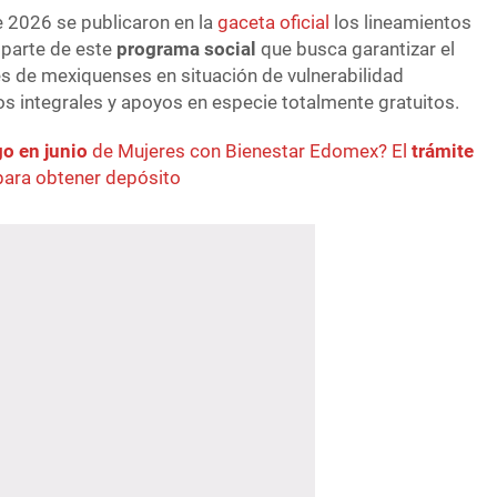
e 2026 se publicaron en la
gaceta oficial
los lineamientos
 parte de este
programa social
que busca garantizar el
s de mexiquenses en situación de vulnerabilidad
s integrales y apoyos en especie totalmente gratuitos.
go en junio
de Mujeres con Bienestar Edomex? El
trámite
ara obtener depósito