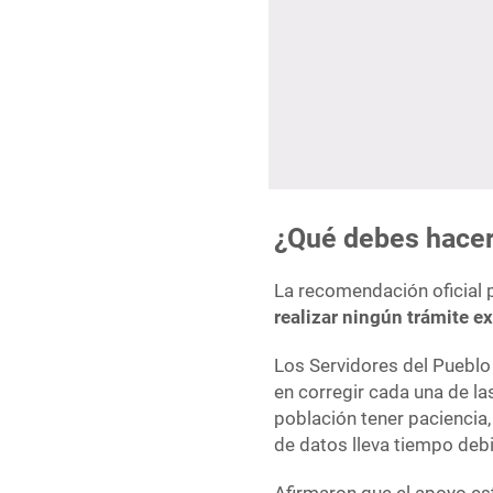
¿Qué debes hacer 
La recomendación oficial 
realizar ningún trámite e
Los Servidores del Pueblo
en corregir cada una de la
población tener paciencia,
de datos lleva tiempo debi