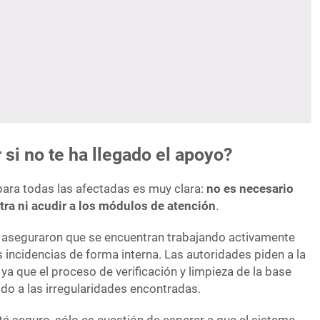
si no te ha llegado el apoyo?
para todas las afectadas es muy clara:
no es necesario
xtra ni acudir a los módulos de atención
.
 aseguraron que se encuentran trabajando activamente
s incidencias de forma interna. Las autoridades piden a la
 ya que el proceso de verificación y limpieza de la base
do a las irregularidades encontradas.