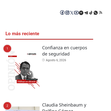
Lo más reciente
Confianza en cuerpos
1
de seguridad
Agosto 6, 2026
Claudia Sheinbaum y
2