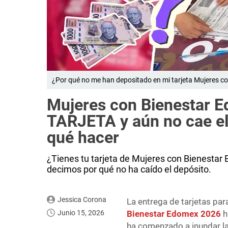
¿Por qué no me han depositado en mi tarjeta Mujeres 
Mujeres con Bienestar E
TARJETA y aún no cae el
qué hacer
¿Tienes tu tarjeta de Mujeres con Bienestar
decimos por qué no ha caído el depósito.
Jessica Corona
La entrega de tarjetas par
Junio 15, 2026
Bienestar Edomex 2026
h
ha comenzado a inundar la