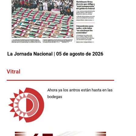
La Jornada Nacional | 05 de agosto de 2026
Vitral
Ahora ya los antros estàn hasta en las
bodegas