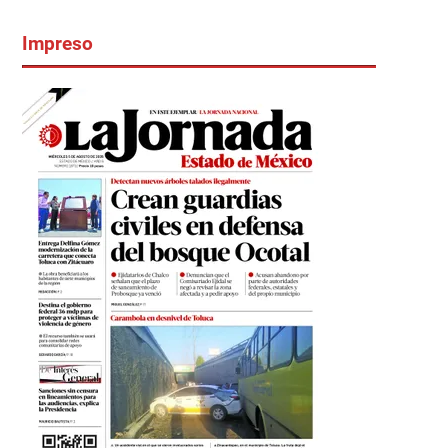
Impreso