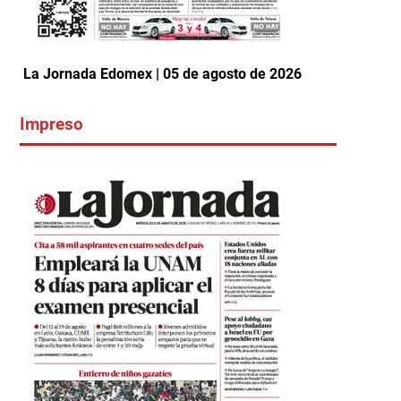
La Jornada Edomex | 05 de agosto de 2026
Impreso