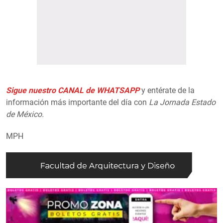
Sigue nuestro CANAL de WHATSAPP
y entérate de la
información más importante del día con
La Jornada Estado
de México.
MPH