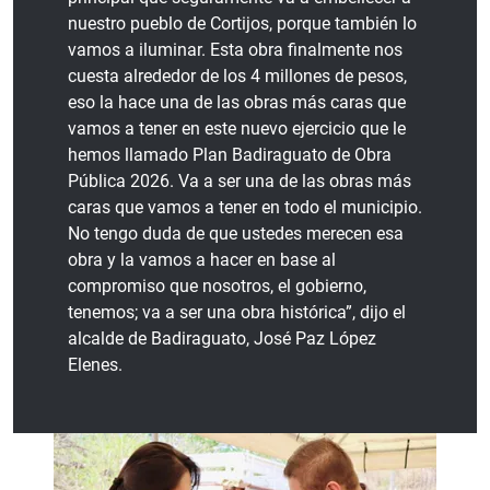
nuestro pueblo de Cortijos, porque también lo
vamos a iluminar. Esta obra finalmente nos
cuesta alrededor de los 4 millones de pesos,
eso la hace una de las obras más caras que
vamos a tener en este nuevo ejercicio que le
hemos llamado Plan Badiraguato de Obra
Pública 2026. Va a ser una de las obras más
caras que vamos a tener en todo el municipio.
No tengo duda de que ustedes merecen esa
obra y la vamos a hacer en base al
compromiso que nosotros, el gobierno,
tenemos; va a ser una obra histórica”, dijo el
alcalde de Badiraguato, José Paz López
Elenes.