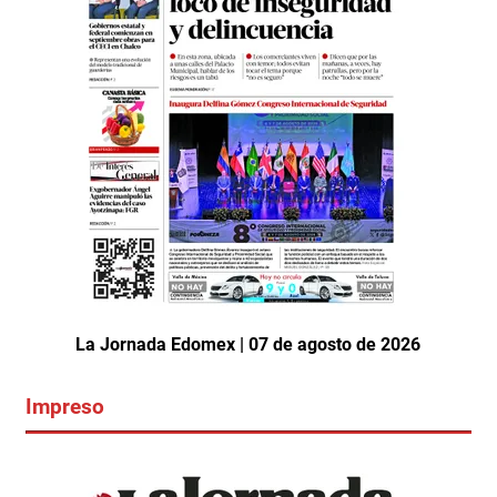
La Jornada Edomex | 07 de agosto de 2026
Impreso