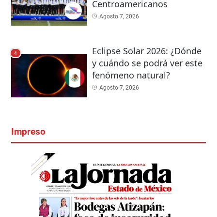
Centroamericanos
Agosto 7, 2026
Eclipse Solar 2026: ¿Dónde
4
y cuándo se podrá ver este
fenómeno natural?
Agosto 7, 2026
Impreso