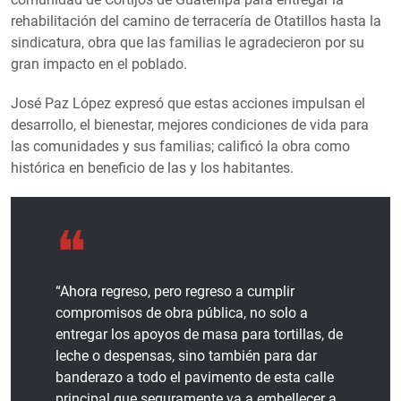
rehabilitación del camino de terracería de Otatillos hasta la
sindicatura, obra que las familias le agradecieron por su
gran impacto en el poblado.
José Paz López expresó que estas acciones impulsan el
desarrollo, el bienestar, mejores condiciones de vida para
las comunidades y sus familias; calificó la obra como
histórica en beneficio de las y los habitantes.
“Ahora regreso, pero regreso a cumplir
compromisos de obra pública, no solo a
entregar los apoyos de masa para tortillas, de
leche o despensas, sino también para dar
banderazo a todo el pavimento de esta calle
principal que seguramente va a embellecer a