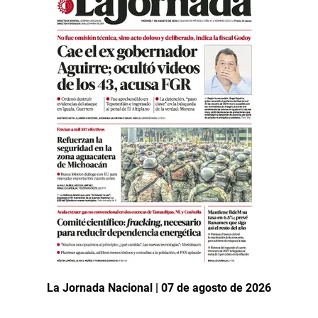
La Jornada Nacional | 07 de agosto de 2026