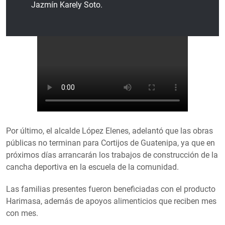
Jazmín Karely Soto.
Por último, el alcalde López Elenes, adelantó que las obras
públicas no terminan para Cortijos de Guatenipa, ya que en
próximos días arrancarán los trabajos de construcción de la
cancha deportiva en la escuela de la comunidad.
Las familias presentes fueron beneficiadas con el producto
Harimasa, además de apoyos alimenticios que reciben mes
con mes.