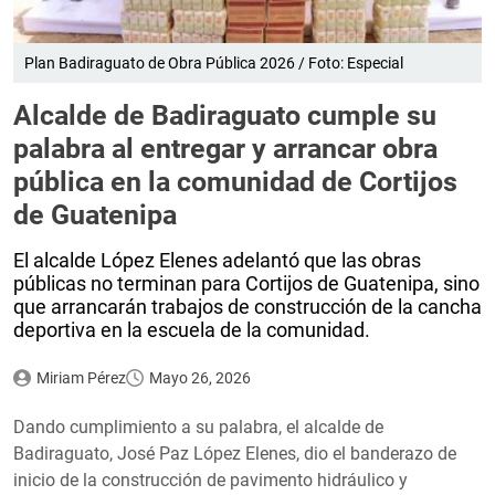
Plan Badiraguato de Obra Pública 2026 / Foto: Especial
Alcalde de Badiraguato cumple su
palabra al entregar y arrancar obra
pública en la comunidad de Cortijos
de Guatenipa
El alcalde López Elenes adelantó que las obras
públicas no terminan para Cortijos de Guatenipa, sino
que arrancarán trabajos de construcción de la cancha
deportiva en la escuela de la comunidad.
Miriam Pérez
Mayo 26, 2026
Dando cumplimiento a su palabra, el alcalde de
Badiraguato, José Paz López Elenes, dio el banderazo de
inicio de la construcción de pavimento hidráulico y