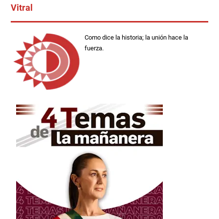
Vitral
Como dice la historia; la unión hace la
fuerza.