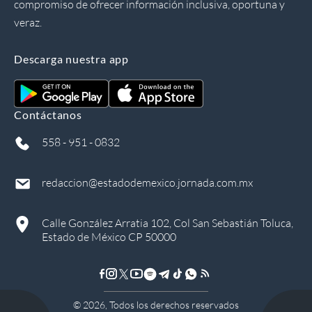
compromiso de ofrecer información inclusiva, oportuna y
veraz.
Descarga nuestra app
Contáctanos
558 - 951 - 0832
redaccion@estadodemexico.jornada.com.mx
Calle González Arratia 102, Col San Sebastián Toluca,
Estado de México CP 50000
©
2026
, Todos los derechos reservados