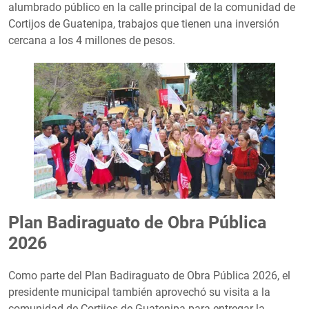
alumbrado público en la calle principal de la comunidad de
Cortijos de Guatenipa, trabajos que tienen una inversión
cercana a los 4 millones de pesos.
Plan Badiraguato de Obra Pública
2026
Como parte del Plan Badiraguato de Obra Pública 2026, el
presidente municipal también aprovechó su visita a la
comunidad de Cortijos de Guatenipa para entregar la