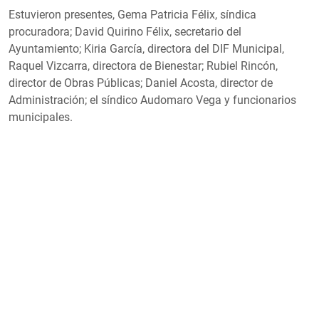
Estuvieron presentes, Gema Patricia Félix, síndica
procuradora; David Quirino Félix, secretario del
Ayuntamiento; Kiria García, directora del DIF Municipal,
Raquel Vizcarra, directora de Bienestar; Rubiel Rincón,
director de Obras Públicas; Daniel Acosta, director de
Administración; el síndico Audomaro Vega y funcionarios
municipales.