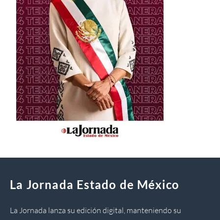
La Jornada Estado de México
La Jornada lanza su edición digital, manteniendo su