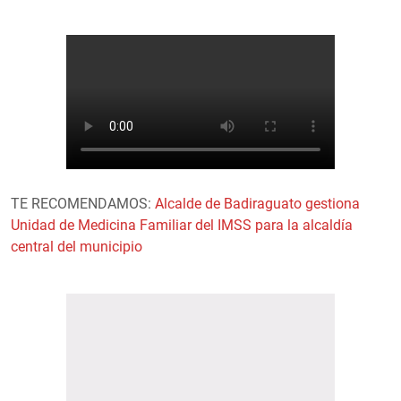
TE RECOMENDAMOS:
Alcalde de Badiraguato gestiona
Unidad de Medicina Familiar del IMSS para la alcaldía
central del municipio