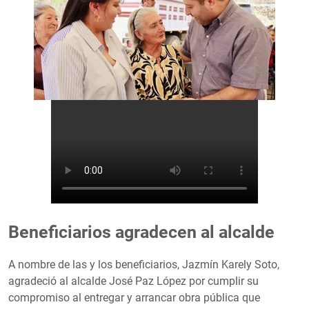
Beneficiarios agradecen al alcalde
A nombre de las y los beneficiarios, Jazmín Karely Soto,
agradeció al alcalde José Paz López por cumplir su
compromiso al entregar y arrancar obra pública que