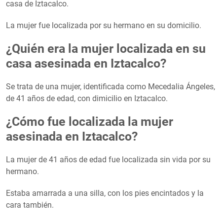
casa de Iztacalco.
La mujer fue localizada por su hermano en su domicilio.
¿Quién era la mujer localizada en su
casa asesinada en Iztacalco?
Se trata de una mujer, identificada como Mecedalia Ángeles,
de 41 años de edad, con dimicilio en Iztacalco.
¿Cómo fue localizada la mujer
asesinada en Iztacalco?
La mujer de 41 años de edad fue localizada sin vida por su
hermano.
Estaba amarrada a una silla, con los pies encintados y la
cara también.