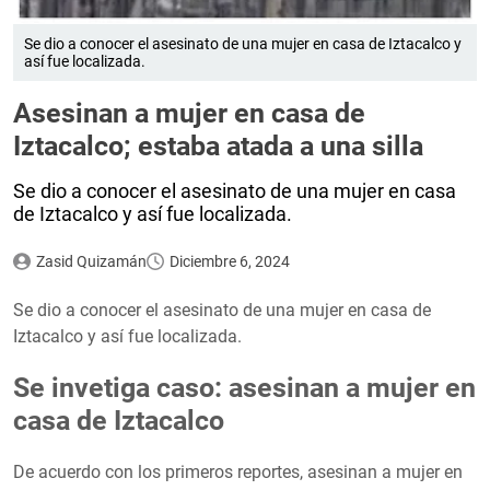
Se dio a conocer el asesinato de una mujer en casa de Iztacalco y
así fue localizada.
Asesinan a mujer en casa de
Iztacalco; estaba atada a una silla
Se dio a conocer el asesinato de una mujer en casa
de Iztacalco y así fue localizada.
Zasid Quizamán
Diciembre 6, 2024
Se dio a conocer el asesinato de una mujer en casa de
Iztacalco y así fue localizada.
Se invetiga caso: asesinan a mujer en
casa de Iztacalco
De acuerdo con los primeros reportes, asesinan a mujer en