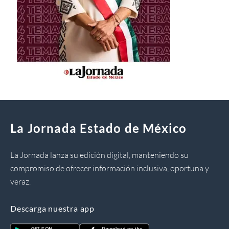
La Jornada Estado de México
La Jornada lanza su edición digital, manteniendo su
compromiso de ofrecer información inclusiva, oportuna y
veraz.
Descarga nuestra app