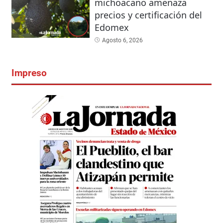
michoacano amenaza
precios y certificación del
Edomex
Agosto 6, 2026
Impreso