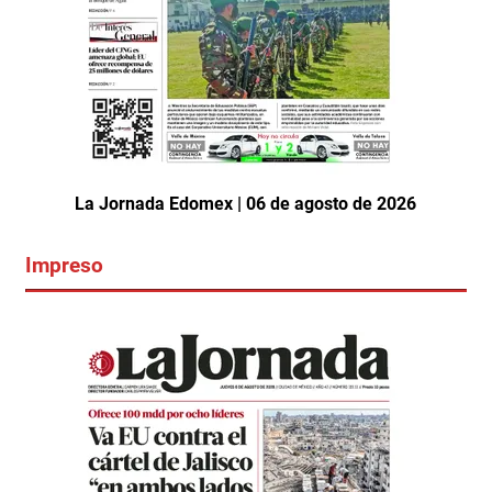
La Jornada Edomex | 06 de agosto de 2026
Impreso