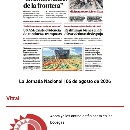
La Jornada Nacional | 06 de agosto de 2026
Vitral
Ahora ya los antros estàn hasta en las
bodegas