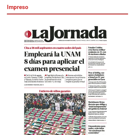
Impreso