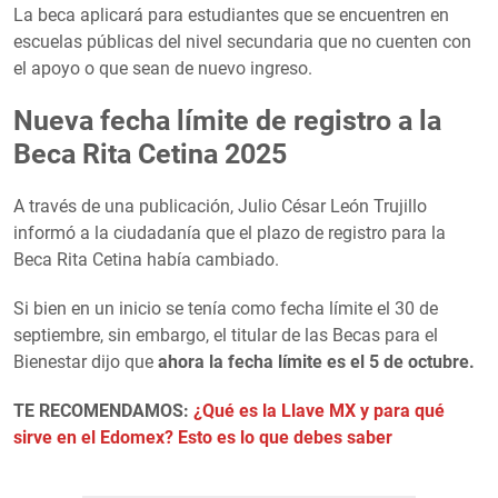
La beca aplicará para estudiantes que se encuentren en
escuelas públicas del nivel secundaria que no cuenten con
el apoyo o que sean de nuevo ingreso.
Nueva fecha límite de registro a la
Beca Rita Cetina 2025
A través de una publicación, Julio César León Trujillo
informó a la ciudadanía que el plazo de registro para la
Beca Rita Cetina había cambiado.
Si bien en un inicio se tenía como fecha límite el 30 de
septiembre, sin embargo, el titular de las Becas para el
Bienestar dijo que
ahora la fecha límite es el 5 de octubre.
TE RECOMENDAMOS:
¿Qué es la Llave MX y para qué
sirve en el Edomex? Esto es lo que debes saber