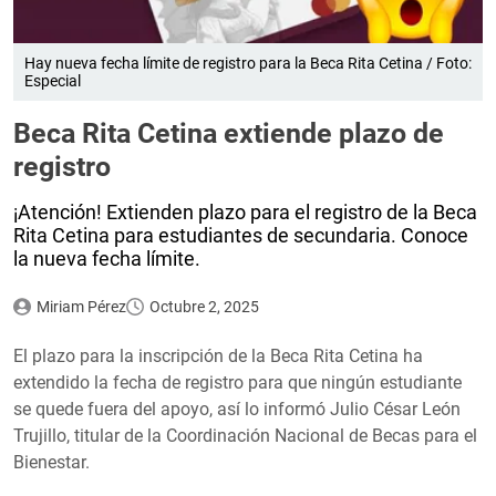
Hay nueva fecha límite de registro para la Beca Rita Cetina / Foto:
Especial
Beca Rita Cetina extiende plazo de
registro
¡Atención! Extienden plazo para el registro de la Beca
Rita Cetina para estudiantes de secundaria. Conoce
la nueva fecha límite.
Miriam Pérez
Octubre 2, 2025
El plazo para la inscripción de la Beca Rita Cetina ha
extendido la fecha de registro para que ningún estudiante
se quede fuera del apoyo, así lo informó Julio César León
Trujillo, titular de la Coordinación Nacional de Becas para el
Bienestar.