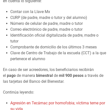
en cuenta lo siguiente:
Contar con la Llave Mx
CURP (de padre, madre o tutor y del alumno)
Número de celular de padre, madre o tutor
Correo electrónico de padre, madre o tutor
Identificación oficial digitalizada de padre, madre o
tutor
Comprobante de domicilio de los últimos 3 meses
Clave de Centro de Trabajo de la escuela (CCT) a la que
pertenece el alumno
En caso de ser acreedores, los beneficiarios recibirán
el
pago
de manera
bimestral
de
mil 900 pesos
a través de
las tarjetas del Banco del Bienestar.
Continúa leyendo:
Agresión en Tecámac por homofobia; víctima teme por
su vida