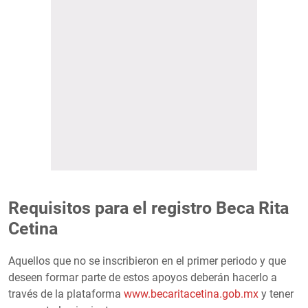
Requisitos para el registro Beca Rita
Cetina
Aquellos que no se inscribieron en el primer periodo y que
deseen formar parte de estos apoyos deberán hacerlo a
través de la plataforma
www.becaritacetina.gob.mx
y tener