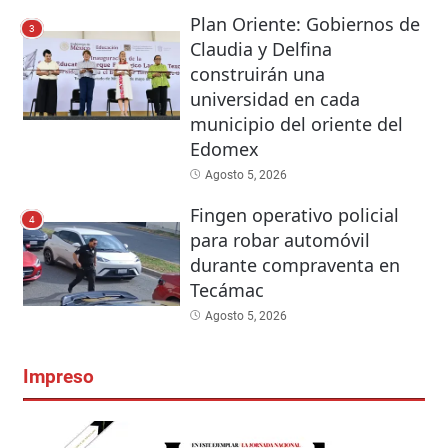
Plan Oriente: Gobiernos de
3
Claudia y Delfina
construirán una
universidad en cada
municipio del oriente del
Edomex
Agosto 5, 2026
Fingen operativo policial
4
para robar automóvil
durante compraventa en
Tecámac
Agosto 5, 2026
Impreso