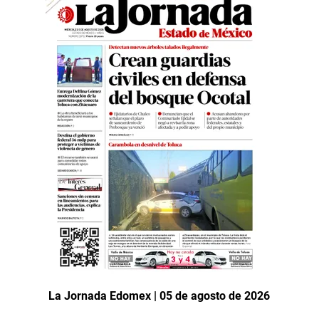
La Jornada Edomex | 05 de agosto de 2026