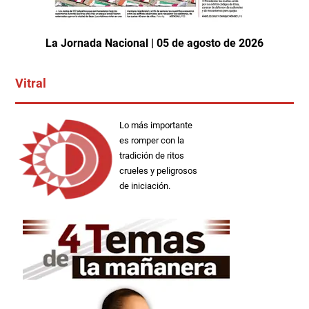
La Jornada Nacional | 05 de agosto de 2026
Vitral
Lo más importante
es romper con la
tradición de ritos
crueles y peligrosos
de iniciación.