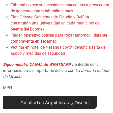
Tribunal revoca suspensiones concedidas a proveedora
de gobierno contra inhabilitaciones
Plan Oriente: Gobiernos de Claudia y Delfina
construirán una universidad en cada municipio del
oriente del Edomex
Fingen operativo policial para robar automóvil durante
compraventa en Tecámac
Víctima en hotel de Nezahualcóyotl denuncia falta de
apoyo y medidas de seguridad
Sigue nuestro CANAL de WHATSAPP
y entérate de la
información más importante del día con
La Jornada Estado
de México.
MPH