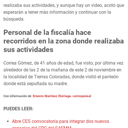
realizaba sus actividades, y aunque hay un video, acotó que
esperarán a tener más información y continuar con la
búsqueda.
Personal de la fiscalía hace
recorridos en la zona donde realizaba
sus actividades
Correa Gómez, de 41 años de edad, fue visto, por última vez
alrededor de las 2 de la mañana de este 2 de noviembre en
la localidad de Tierras Coloradas, donde visitó el panteón
donde está sepultada su madre.
Con información de:
Ernesto Martínez Elorriaga. corresponsal
PUEDES LEER:
Abre CES convocatoria para integrar dos nuevos