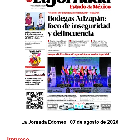
La Jornada Edomex | 07 de agosto de 2026
Impreso