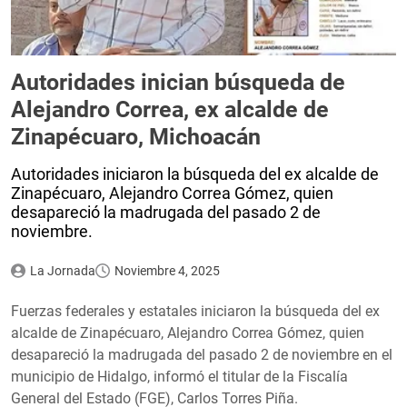
Autoridades inician búsqueda de
Alejandro Correa, ex alcalde de
Zinapécuaro, Michoacán
Autoridades iniciaron la búsqueda del ex alcalde de
Zinapécuaro, Alejandro Correa Gómez, quien
desapareció la madrugada del pasado 2 de
noviembre.
La Jornada
Noviembre 4, 2025
Fuerzas federales y estatales iniciaron la búsqueda del ex
alcalde de Zinapécuaro, Alejandro Correa Gómez, quien
desapareció la madrugada del pasado 2 de noviembre en el
municipio de Hidalgo, informó el titular de la Fiscalía
General del Estado (FGE), Carlos Torres Piña.