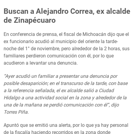
Buscan a Alejandro Correa, ex alcalde
de Zinapécuaro
En conferencia de prensa, el fiscal de Michoacán dijo que el
ex funcionario acudió al municipio del oriente la tarde-
noche del 1° de noviembre, pero alrededor de la 2 horas, sus
familiares perdieron comunicación con él, por lo que
acudieron a levantar una denuncia.
“Ayer acudió un familiar a presentar una denuncia por
posible desaparición; en el transcurso de la tarde, con base
a la referencia señalada, el ex alcalde salió a Ciudad
Hidalgo a una actividad social en la zona y alrededor de la
una de la mañana se perdió comunicación con él”, dijo
Torres Piña.
Apuntó que se emitió una alerta, por lo que ya hay personal
de la fiscalía haciendo recorridos en la zona donde