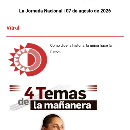
La Jornada Nacional | 07 de agosto de 2026
Vitral
Como dice la historia; la unión hace la
fuerza.