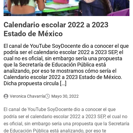
Calendario escolar 2022 a 2023
Estado de México
El canal de YouTube SoyDocente dio a conocer el que
podría ser el calendario escolar 2022 a 2023 SEP, el
cual no es oficial, sin embargo sería una propuesta
que la Secretaría de Educación Pública está
analizando, por eso te mostramos cómo sería el
Calendario escolar 2022 a 2023 Estado de México.
Dicha propuesta circula […]
Veronica Chavarría
Mayo 30, 2022
El canal de YouTube SoyDocente dio a conocer el que
podría ser el calendario escolar 2022 a 2023 SEP, el cual no
es oficial, sin embargo sería una propuesta que la Secretaría
de Educación Pública está analizando, por eso te