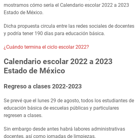
mostramos cómo sería el Calendario escolar 2022 a 2023
Estado de México.
Dicha propuesta circula entre las redes sociales de docentes
y podría tener 190 días para educación básica.
¿Cuándo termina el ciclo escolar 2022?
Calendario escolar 2022 a 2023
Estado de México
Regreso a clases 2022-2023
Se prevé que el lunes 29 de agosto, todos los estudiantes de
educación básica de escuelas públicas y particulares
regresen a clases.
Sin embargo desde antes habrá labores administrativas
docentes, así como jornadas de limpiezas.