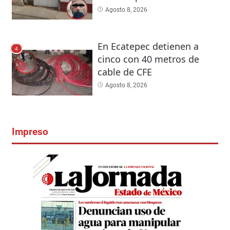
Agosto 8, 2026
En Ecatepec detienen a
4
cinco con 40 metros de
cable de CFE
Agosto 8, 2026
Impreso