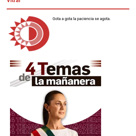
Vitral
Gota a gota la paciencia se agota.