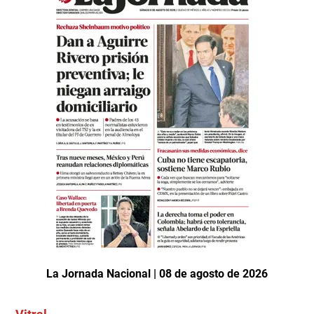
La Jornada Nacional | 08 de agosto de 2026