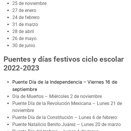
25 de noviembre
27 de enero
24 de febrero
31 de marzo
28 de abril
26 de mayo
30 de junio
Puentes y días festivos ciclo escolar
2022-2023
Puente Día de la Independencia – Viernes 16 de
septiembre
Día de Muertos – Miércoles 2 de noviembre
Puente Día de la Revolución Mexicana – Lunes 21 de
noviembre
Puente Día de la Constitución – Lunes 6 de febrero
Puente Natalicio Benito Juárez – Lunes 20 de marzo