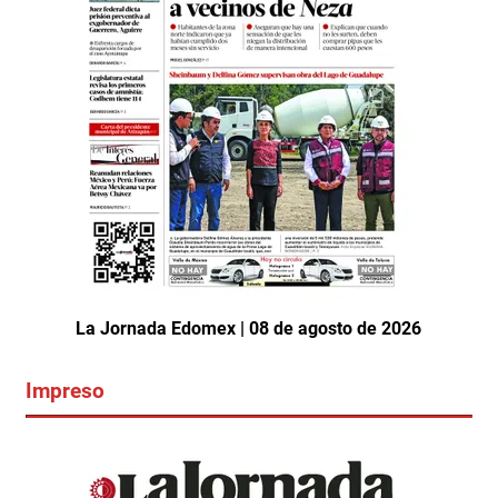
La Jornada Edomex | 08 de agosto de 2026
Impreso