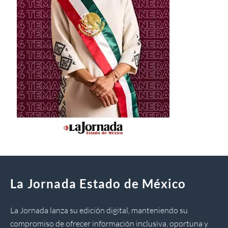
La Jornada Estado de México
La Jornada lanza su edición digital, manteniendo su
compromiso de ofrecer información inclusiva, oportuna y