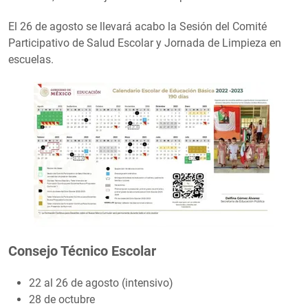
El 26 de agosto se llevará acabo la Sesión del Comité
Participativo de Salud Escolar y Jornada de Limpieza en
escuelas.
Consejo Técnico Escolar
22 al 26 de agosto (intensivo)
28 de octubre