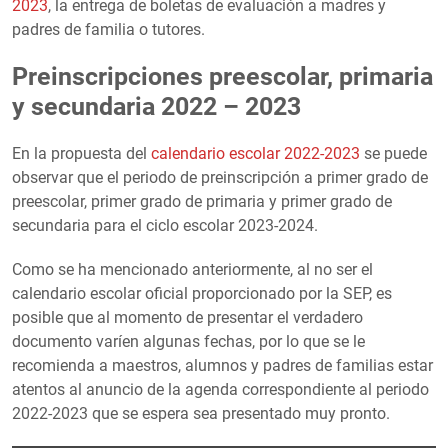
2023
, la entrega de boletas de evaluación a madres y
padres de familia o tutores.
Preinscripciones preescolar, primaria
y secundaria 2022 – 2023
En la propuesta del
calendario escolar 2022-2023
se puede
observar que el periodo de preinscripción a primer grado de
preescolar, primer grado de primaria y primer grado de
secundaria para el ciclo escolar 2023-2024.
Como se ha mencionado anteriormente, al no ser el
calendario escolar oficial proporcionado por la SEP, es
posible que al momento de presentar el verdadero
documento varíen algunas fechas, por lo que se le
recomienda a maestros, alumnos y padres de familias estar
atentos al anuncio de la agenda correspondiente al periodo
2022-2023 que se espera sea presentado muy pronto.