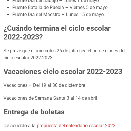
Puente Día del trabajo – Lunes 1 de mayo
Puente Batalla de Puebla – Viernes 5 de mayo
Puente Día del Maestro – Lunes 15 de mayo
¿Cuándo termina el ciclo escolar
2022-2023?
Se prevé que el miércoles 26 de julio sea el fin de clases del
ciclo escolar 2022-2023.
Vacaciones ciclo escolar 2022-2023
Vacaciones – Del 19 al 30 de diciembre
Vacaciones de Semana Santa 3 al 14 de abril
Entrega de boletas
De acuerdo a la
propuesta del calendario escolar 2022-