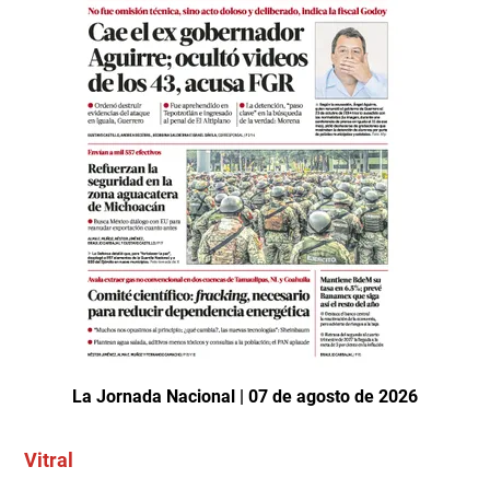
La Jornada Nacional | 07 de agosto de 2026
Vitral