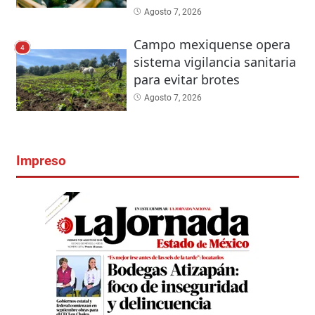
Agosto 7, 2026
Campo mexiquense opera
4
sistema vigilancia sanitaria
para evitar brotes
Agosto 7, 2026
Impreso