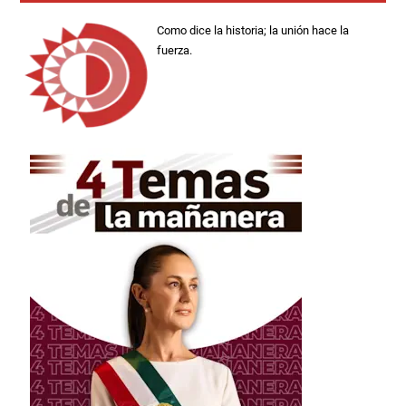
Como dice la historia; la unión hace la
fuerza.