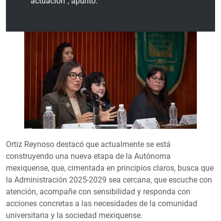
actuación”, apuntó.
Ortiz Reynoso destacó que actualmente se está
construyendo una nueva etapa de la Autónoma
mexiquense, que, cimentada en principios claros, busca que
la Administración 2025-2029 sea cercana, que escuche con
atención, acompañe con sensibilidad y responda con
acciones concretas a las necesidades de la comunidad
universitaria y la sociedad mexiquense.