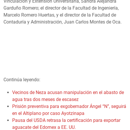
Vinculación y Extensión Universitaria, Sandra Alejandra
Garduño Romero; el director de la Facultad de Ingeniería,
Marcelo Romero Huertas, y el director de la Facultad de
Contaduría y Administración, Juan Carlos Montes de Oca.
Continúa leyendo:
Vecinos de Neza acusan manipulación en el abasto de
agua tras dos meses de escasez
Prisión preventiva para exgobernador Ángel “N”, seguirá
en el Altiplano por caso Ayotzinapa
Pausa del USDA retrasa la certificación para exportar
aguacate del Edomex a EE. UU.