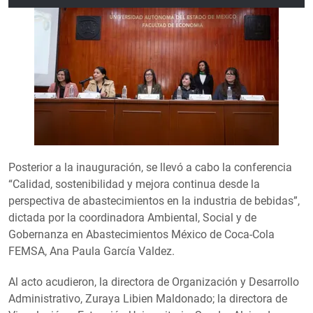
Posterior a la inauguración, se llevó a cabo la conferencia
“Calidad, sostenibilidad y mejora continua desde la
perspectiva de abastecimientos en la industria de bebidas”,
dictada por la coordinadora Ambiental, Social y de
Gobernanza en Abastecimientos México de Coca-Cola
FEMSA, Ana Paula García Valdez.
Al acto acudieron, la directora de Organización y Desarrollo
Administrativo, Zuraya Libien Maldonado; la directora de