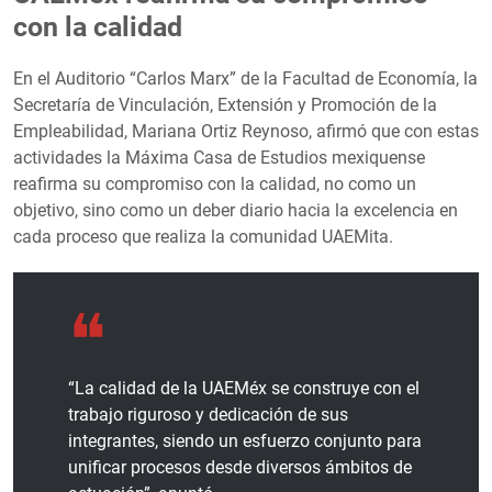
con la calidad
En el Auditorio “Carlos Marx” de la Facultad de Economía, la
Secretaría de Vinculación, Extensión y Promoción de la
Empleabilidad, Mariana Ortiz Reynoso, afirmó que con estas
actividades la Máxima Casa de Estudios mexiquense
reafirma su compromiso con la calidad, no como un
objetivo, sino como un deber diario hacia la excelencia en
cada proceso que realiza la comunidad UAEMita.
“La calidad de la UAEMéx se construye con el
trabajo riguroso y dedicación de sus
integrantes, siendo un esfuerzo conjunto para
unificar procesos desde diversos ámbitos de