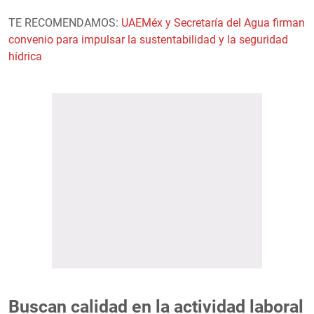
TE RECOMENDAMOS:
UAEMéx y Secretaría del Agua firman
convenio para impulsar la sustentabilidad y la seguridad
hídrica
Buscan calidad en la actividad laboral