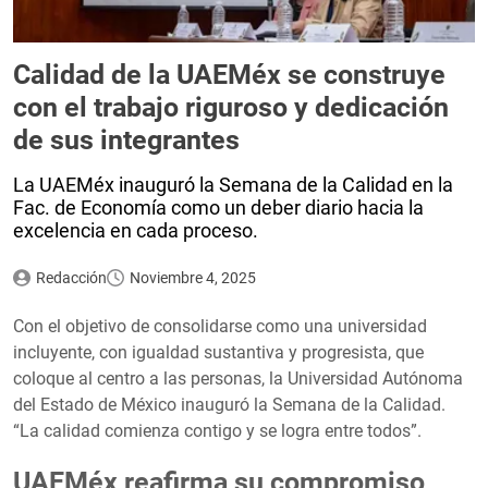
Calidad de la UAEMéx se construye
con el trabajo riguroso y dedicación
de sus integrantes
La UAEMéx inauguró la Semana de la Calidad en la
Fac. de Economía como un deber diario hacia la
excelencia en cada proceso.
Redacción
Noviembre 4, 2025
Con el objetivo de consolidarse como una universidad
incluyente, con igualdad sustantiva y progresista, que
coloque al centro a las personas, la Universidad Autónoma
del Estado de México inauguró la Semana de la Calidad.
“La calidad comienza contigo y se logra entre todos”.
UAEMéx reafirma su compromiso