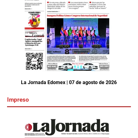
La Jornada Edomex | 07 de agosto de 2026
Impreso