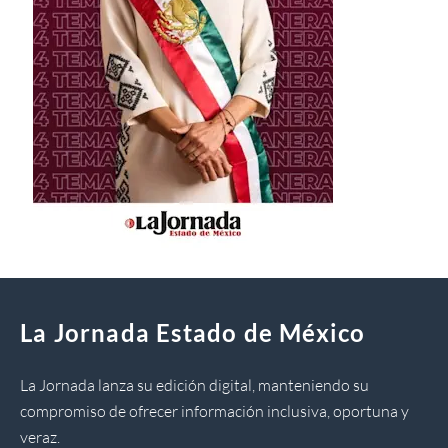
La Jornada Estado de México
La Jornada lanza su edición digital, manteniendo su
compromiso de ofrecer información inclusiva, oportuna y
veraz.