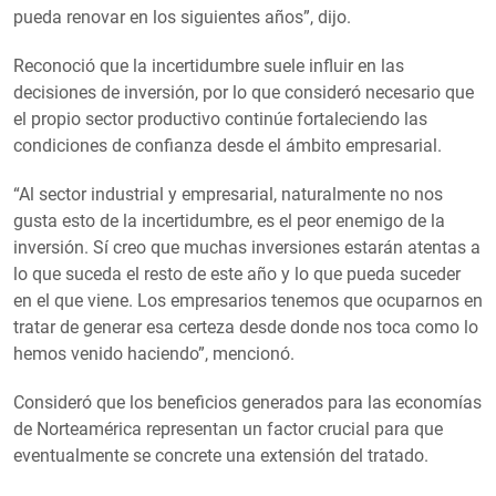
pueda renovar en los siguientes años”, dijo.
Reconoció que la incertidumbre suele influir en las
decisiones de inversión, por lo que consideró necesario que
el propio sector productivo continúe fortaleciendo las
condiciones de confianza desde el ámbito empresarial.
“Al sector industrial y empresarial, naturalmente no nos
gusta esto de la incertidumbre, es el peor enemigo de la
inversión. Sí creo que muchas inversiones estarán atentas a
lo que suceda el resto de este año y lo que pueda suceder
en el que viene. Los empresarios tenemos que ocuparnos en
tratar de generar esa certeza desde donde nos toca como lo
hemos venido haciendo”, mencionó.
Consideró que los beneficios generados para las economías
de Norteamérica representan un factor crucial para que
eventualmente se concrete una extensión del tratado.