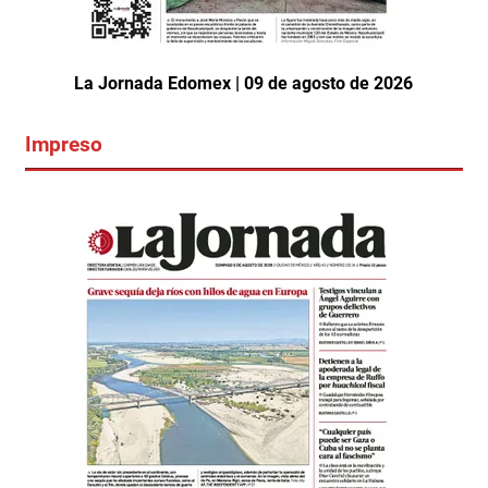
La Jornada Edomex | 09 de agosto de 2026
Impreso