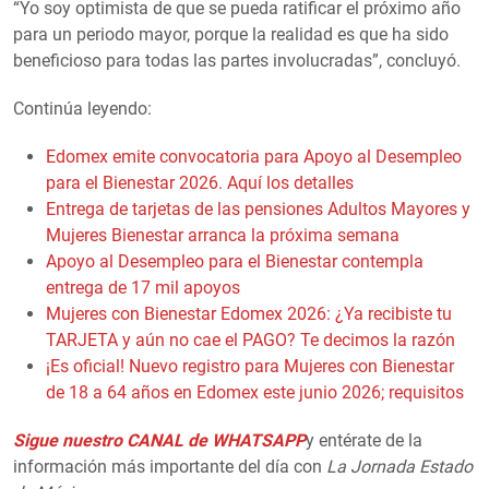
“Yo soy optimista de que se pueda ratificar el próximo año
para un periodo mayor, porque la realidad es que ha sido
beneficioso para todas las partes involucradas”, concluyó.
Continúa leyendo:
Edomex emite convocatoria para Apoyo al Desempleo
para el Bienestar 2026. Aquí los detalles
Entrega de tarjetas de las pensiones Adultos Mayores y
Mujeres Bienestar arranca la próxima semana
Apoyo al Desempleo para el Bienestar contempla
entrega de 17 mil apoyos
Mujeres con Bienestar Edomex 2026: ¿Ya recibiste tu
TARJETA y aún no cae el PAGO? Te decimos la razón
¡Es oficial! Nuevo registro para Mujeres con Bienestar
de 18 a 64 años en Edomex este junio 2026; requisitos
Sigue nuestro CANAL de WHATSAPP
y entérate de la
información más importante del día con
La Jornada Estado