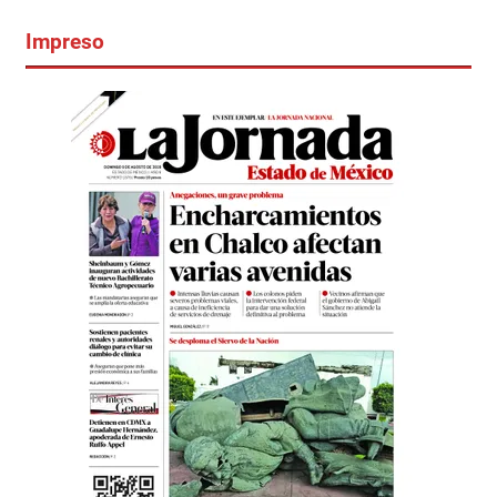
Impreso