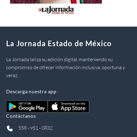
La Jornada Estado de México
La Jornada lanza su edición digital, manteniendo su
compromiso de ofrecer información inclusiva, oportuna y
veraz.
Descarga nuestra app
Contáctanos
558 - 951 - 0832