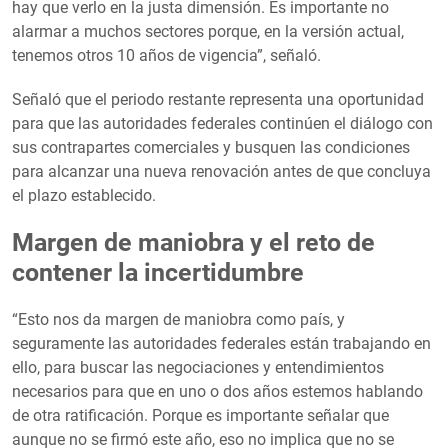
hay que verlo en la justa dimensión. Es importante no
alarmar a muchos sectores porque, en la versión actual,
tenemos otros 10 años de vigencia”, señaló.
Señaló que el periodo restante representa una oportunidad
para que las autoridades federales continúen el diálogo con
sus contrapartes comerciales y busquen las condiciones
para alcanzar una nueva renovación antes de que concluya
el plazo establecido.
Margen de maniobra y el reto de
contener la incertidumbre
“Esto nos da margen de maniobra como país, y
seguramente las autoridades federales están trabajando en
ello, para buscar las negociaciones y entendimientos
necesarios para que en uno o dos años estemos hablando
de otra ratificación. Porque es importante señalar que
aunque no se firmó este año, eso no implica que no se