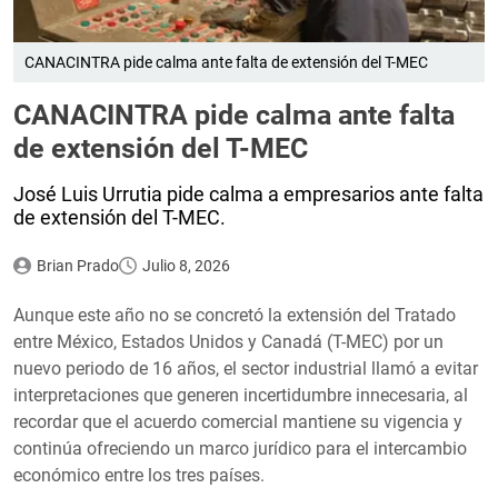
CANACINTRA pide calma ante falta de extensión del T-MEC
CANACINTRA pide calma ante falta
de extensión del T-MEC
José Luis Urrutia pide calma a empresarios ante falta
de extensión del T-MEC.
Brian Prado
Julio 8, 2026
Aunque este año no se concretó la extensión del Tratado
entre México, Estados Unidos y Canadá (T-MEC) por un
nuevo periodo de 16 años, el sector industrial llamó a evitar
interpretaciones que generen incertidumbre innecesaria, al
recordar que el acuerdo comercial mantiene su vigencia y
continúa ofreciendo un marco jurídico para el intercambio
económico entre los tres países.