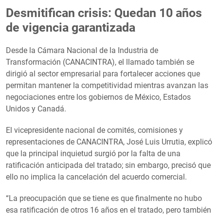
Desmitifican crisis: Quedan 10 años
de vigencia garantizada
Desde la Cámara Nacional de la Industria de
Transformación (CANACINTRA), el llamado también se
dirigió al sector empresarial para fortalecer acciones que
permitan mantener la competitividad mientras avanzan las
negociaciones entre los gobiernos de México, Estados
Unidos y Canadá.
El vicepresidente nacional de comités, comisiones y
representaciones de CANACINTRA, José Luis Urrutia, explicó
que la principal inquietud surgió por la falta de una
ratificación anticipada del tratado; sin embargo, precisó que
ello no implica la cancelación del acuerdo comercial.
“La preocupación que se tiene es que finalmente no hubo
esa ratificación de otros 16 años en el tratado, pero también