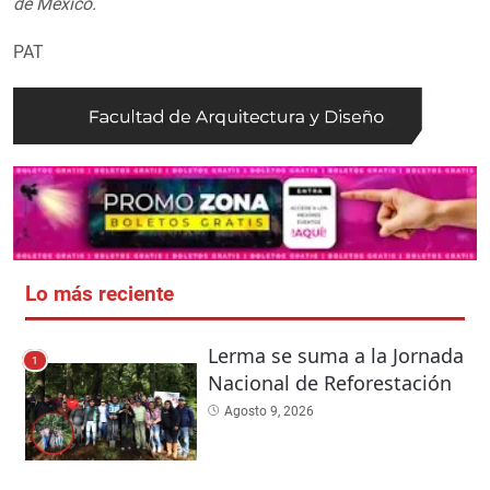
de México.
PAT
Lo más reciente
Lerma se suma a la Jornada
1
Nacional de Reforestación
Agosto 9, 2026