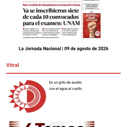
La Jornada Nacional | 09 de agosto de 2026
Vitral
Es un grito de auxilio
con el agua al cuello.