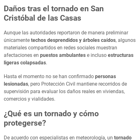
Daños tras el tornado en San
Cristóbal de las Casas
Aunque las autoridades reportaron de manera preliminar
únicamente
techos desprendidos y árboles caídos
, algunos
materiales compartidos en redes sociales muestran
afectaciones en
puestos ambulantes
e incluso
estructuras
ligeras colapsadas
.
Hasta el momento no se han confirmado
personas
lesionadas
, pero Protección Civil mantiene recorridos de
supervisión para evaluar los daños reales en viviendas,
comercios y vialidades.
¿Qué es un tornado y cómo
protegerse?
De acuerdo con especialistas en meteorología, un
tornado