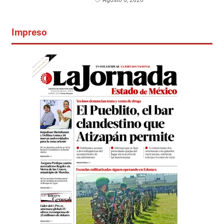
Impreso