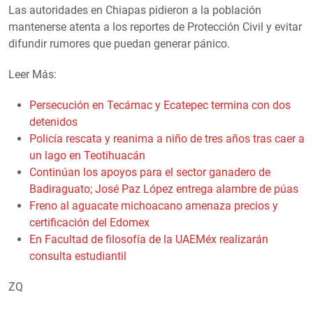
Las autoridades en Chiapas pidieron a la población
mantenerse atenta a los reportes de Protección Civil y evitar
difundir rumores que puedan generar pánico.
Leer Más:
Persecución en Tecámac y Ecatepec termina con dos
detenidos
Policía rescata y reanima a niño de tres años tras caer a
un lago en Teotihuacán
Continúan los apoyos para el sector ganadero de
Badiraguato; José Paz López entrega alambre de púas
Freno al aguacate michoacano amenaza precios y
certificación del Edomex
En Facultad de filosofía de la UAEMéx realizarán
consulta estudiantil
ZQ