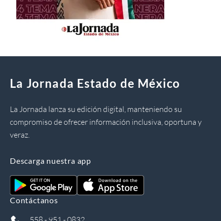
La Jornada Estado de México
La Jornada lanza su edición digital, manteniendo su
compromiso de ofrecer información inclusiva, oportuna y
veraz.
Descarga nuestra app
Contáctanos
558 - 951 - 0832