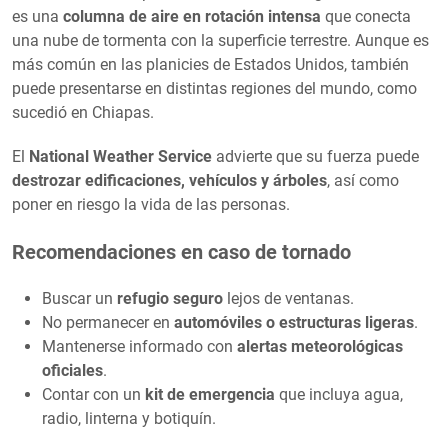
es una
columna de aire en rotación intensa
que conecta
una nube de tormenta con la superficie terrestre. Aunque es
más común en las planicies de Estados Unidos, también
puede presentarse en distintas regiones del mundo, como
sucedió en Chiapas.
El
National Weather Service
advierte que su fuerza puede
destrozar edificaciones, vehículos y árboles
, así como
poner en riesgo la vida de las personas.
Recomendaciones en caso de tornado
Buscar un
refugio seguro
lejos de ventanas.
No permanecer en
automóviles o estructuras ligeras
.
Mantenerse informado con
alertas meteorológicas
oficiales
.
Contar con un
kit de emergencia
que incluya agua,
radio, linterna y botiquín.