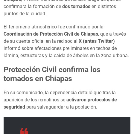
confirmara la formación de
dos tornados
en distintos
puntos de la ciudad.
El fenómeno atmosférico fue confirmado por la
Coordinación de Protección Civil de Chiapas
, que a través
de su cuenta oficial en la red social
X (antes Twitter)
informó sobre afectaciones preliminares en techos de
lámina, estructuras y la caída de árboles en la zona urbana.
Protección Civil confirma los
tornados en Chiapas
En su comunicado, la dependencia detalló que tras la
aparición de los remolinos se
activaron protocolos de
seguridad
para salvaguardar a la población.