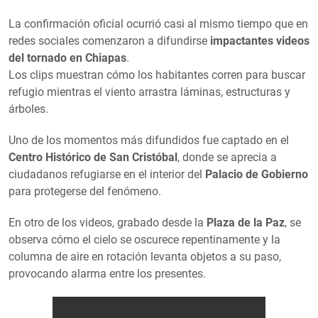
La confirmación oficial ocurrió casi al mismo tiempo que en
redes sociales comenzaron a difundirse
impactantes videos
del tornado en Chiapas
.
Los clips muestran cómo los habitantes corren para buscar
refugio mientras el viento arrastra láminas, estructuras y
árboles.
Uno de los momentos más difundidos fue captado en el
Centro Histórico de San Cristóbal
, donde se aprecia a
ciudadanos refugiarse en el interior del
Palacio de Gobierno
para protegerse del fenómeno.
En otro de los videos, grabado desde la
Plaza de la Paz
, se
observa cómo el cielo se oscurece repentinamente y la
columna de aire en rotación levanta objetos a su paso,
provocando alarma entre los presentes.