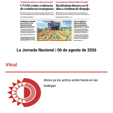
La Jornada Nacional | 06 de agosto de 2026
Vitral
Ahora ya los antros estàn hasta en las
bodegas