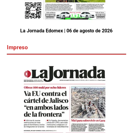
La Jornada Edomex | 06 de agosto de 2026
Impreso