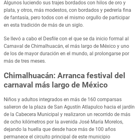
Algunos luciendo sus trajes bordados con hilos de oro y
plata, y otros, más modestos, con bordados y pedrería fina
de fantasía, pero todos con el mismo orgullo de participar
en esta tradición de más de un siglo.
Se llevó a cabo el Desfile con el que se da inicio formal al
Carnaval de Chimalhuacán, el más largo de México y uno
de los de mayor duración en el mundo, al prolongarse por
más de tres meses.
Chimalhuacán: Arranca festival del
carnaval más largo de México
Niños y adultos integrados en más de 160 comparsas
salieron de la plaza de San Agustín Atlapulco hacia el jardín
de la Cabecera Municipal y realizaron un recorrido de más
de ocho kilómetros por la avenida José María Morelos,
dejando la huella que desde hace más de 100 años
permanece el circuito principal de este municipio