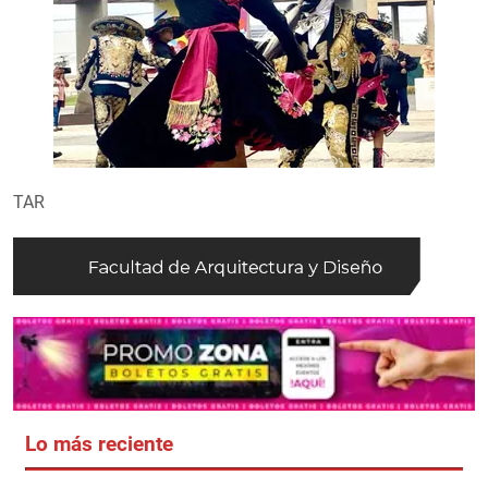
TAR
Lo más reciente