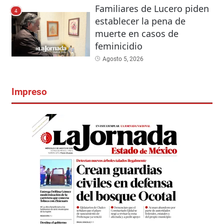
Familiares de Lucero piden
4
establecer la pena de
muerte en casos de
feminicidio
Agosto 5, 2026
Impreso