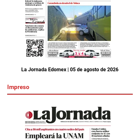
La Jornada Edomex | 05 de agosto de 2026
Impreso