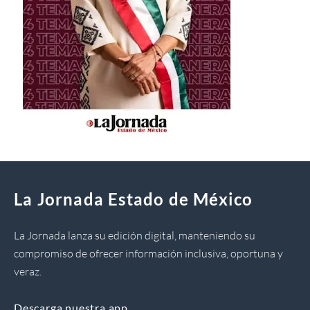
La Jornada Estado de México
La Jornada lanza su edición digital, manteniendo su
compromiso de ofrecer información inclusiva, oportuna y
veraz.
Descarga nuestra app