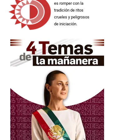
es romper con la
tradición de ritos
crueles y peligrosos
de iniciación.