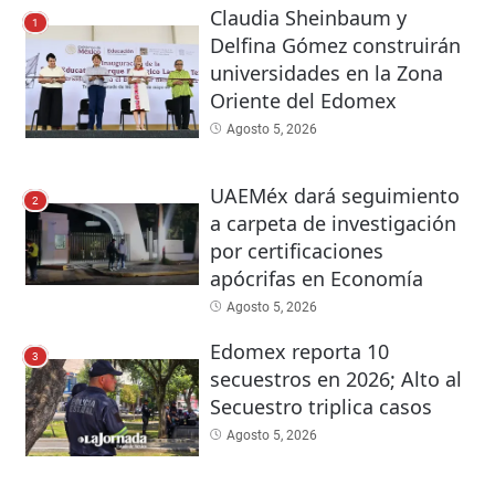
Claudia Sheinbaum y
1
Delfina Gómez construirán
universidades en la Zona
Oriente del Edomex
Agosto 5, 2026
UAEMéx dará seguimiento
2
a carpeta de investigación
por certificaciones
apócrifas en Economía
Agosto 5, 2026
Edomex reporta 10
3
secuestros en 2026; Alto al
Secuestro triplica casos
Agosto 5, 2026