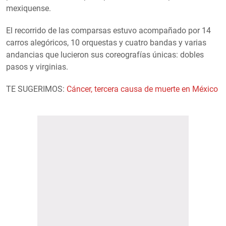
mexiquense.
El recorrido de las comparsas estuvo acompañado por 14
carros alegóricos, 10 orquestas y cuatro bandas y varias
andancias que lucieron sus coreografías únicas: dobles
pasos y virginias.
TE SUGERIMOS:
Cáncer, tercera causa de muerte en México