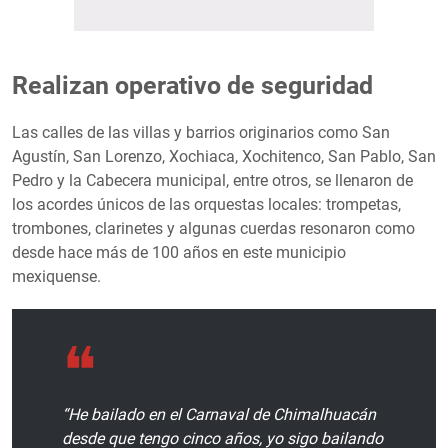
Realizan operativo de seguridad
Las calles de las villas y barrios originarios como San
Agustín, San Lorenzo, Xochiaca, Xochitenco, San Pablo, San
Pedro y la Cabecera municipal, entre otros, se llenaron de
los acordes únicos de las orquestas locales: trompetas,
trombones, clarinetes y algunas cuerdas resonaron como
desde hace más de 100 años en este municipio
mexiquense.
“He bailado en el Carnaval de Chimalhuacán
desde que tengo cinco años, yo sigo bailando