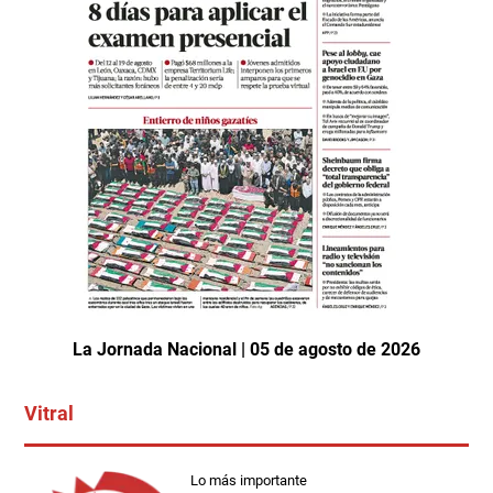
La Jornada Nacional | 05 de agosto de 2026
Vitral
Lo más importante