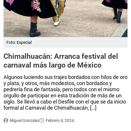
Foto: Especial
Chimalhuacán: Arranca festival del
carnaval más largo de México
Algunos luciendo sus trajes bordados con hilos de oro
y plata, y otros, más modestos, con bordados y
pedrería fina de fantasía, pero todos con el mismo
orgullo de participar en esta tradición de más de un
siglo. Se llevó a cabo el Desfile con el que se da inicio
formal al Carnaval de Chimalhuacán, […]
Miguel González
Febrero 4, 2024