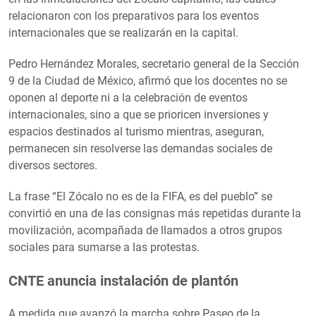
relacionaron con los preparativos para los eventos
internacionales que se realizarán en la capital.
Pedro Hernández Morales, secretario general de la Sección
9 de la Ciudad de México, afirmó que los docentes no se
oponen al deporte ni a la celebración de eventos
internacionales, sino a que se prioricen inversiones y
espacios destinados al turismo mientras, aseguran,
permanecen sin resolverse las demandas sociales de
diversos sectores.
La frase “El Zócalo no es de la FIFA, es del pueblo” se
convirtió en una de las consignas más repetidas durante la
movilización, acompañada de llamados a otros grupos
sociales para sumarse a las protestas.
CNTE anuncia instalación de plantón
A medida que avanzó la marcha sobre Paseo de la