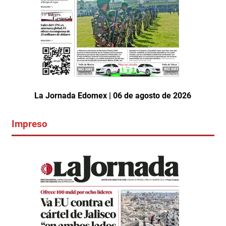
La Jornada Edomex | 06 de agosto de 2026
Impreso