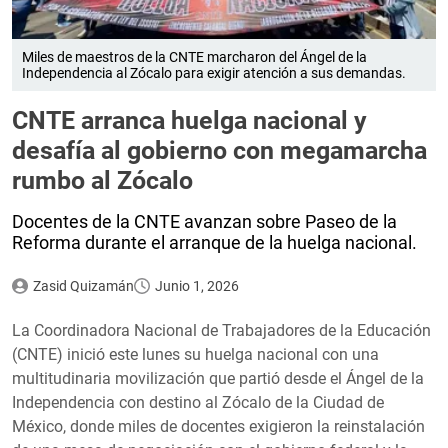
Miles de maestros de la CNTE marcharon del Ángel de la
Independencia al Zócalo para exigir atención a sus demandas.
CNTE arranca huelga nacional y
desafía al gobierno con megamarcha
rumbo al Zócalo
Docentes de la CNTE avanzan sobre Paseo de la
Reforma durante el arranque de la huelga nacional.
Zasid Quizamán
Junio 1, 2026
La Coordinadora Nacional de Trabajadores de la Educación
(CNTE) inició este lunes su huelga nacional con una
multitudinaria movilización que partió desde el Ángel de la
Independencia con destino al Zócalo de la Ciudad de
México, donde miles de docentes exigieron la reinstalación