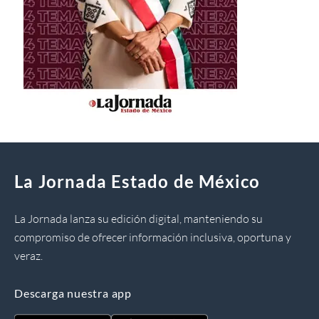
La Jornada Estado de México
La Jornada lanza su edición digital, manteniendo su
compromiso de ofrecer información inclusiva, oportuna y
veraz.
Descarga nuestra app