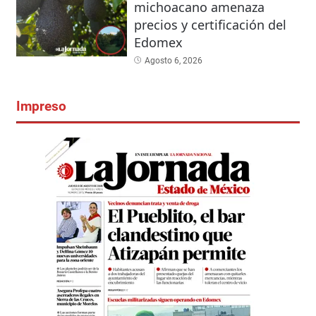
michoacano amenaza
precios y certificación del
Edomex
Agosto 6, 2026
Impreso