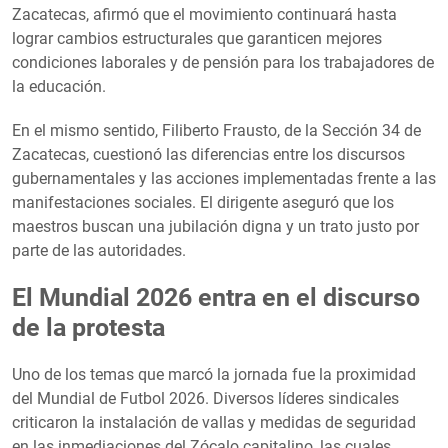
Zacatecas, afirmó que el movimiento continuará hasta
lograr cambios estructurales que garanticen mejores
condiciones laborales y de pensión para los trabajadores de
la educación.
En el mismo sentido, Filiberto Frausto, de la Sección 34 de
Zacatecas, cuestionó las diferencias entre los discursos
gubernamentales y las acciones implementadas frente a las
manifestaciones sociales. El dirigente aseguró que los
maestros buscan una jubilación digna y un trato justo por
parte de las autoridades.
El Mundial 2026 entra en el discurso
de la protesta
Uno de los temas que marcó la jornada fue la proximidad
del Mundial de Futbol 2026. Diversos líderes sindicales
criticaron la instalación de vallas y medidas de seguridad
en las inmediaciones del Zócalo capitalino, las cuales