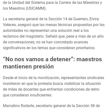
de la Unidad del Sistema para la Carrera de las Maestras y
los Maestros (USICAMM).
La secretaria general de la Sección 14 de Guerrero, Elvira
Veleces, aseguró que las mesas técnicas propuestas por las
autoridades no representan una solución real a los
reclamos del magisterio. Señaló que, pese a más de un año
de conversaciones, no se han concretado avances
significativos en los temas que consideran prioritarios.
“No nos vamos a detener”: maestros
mantienen presión
Desde el inicio de la movilización, representantes sindicales
insistieron en que la protesta busca visibilizar la situación
de miles de docentes que enfrentan condiciones de retiro
que consideran insuficientes.
Marcelino Rodarte, secretario general de la Sección 58 de