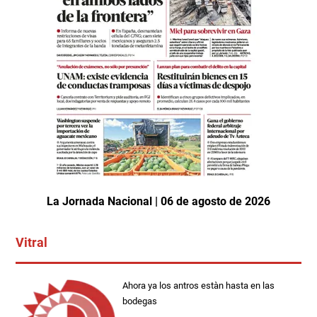
La Jornada Nacional | 06 de agosto de 2026
Vitral
Ahora ya los antros estàn hasta en las
bodegas