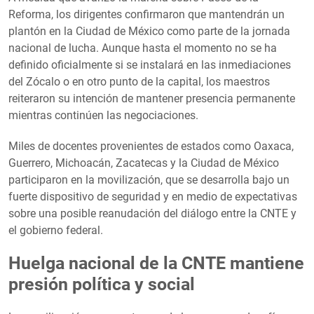
Reforma, los dirigentes confirmaron que mantendrán un
plantón en la Ciudad de México como parte de la jornada
nacional de lucha. Aunque hasta el momento no se ha
definido oficialmente si se instalará en las inmediaciones
del Zócalo o en otro punto de la capital, los maestros
reiteraron su intención de mantener presencia permanente
mientras continúen las negociaciones.
Miles de docentes provenientes de estados como Oaxaca,
Guerrero, Michoacán, Zacatecas y la Ciudad de México
participaron en la movilización, que se desarrolla bajo un
fuerte dispositivo de seguridad y en medio de expectativas
sobre una posible reanudación del diálogo entre la CNTE y
el gobierno federal.
Huelga nacional de la CNTE mantiene
presión política y social