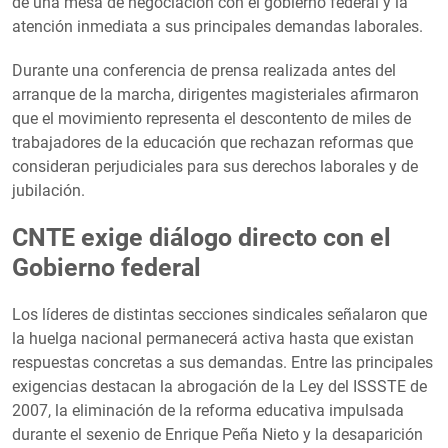
de una mesa de negociación con el gobierno federal y la
atención inmediata a sus principales demandas laborales.
Durante una conferencia de prensa realizada antes del
arranque de la marcha, dirigentes magisteriales afirmaron
que el movimiento representa el descontento de miles de
trabajadores de la educación que rechazan reformas que
consideran perjudiciales para sus derechos laborales y de
jubilación.
CNTE exige diálogo directo con el
Gobierno federal
Los líderes de distintas secciones sindicales señalaron que
la huelga nacional permanecerá activa hasta que existan
respuestas concretas a sus demandas. Entre las principales
exigencias destacan la abrogación de la Ley del ISSSTE de
2007, la eliminación de la reforma educativa impulsada
durante el sexenio de Enrique Peña Nieto y la desaparición