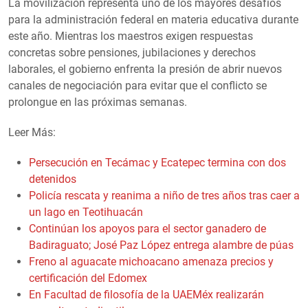
La movilización representa uno de los mayores desafíos
para la administración federal en materia educativa durante
este año. Mientras los maestros exigen respuestas
concretas sobre pensiones, jubilaciones y derechos
laborales, el gobierno enfrenta la presión de abrir nuevos
canales de negociación para evitar que el conflicto se
prolongue en las próximas semanas.
Leer Más:
Persecución en Tecámac y Ecatepec termina con dos
detenidos
Policía rescata y reanima a niño de tres años tras caer a
un lago en Teotihuacán
Continúan los apoyos para el sector ganadero de
Badiraguato; José Paz López entrega alambre de púas
Freno al aguacate michoacano amenaza precios y
certificación del Edomex
En Facultad de filosofía de la UAEMéx realizarán