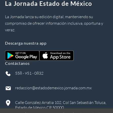
La Jornada Estado de México
La Jornada lanza su edición digital, manteniendo su
compromiso de ofrecer información inclusiva, oportuna y
veraz.
Descarga nuestra app
Contáctanos
558 - 951 - 0832
redaccion@estadodemexico.jornada.com.mx
Calle González Arratia 102, Col San Sebastián Toluca,
Estado de México CP 50000