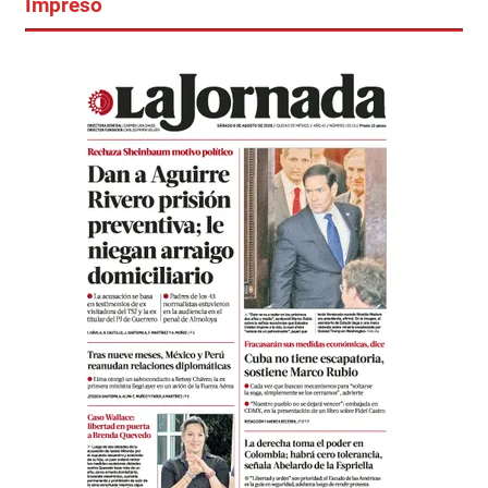
Impreso