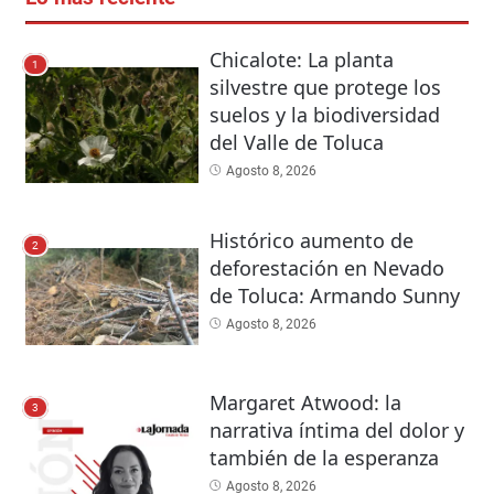
Chicalote: La planta
1
silvestre que protege los
suelos y la biodiversidad
del Valle de Toluca
Agosto 8, 2026
Histórico aumento de
2
deforestación en Nevado
de Toluca: Armando Sunny
Agosto 8, 2026
Margaret Atwood: la
3
narrativa íntima del dolor y
también de la esperanza
Agosto 8, 2026