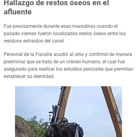
Hallazgo de restos óseos en el
afluente
Fue precisamente durante esas maniobras cuando el
pasado viernes fueron localizados restos óseos entre los
residuos extraídos del canal.
Personal de la Fiscalía acudió al sitio y confirmó de manera
preliminar que se trata de un cráneo humano, el cual fue
asegurado para realizar los estudios periciales que permitan
establecer su identidad.