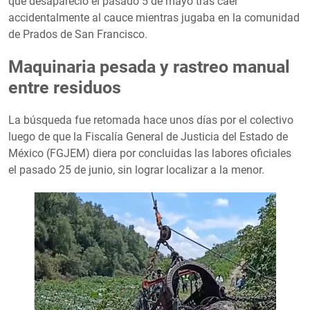
que desapareció el pasado 5 de mayo tras caer
accidentalmente al cauce mientras jugaba en la comunidad
de Prados de San Francisco.
Maquinaria pesada y rastreo manual
entre residuos
La búsqueda fue retomada hace unos días por el colectivo
luego de que la Fiscalía General de Justicia del Estado de
México (FGJEM) diera por concluidas las labores oficiales
el pasado 25 de junio, sin lograr localizar a la menor.