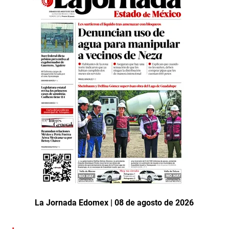
La Jornada Edomex | 08 de agosto de 2026