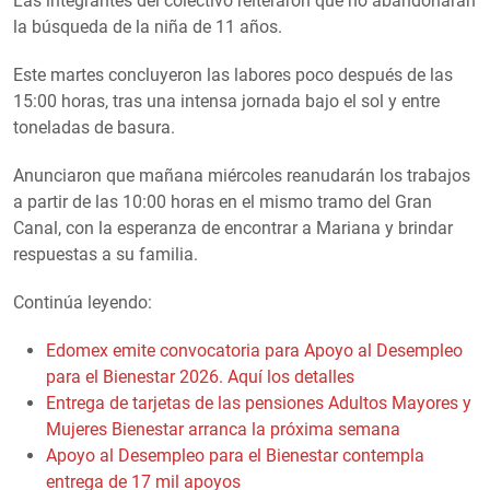
Las integrantes del colectivo reiteraron que no abandonarán
la búsqueda de la niña de 11 años.
Este martes concluyeron las labores poco después de las
15:00 horas, tras una intensa jornada bajo el sol y entre
toneladas de basura.
Anunciaron que mañana miércoles reanudarán los trabajos
a partir de las 10:00 horas en el mismo tramo del Gran
Canal, con la esperanza de encontrar a Mariana y brindar
respuestas a su familia.
Continúa leyendo:
Edomex emite convocatoria para Apoyo al Desempleo
para el Bienestar 2026. Aquí los detalles
Entrega de tarjetas de las pensiones Adultos Mayores y
Mujeres Bienestar arranca la próxima semana
Apoyo al Desempleo para el Bienestar contempla
entrega de 17 mil apoyos