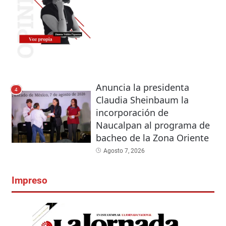
Anuncia la presidenta
4
Claudia Sheinbaum la
incorporación de
Naucalpan al programa de
bacheo de la Zona Oriente
Agosto 7, 2026
Impreso