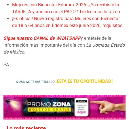
Mujeres con Bienestar Edomex 2026: ¿Ya recibiste tu
TARJETA y aún no cae el PAGO? Te decimos la razón
¡Es oficial! Nuevo registro para Mujeres con Bienestar
de 18 a 64 años en Edomex este junio 2026; requisitos
Sigue nuestro CANAL de WHATSAPP
y entérate de la
información más importante del día con
La Jornada Estado
de México.
PAT
Lo más reciente