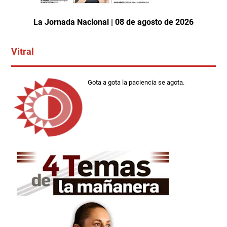
La Jornada Nacional | 08 de agosto de 2026
Vitral
Gota a gota la paciencia se agota.