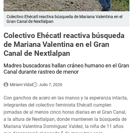
Colectivo Ehécatl reactiva búsqueda de Mariana Valentina en el
Gran Canal de Nextlalpan
Colectivo Ehécatl reactiva búsqueda
de Mariana Valentina en el Gran
Canal de Nextlalpan
Madres buscadoras hallan cráneo humano en el Gran
Canal durante rastreo de menor
Miriam Vidal
Julio 7, 2026
Con ganchos de acero en las manos y la esperanza intacta,
integrantes del colectivo feminista Ehécatl cumplen
jornadas de al menos cinco horas diarias en el Gran Canal,
a la altura de Nextlalpan, donde mantienen la búsqueda de
Mariana Valentina Domínguez Valdez, la niña de 11 años