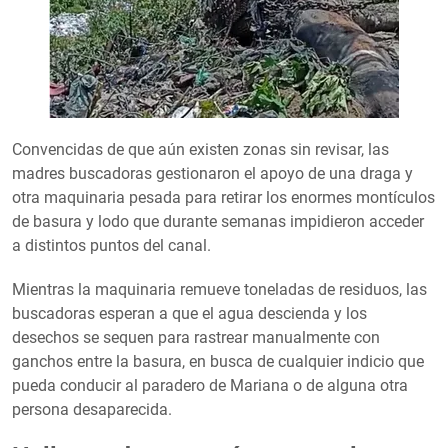
Convencidas de que aún existen zonas sin revisar, las
madres buscadoras gestionaron el apoyo de una draga y
otra maquinaria pesada para retirar los enormes montículos
de basura y lodo que durante semanas impidieron acceder
a distintos puntos del canal.
Mientras la maquinaria remueve toneladas de residuos, las
buscadoras esperan a que el agua descienda y los
desechos se sequen para rastrear manualmente con
ganchos entre la basura, en busca de cualquier indicio que
pueda conducir al paradero de Mariana o de alguna otra
persona desaparecida.