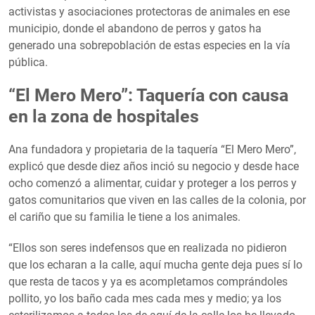
activistas y asociaciones protectoras de animales en ese
municipio, donde el abandono de perros y gatos ha
generado una sobrepoblación de estas especies en la vía
pública.
“El Mero Mero”: Taquería con causa
en la zona de hospitales
Ana fundadora y propietaria de la taquería “El Mero Mero”,
explicó que desde diez años inció su negocio y desde hace
ocho comenzó a alimentar, cuidar y proteger a los perros y
gatos comunitarios que viven en las calles de la colonia, por
el cariño que su familia le tiene a los animales.
“Ellos son seres indefensos que en realizada no pidieron
que los echaran a la calle, aquí mucha gente deja pues sí lo
que resta de tacos y ya es acompletamos comprándoles
pollito, yo los baño cada mes cada mes y medio; ya los