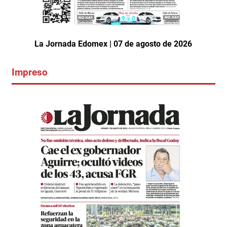
La Jornada Edomex | 07 de agosto de 2026
Impreso