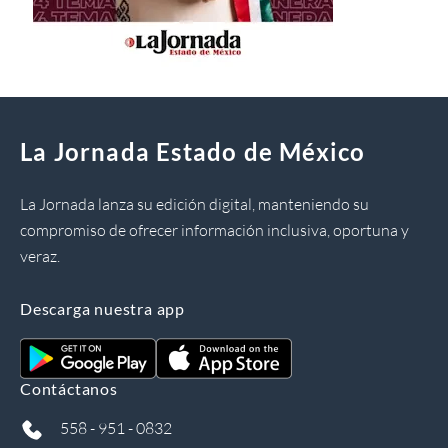
La Jornada Estado de México
La Jornada lanza su edición digital, manteniendo su
compromiso de ofrecer información inclusiva, oportuna y
veraz.
Descarga nuestra app
Contáctanos
558 - 951 - 0832