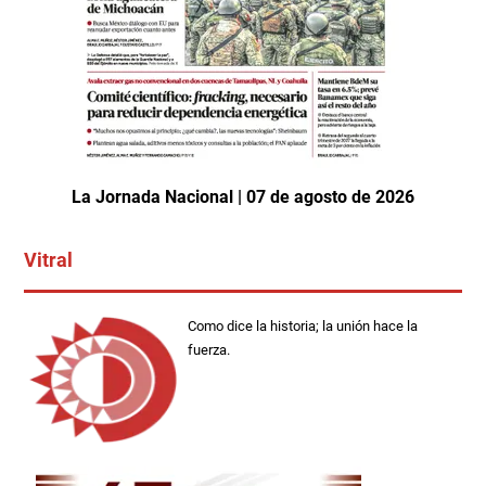
La Jornada Nacional | 07 de agosto de 2026
Vitral
Como dice la historia; la unión hace la
fuerza.