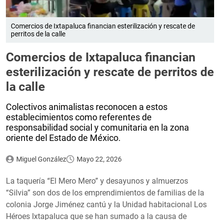
Comercios de Ixtapaluca financian esterilización y rescate de
perritos de la calle
Comercios de Ixtapaluca financian
esterilización y rescate de perritos de
la calle
Colectivos animalistas reconocen a estos
establecimientos como referentes de
responsabilidad social y comunitaria en la zona
oriente del Estado de México.
Miguel González
Mayo 22, 2026
La taquería “El Mero Mero” y desayunos y almuerzos
“Silvia” son dos de los emprendimientos de familias de la
colonia Jorge Jiménez cantú y la Unidad habitacional Los
Héroes Ixtapaluca que se han sumado a la causa de