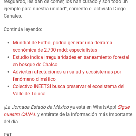
resguardo, les dan de comer, los han curado y son todo un
ejemplo para nuestra unidad”, comentó el activista Diego
Canales.
Continúa leyendo:
Mundial de Fútbol podría generar una derrama
económica de 2,700 mdd: especialistas
Estudio indica irregularidades en saneamiento forestal
en bosque de Chalco
Advierten afectaciones en salud y ecosistemas por
fenómeno climático
Colectivo INEETSI busca preservar el ecosistema del
Valle de Toluca
¡
La Jornada Estado de México
ya está en WhatsApp!
Sigue
nuestro CANAL
y entérate de la información más importante
del día.
PAT