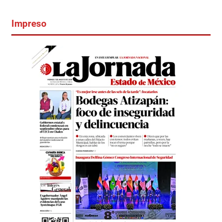
Impreso