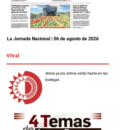
La Jornada Nacional | 06 de agosto de 2026
Vitral
Ahora ya los antros estàn hasta en las
bodegas