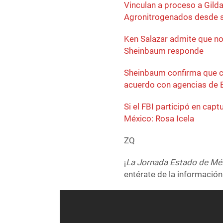
Vinculan a proceso a Gilda
Agronitrogenados desde 
Ken Salazar admite que no 
Sheinbaum responde
Sheinbaum confirma que c
acuerdo con agencias de 
Si el FBI participó en cap
México: Rosa Icela
ZQ
¡
La Jornada Estado de Mé
entérate de la información