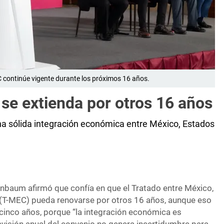
 continúe vigente durante los próximos 16 años.
se extienda por otros 16 años
 sólida integración económica entre México, Estados
inbaum afirmó que confía en que el Tratado entre México,
(T-MEC) pueda renovarse por otros 16 años, aunque eso
 cinco años, porque “la integración económica es