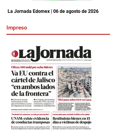
La Jornada Edomex | 06 de agosto de 2026
Impreso