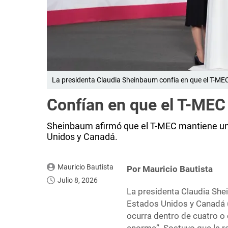
La presidenta Claudia Sheinbaum confía en que el T-MEC
Confían en que el T-MEC 
Sheinbaum afirmó que el T-MEC mantiene una
Unidos y Canadá.
Mauricio Bautista
Por Mauricio Bautista
Julio 8, 2026
La presidenta Claudia She
Estados Unidos y Canadá 
ocurra dentro de cuatro o