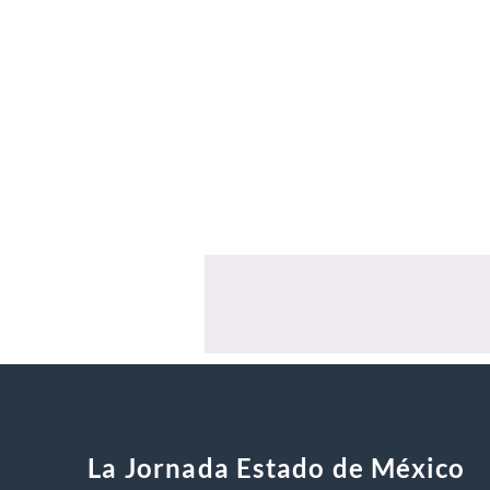
La Jornada Estado de México