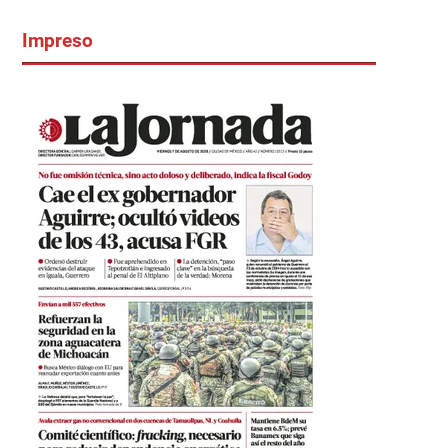
Impreso