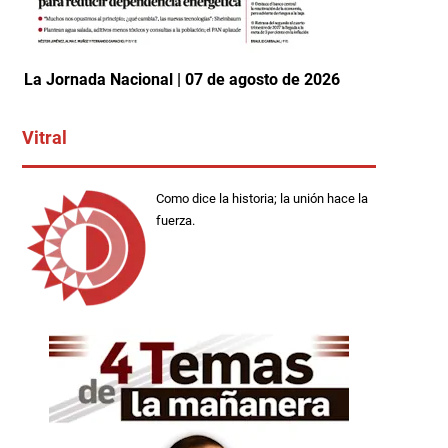
La Jornada Nacional | 07 de agosto de 2026
Vitral
Como dice la historia; la unión hace la
fuerza.