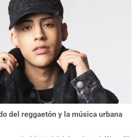
do del reggaetón y la música urbana