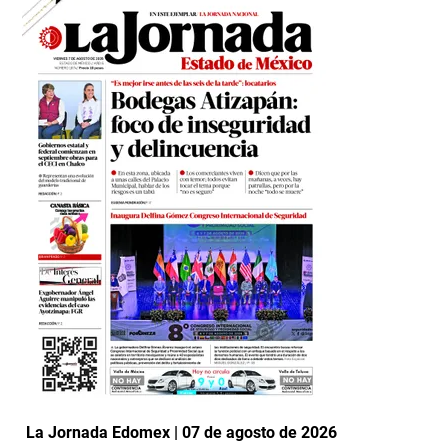
La Jornada Edomex | 07 de agosto de 2026